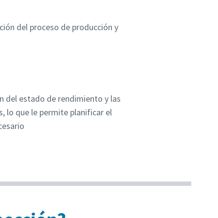
pción del proceso de producción y
n del estado de rendimiento y las
 lo que le permite planificar el
esario