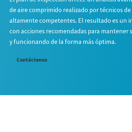
de aire comprimido realizado por técnicos de
altamente competentes. El resultado es un 
con acciones recomendadas para mantener 
y funcionando de la forma más óptima.
Contáctenos