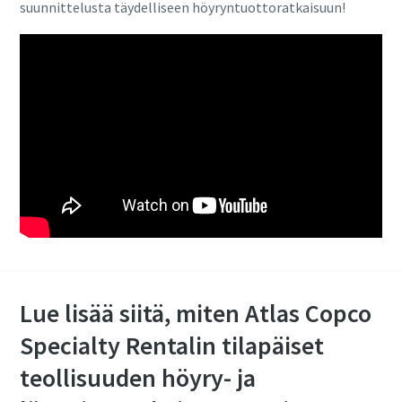
suunnittelusta täydelliseen höyryntuottoratkaisuun!
Lue lisää siitä, miten Atlas Copco
Specialty Rentalin tilapäiset
teollisuuden höyry- ja