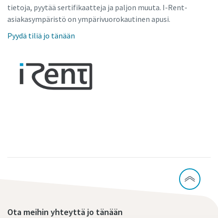
tietoja, pyytää sertifikaatteja ja paljon muuta. I-Rent-
asiakasympäristö on ympärivuorokautinen apusi.
Pyydä tiliä jo tänään
Ota meihin yhteyttä jo tänään