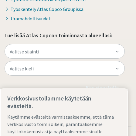
Työskentely Atlas Copco Groupissa
Uramahdollisuudet
Lue lisää Atlas Copcon toiminnasta alueellasi:
Käy sivustolla
Verkkosivustollamme käytetään
evästeitä.
Käytämme evästeitä varmistaaksemme, että tämä
verkkosivusto toimii oikein, parantaaksemme
käyttökokemustasi ja näyttääksemme sinulle