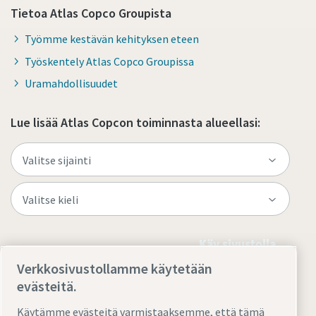
Tietoa Atlas Copco Groupista
Työmme kestävän kehityksen eteen
Työskentely Atlas Copco Groupissa
Uramahdollisuudet
Lue lisää Atlas Copcon toiminnasta alueellasi:
Käy sivustolla
Verkkosivustollamme käytetään
evästeitä.
Käytämme evästeitä varmistaaksemme, että tämä