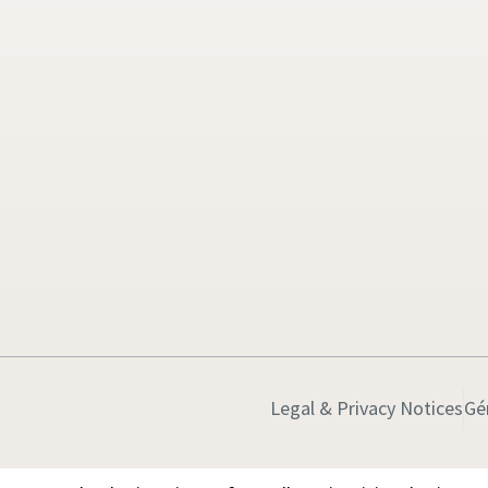
Legal & Privacy Notices
Gé