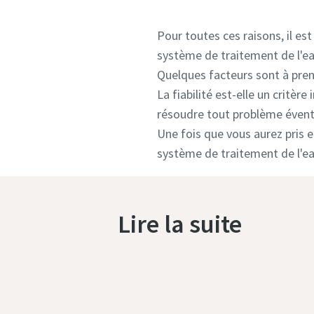
Pour toutes ces raisons, il e
système de traitement de l'ea
Quelques facteurs sont à pren
La fiabilité est-elle un critèr
résoudre tout problème évent
Une fois que vous aurez pris 
système de traitement de l'e
Lire la suite