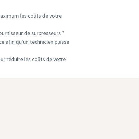
 maximum les coûts de votre
ournisseur de surpresseurs ?
nce afin qu'un technicien puisse
ur réduire les coûts de votre