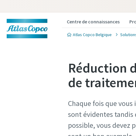
Centre de connaissances
Pr
Atlas Copco Belgique
Solution
Réduction d
de traiteme
Chaque fois que vous 
sont évidentes tandis 
possible, vous devez p