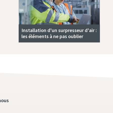
Installation d'un surpresseur d'air :
les éléments à ne pas oublier
nous