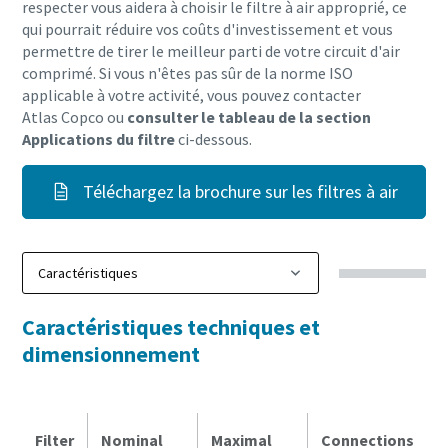
respecter vous aidera à choisir le filtre à air approprié, ce
qui pourrait réduire vos coûts d'investissement et vous
permettre de tirer le meilleur parti de votre circuit d'air
comprimé. Si vous n'êtes pas sûr de la norme ISO
applicable à votre activité, vous pouvez contacter
Atlas Copco ou
consulter le tableau de la section
Applications du filtre
ci-dessous.
Téléchargez la brochure sur les filtres à air
Caractéristiques techniques et
dimensionnement
Filter
Nominal
Maximal
Connections