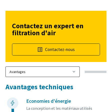
Contactez un expert en
filtration d'air
Contactez-nous
Avantages techniques
Economies d'énergie
La conception et les matériaux utilisés