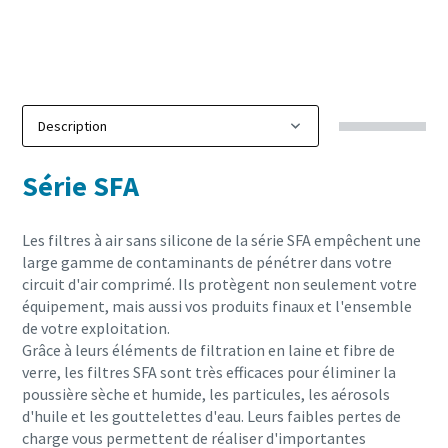
Série SFA
Les filtres à air sans silicone de la série SFA empêchent une
large gamme de contaminants de pénétrer dans votre
circuit d'air comprimé. Ils protègent non seulement votre
équipement, mais aussi vos produits finaux et l'ensemble
de votre exploitation.
Grâce à leurs éléments de filtration en laine et fibre de
verre, les filtres SFA sont très efficaces pour éliminer la
poussière sèche et humide, les particules, les aérosols
d'huile et les gouttelettes d'eau. Leurs faibles pertes de
charge vous permettent de réaliser d'importantes