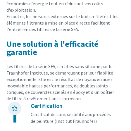
économies d'énergie tout en réduisant vos coûts
d'exploitation.
En outre, les nervures externes sur le boîtier fileté et les
éléments filtrants à mise en place directe facilitent
l'entretien des filtres de la série SFA.
Une solution à l'efficacité
garantie
Les filtres de la série SFA, certifiés sans silicone par le
Fraunhofer Institute, se démarquent par leur fiabilité
exceptionnelle. Elle est le résultat de noyaux en acier
inoxydable hautes performances, de doubles joints
toriques, de couvercles scellés en époxy et d'un boîtier
de filtre à revêtement anti-corrosion.
Certification
Certificat de compatibilité aux procédés
de peinture (Institut Fraunhofer)