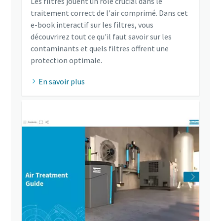
Les filtres jouent un rôle crucial dans le
traitement correct de l'air comprimé. Dans cet
e-book interactif sur les filtres, vous
découvrirez tout ce qu'il faut savoir sur les
contaminants et quels filtres offrent une
protection optimale.
En savoir plus