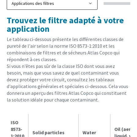
Trouvez le filtre adapté à votre
application
Le tableau ci-dessous présente les différentes classes de
pureté de l'air selon la norme ISO 8573-1:2010
et les
combinaisons de filtres et de sécheurs Atlas Copco qui
répondent à ces classes.
Si vous n'êtes pas sûr de la classe ISO dont vous avez
besoin, mais que vous savez de quel contaminant vous
devez protéger votre circuit, consultez les tableaux
d'applications générales et spéciales ci-dessous. Cela vous
donnera un aperçu des filtres Atlas Copco qui constituent
la solution idéale pour chaque contaminant.
ISO
8573-
Oil (aeros
Solid particles
Water
1:2010
liquid, va