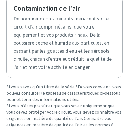
Contamination de l'air
De nombreux contaminants menacent votre
circuit d'air comprimé, ainsi que votre
équipement et vos produits finaux. De la
poussière sèche et humide aux particules, en
passant par les gouttes d'eau et les aérosols
d'huile, chacun d'entre eux réduit la qualité de
l'air et met votre activité en danger.
Si vous savez qu'un filtre de la série SFA vous convient, vous
pouvez consulter le tableau de caractéristiques ci-dessous
pour obtenir des informations utiles.
Si vous n'êtes pas sûr et que vous savez uniquement que
vous devez protéger votre circuit, vous devez connaître vos
exigences en matière de qualité de l'air. Connaître vos
exigences en matière de qualité de l'air et les normes à