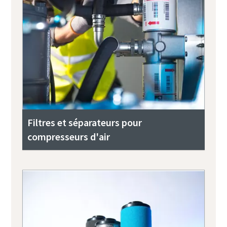
Filtres et séparateurs pour
compresseurs d'air