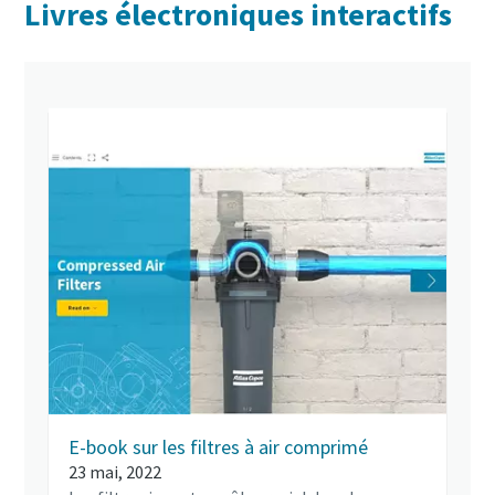
Livres électroniques interactifs
E-book sur les filtres à air comprimé
23 mai, 2022