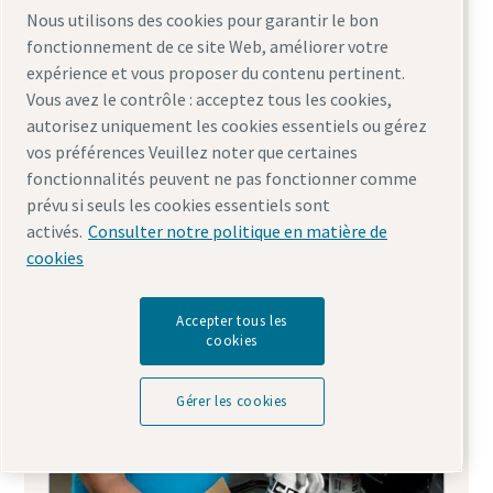
Nous utilisons des cookies pour garantir le bon
fonctionnement de ce site Web, améliorer votre
expérience et vous proposer du contenu pertinent.
Vous avez le contrôle : acceptez tous les cookies,
autorisez uniquement les cookies essentiels ou gérez
vos préférences Veuillez noter que certaines
fonctionnalités peuvent ne pas fonctionner comme
prévu si seuls les cookies essentiels sont
activés.
Consulter notre politique en matière de
Forfaits de service - Le meilleur de la
cookies
maintenance et des pièces pour votre
compresseur
Accepter tous les
cookies
Gérer les cookies