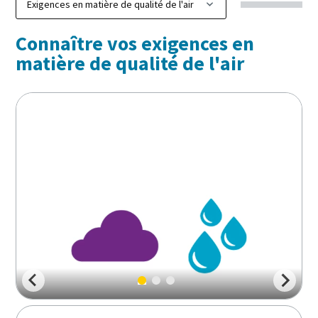
Connaître vos exigences en
matière de qualité de l'air