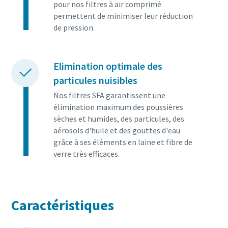
pour nos filtres à air comprimé
permettent de minimiser leur réduction
de pression.
Elimination optimale des
particules nuisibles
Nos filtres SFA garantissent une
élimination maximum des poussières
sèches et humides, des particules, des
aérosols d'huile et des gouttes d'eau
grâce à ses éléments en laine et fibre de
verre très efficaces.
Caractéristiques