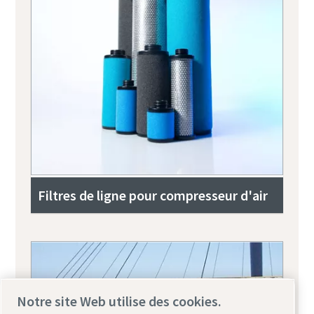
Filtres de ligne pour compresseur d'air
Notre site Web utilise des cookies.