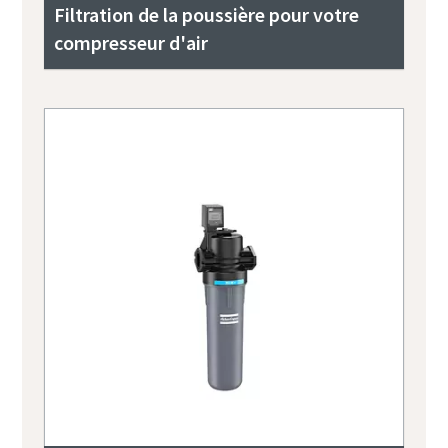
Filtration de la poussière pour votre
compresseur d'air