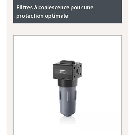
Filtres à coalescence pour une
protection optimale