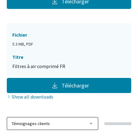
Télécharger
Fichier
5.3 MB, PDF
Titre
Filtres à air comprimé FR
Télécharger
Show all downloads