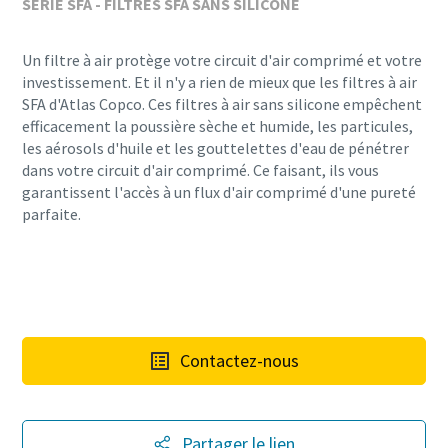
SÉRIE SFA - FILTRES SFA SANS SILICONE
Un filtre à air protège votre circuit d'air comprimé et votre
investissement. Et il n'y a rien de mieux que les filtres à air
SFA d'Atlas Copco. Ces filtres à air sans silicone empêchent
efficacement la poussière sèche et humide, les particules,
les aérosols d'huile et les gouttelettes d'eau de pénétrer
dans votre circuit d'air comprimé. Ce faisant, ils vous
garantissent l'accès à un flux d'air comprimé d'une pureté
parfaite.
Contactez-nous
Partager le lien