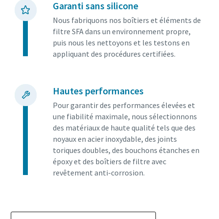
Garanti sans silicone
Nous fabriquons nos boîtiers et éléments de
filtre SFA dans un environnement propre,
puis nous les nettoyons et les testons en
appliquant des procédures certifiées.
Hautes performances
Pour garantir des performances élevées et
une fiabilité maximale, nous sélectionnons
des matériaux de haute qualité tels que des
noyaux en acier inoxydable, des joints
toriques doubles, des bouchons étanches en
époxy et des boîtiers de filtre avec
revêtement anti-corrosion.