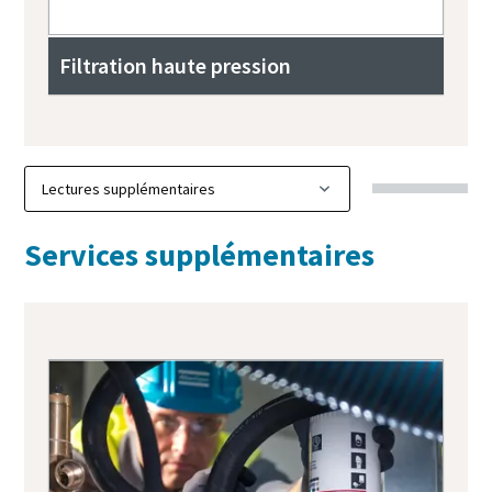
Filtration haute pression
Services supplémentaires