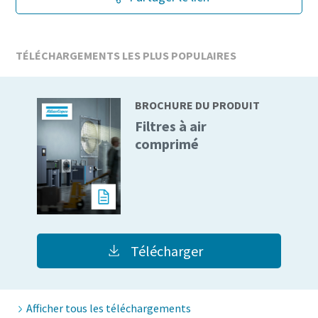
TÉLÉCHARGEMENTS LES PLUS POPULAIRES
BROCHURE DU PRODUIT
Filtres à air
comprimé
Télécharger
Afficher tous les téléchargements