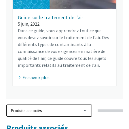
Guide sur le traitement de l'air
5 juin, 2022
Dans ce guide, vous apprendrez tout ce que
vous devez savoir sur le traitement de l'air. Des
différents types de contaminants à la
connaissance de vos exigences en matière de
qualité de l'air, ce guide couvre tous les sujets
importants relatifs au traitement de l'air.
En savoir plus
Produits associés