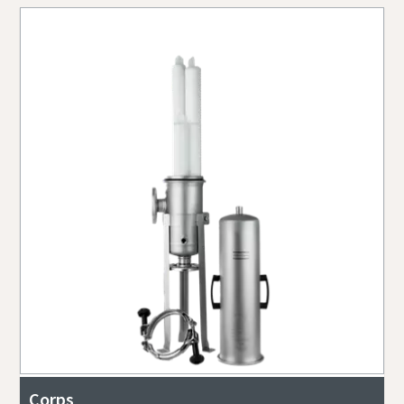
Corps