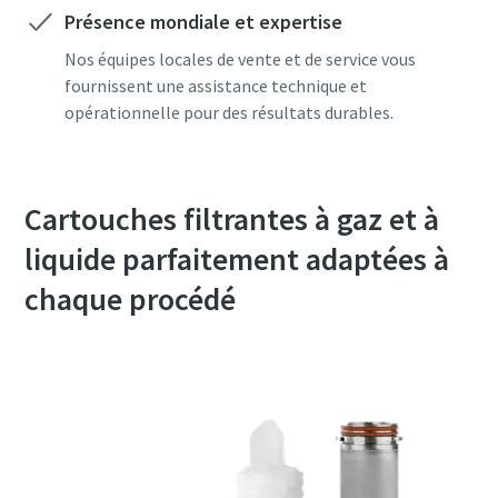
Présence mondiale et expertise
Nos équipes locales de vente et de service vous
fournissent une assistance technique et
opérationnelle pour des résultats durables.
Cartouches filtrantes à gaz et à
liquide parfaitement adaptées à
chaque procédé