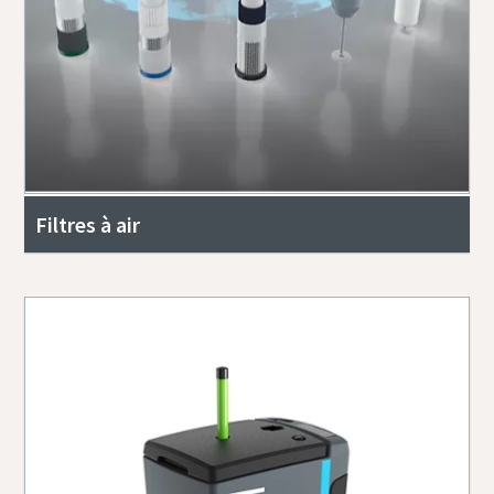
Filtres à air