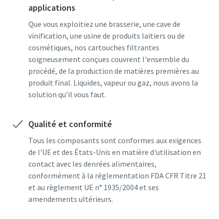
applications
Que vous exploitiez une brasserie, une cave de
vinification, une usine de produits laitiers ou de
cosmétiques, nos cartouches filtrantes
soigneusement conçues couvrent l'ensemble du
procédé, de la production de matières premières au
produit final. Liquides, vapeur ou gaz, nous avons la
solution qu'il vous faut.
Qualité et conformité
Tous les composants sont conformes aux exigences
de l'UE et des États-Unis en matière d'utilisation en
contact avec les denrées alimentaires,
conformément à la réglementation FDA CFR Titre 21
et au règlement UE n° 1935/2004 et ses
amendements ultérieurs.