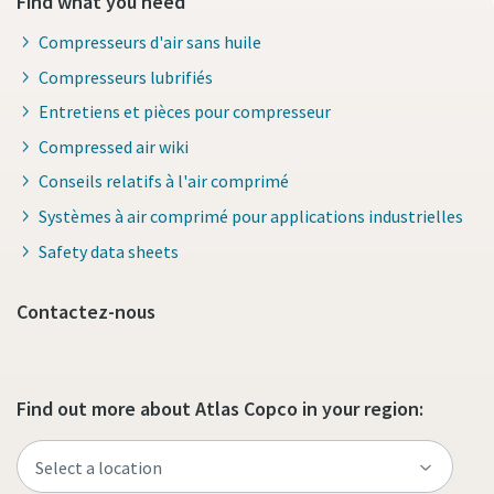
Find what you need
Compresseurs d'air sans huile
Compresseurs lubrifiés
Entretiens et pièces pour compresseur
Compressed air wiki
Conseils relatifs à l'air comprimé
Systèmes à air comprimé pour applications industrielles
Safety data sheets
Contactez-nous
Find out more about Atlas Copco in your region: