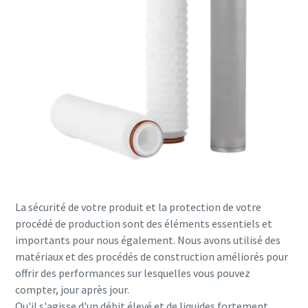
La sécurité de votre produit et la protection de votre
procédé de production sont des éléments essentiels et
importants pour nous également. Nous avons utilisé des
matériaux et des procédés de construction améliorés pour
offrir des performances sur lesquelles vous pouvez
compter, jour après jour.
Qu'il s'agisse d'un débit élevé et de liquides fortement