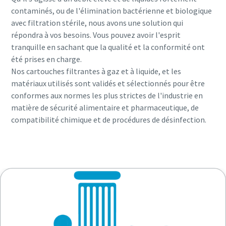
contaminés, ou de l'élimination bactérienne et biologique
avec filtration stérile, nous avons une solution qui
répondra à vos besoins. Vous pouvez avoir l'esprit
tranquille en sachant que la qualité et la conformité ont
été prises en charge.
Nos cartouches filtrantes à gaz et à liquide, et les
matériaux utilisés sont validés et sélectionnés pour être
conformes aux normes les plus strictes de l'industrie en
matière de sécurité alimentaire et pharmaceutique, de
compatibilité chimique et de procédures de désinfection.