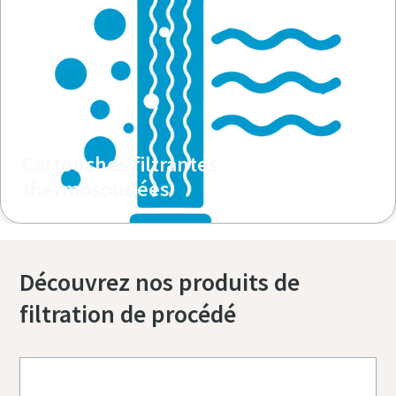
Cartouches filtrantes
thermosoudées
Découvrez nos produits de
filtration de procédé