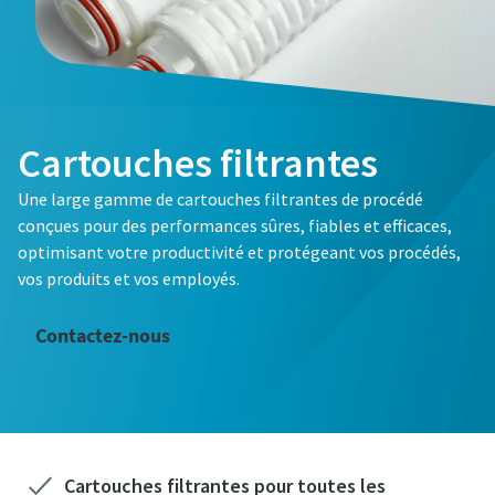
Cartouches filtrantes
Une large gamme de cartouches filtrantes de procédé
conçues pour des performances sûres, fiables et efficaces,
optimisant votre productivité et protégeant vos procédés,
vos produits et vos employés.
Contactez-nous
Cartouches filtrantes pour toutes les