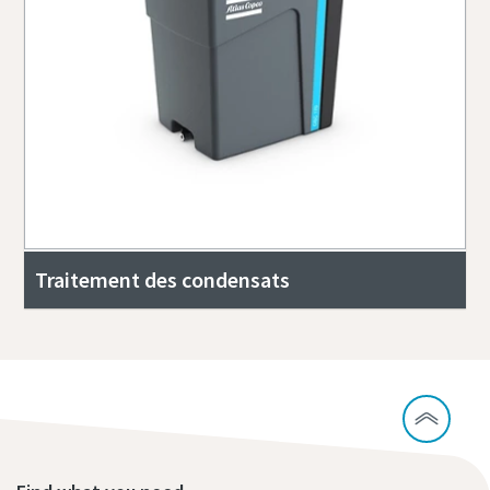
Traitement des condensats