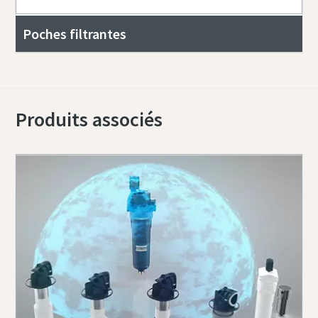
Poches filtrantes
Produits associés