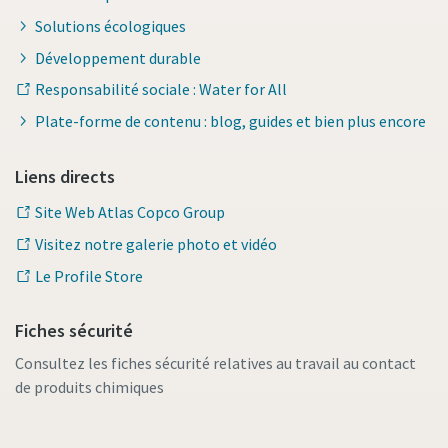
Solutions écologiques
Développement durable
Responsabilité sociale : Water for All
Plate-forme de contenu : blog, guides et bien plus encore
Liens directs
Site Web Atlas Copco Group
Visitez notre galerie photo et vidéo
Le Profile Store
Fiches sécurité
Consultez les fiches sécurité relatives au travail au contact
de produits chimiques