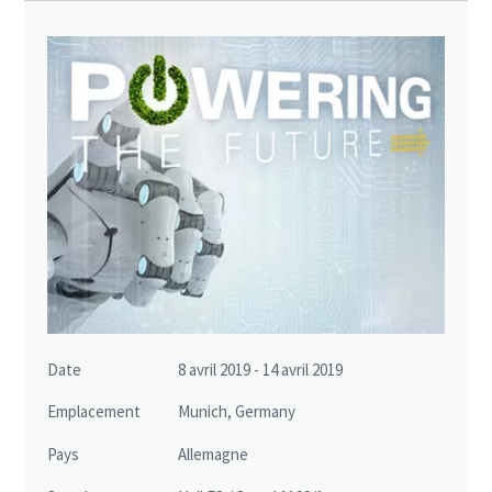
Date
8 avril 2019 - 14 avril 2019
Emplacement
Munich, Germany
Pays
Allemagne