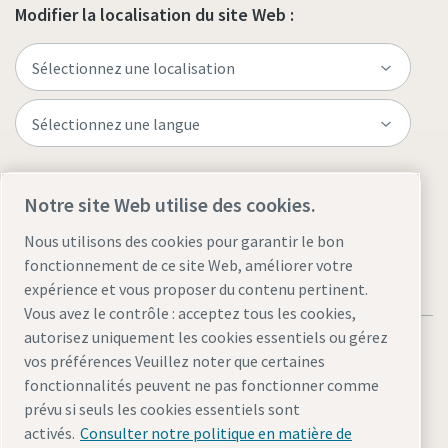
Modifier la localisation du site Web :
Visitez le site
Notre site Web utilise des cookies.
Nous utilisons des cookies pour garantir le bon
fonctionnement de ce site Web, améliorer votre
expérience et vous proposer du contenu pertinent.
Vous avez le contrôle : acceptez tous les cookies,
autorisez uniquement les cookies essentiels ou gérez
vos préférences Veuillez noter que certaines
fonctionnalités peuvent ne pas fonctionner comme
prévu si seuls les cookies essentiels sont
Mentions légales et politique de confidentialité
activés.
Consulter notre politique en matière de