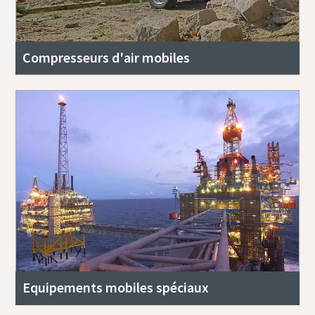
Compresseurs d'air mobiles
Equipements mobiles spéciaux