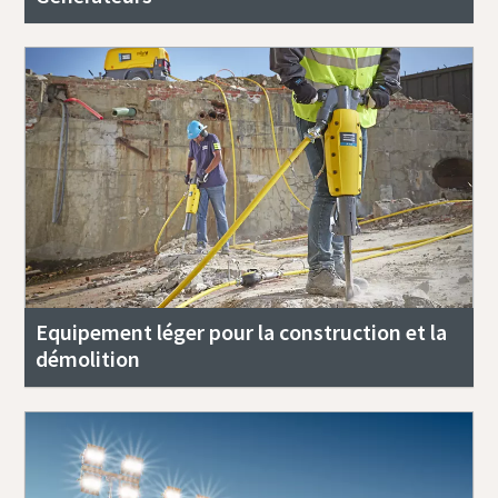
Equipement léger pour la construction et la
démolition