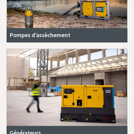
Pompes d’assèchement
Générateurs