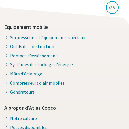
Equipement mobile
Surpresseurs et équipements spéciaux
Outils de construction
Pompes d'assèchement
Systèmes de stockage d'énergie
Mâts d'éclairage
Compresseurs d'air mobiles
Générateurs
A propos d'Atlas Copco
Notre culture
Postes disponibles