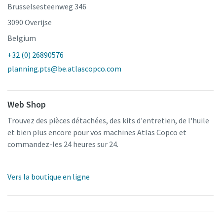
Brusselsesteenweg 346
3090 Overijse
Belgium
+32 (0) 26890576
planning.pts@be.atlascopco.com
Web Shop
Trouvez des pièces détachées, des kits d'entretien, de l'huile
et bien plus encore pour vos machines Atlas Copco et
commandez-les 24 heures sur 24.
Vers la boutique en ligne