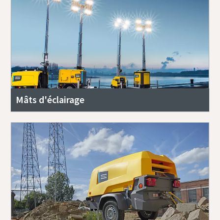
Mâts d'éclairage