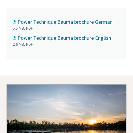
Power Technique Bauma brochure German
5.5 MB, PDF
Power Technique Bauma brochure English
2.6 MB, PDF