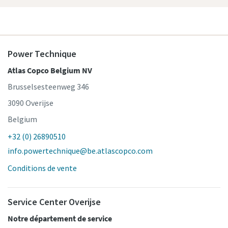
Power Technique
Atlas Copco Belgium NV
Brusselsesteenweg 346
3090 Overijse
Belgium
+32 (0) 26890510
info.powertechnique@be.atlascopco.com
Conditions de vente
Service Center Overijse
Notre département de service