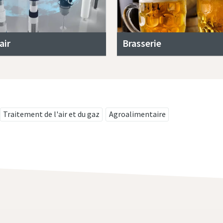
air
Brasserie
Traitement de l'air et du gaz
Agroalimentaire