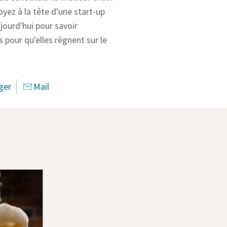
oyez à la tête d'une start-up
jourd'hui pour savoir
 pour qu'elles règnent sur le
ger
Mail