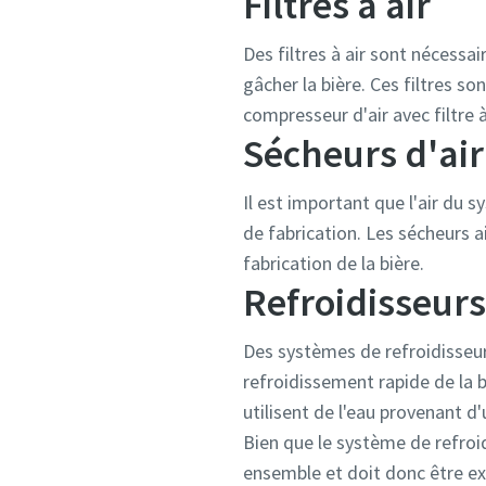
Filtres à air
Des filtres à air sont nécessa
gâcher la bière. Ces filtres s
compresseur d'air avec filtre 
Sécheurs d'ai
Il est important que l'air du
de fabrication. Les sécheurs 
fabrication de la bière.
Refroidisseurs
Des systèmes de refroidisseu
refroidissement rapide de la 
utilisent de l'eau provenant d
Bien que le système de refroid
ensemble et doit donc être e