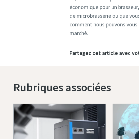
économique pour un brasseur, qu
de microbrasserie ou que vous
comment nous pouvons vous aide
marché.
Partagez cet article avec vo
Rubriques associées