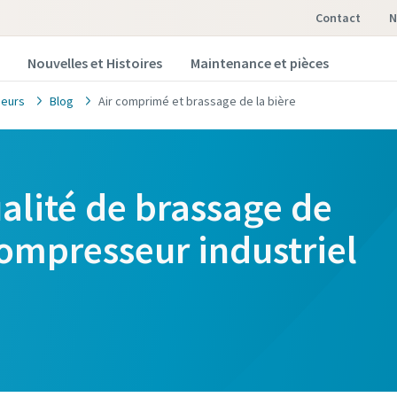
Contact
Nouvelles et Histoires
Maintenance et pièces
eurs
Blog
Air comprimé et brassage de la bière
alité de brassage de
compresseur industriel