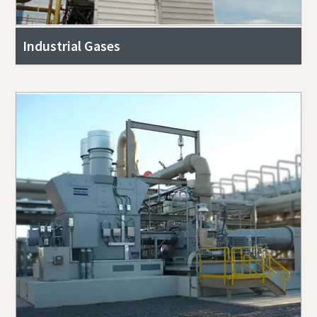
Industrial Gases