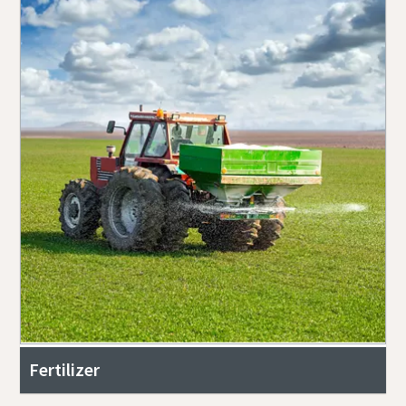
Fertilizer