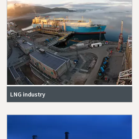
LNG industry