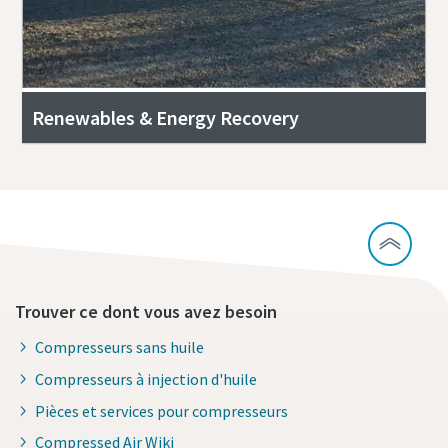
Renewables & Energy Recovery
Trouver ce dont vous avez besoin
Compresseurs sans huile
Compresseurs à injection d'huile
Pièces et services pour compresseurs
Compressed Air Wiki