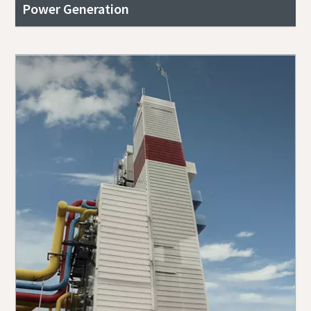
Power Generation