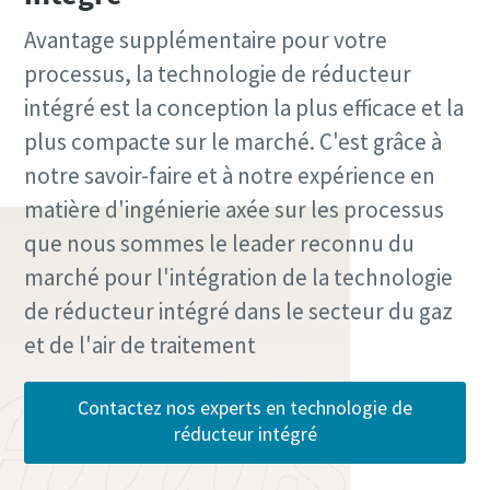
Avantage supplémentaire pour votre
processus, la technologie de réducteur
intégré est la conception la plus efficace et la
plus compacte sur le marché. C'est grâce à
notre savoir-faire et à notre expérience en
matière d'ingénierie axée sur les processus
que nous sommes le leader reconnu du
marché pour l'intégration de la technologie
de réducteur intégré dans le secteur du gaz
et de l'air de traitement
Contactez nos experts en technologie de
réducteur intégré