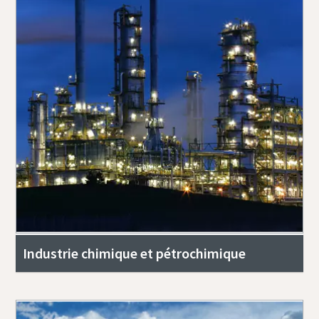
Industrie chimique et pétrochimique