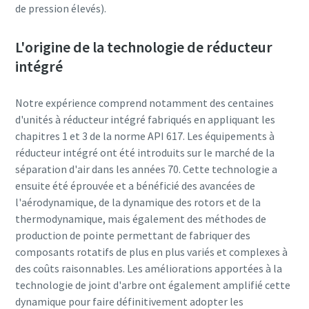
de pression élevés).
En savoir plus
L'origine de la technologie de réducteur
intégré
Notre expérience comprend notamment des centaines
d'unités à réducteur intégré fabriqués en appliquant les
chapitres 1 et 3 de la norme API 617. Les équipements à
réducteur intégré ont été introduits sur le marché de la
séparation d'air dans les années 70. Cette technologie a
ensuite été éprouvée et a bénéficié des avancées de
l'aérodynamique, de la dynamique des rotors et de la
thermodynamique, mais également des méthodes de
production de pointe permettant de fabriquer des
composants rotatifs de plus en plus variés et complexes à
des coûts raisonnables. Les améliorations apportées à la
technologie de joint d'arbre ont également amplifié cette
dynamique pour faire définitivement adopter les