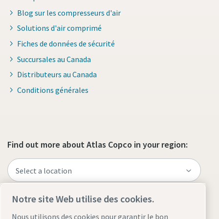
Blog sur les compresseurs d'air
Solutions d'air comprimé
Fiches de données de sécurité
Succursales au Canada
Distributeurs au Canada
Conditions générales
Find out more about Atlas Copco in your region:
Notre site Web utilise des cookies.
Nous utilisons des cookies pour garantir le bon