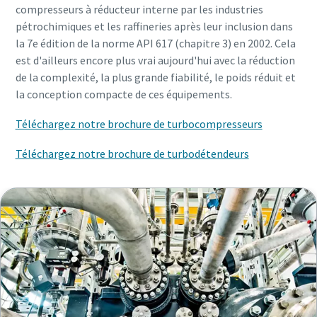
compresseurs à réducteur interne par les industries
pétrochimiques et les raffineries après leur inclusion dans
la 7e édition de la norme API 617 (chapitre 3) en 2002. Cela
est d'ailleurs encore plus vrai aujourd'hui avec la réduction
de la complexité, la plus grande fiabilité, le poids réduit et
la conception compacte de ces équipements.
Téléchargez notre brochure de turbocompresseurs
Téléchargez notre brochure de turbodétendeurs