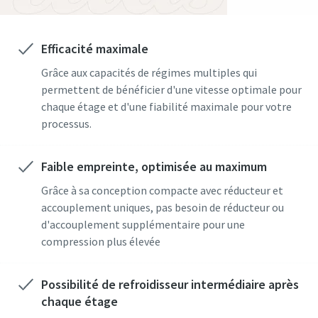
Efficacité maximale
Grâce aux capacités de régimes multiples qui
permettent de bénéficier d'une vitesse optimale pour
chaque étage et d'une fiabilité maximale pour votre
processus.
Faible empreinte, optimisée au maximum
Grâce à sa conception compacte avec réducteur et
accouplement uniques, pas besoin de réducteur ou
d'accouplement supplémentaire pour une
compression plus élevée
Possibilité de refroidisseur intermédiaire après
chaque étage