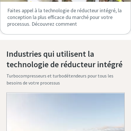
Faites appel à la technologie de réducteur intégré, la
conception la plus efficace du marché pour votre
processus. Découvrez comment
Industries qui utilisent la
technologie de réducteur intégré
Turbocompresseurs et turbodétendeurs pour tous les
besoins de votre processus