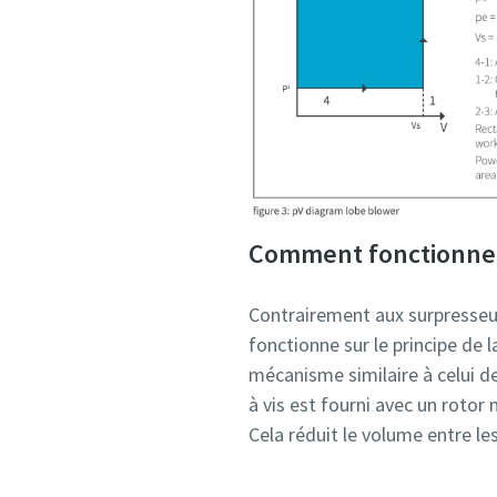
Comment fonctionne u
Contrairement aux surpresseur
fonctionne sur le principe de 
mécanisme similaire à celui d
à vis est fourni avec un rotor
Cela réduit le volume entre le