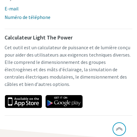
E-mail
Numéro de téléphone
Calculateur Light The Power
Cet outil est un calculateur de puissance et de lumière conçu
pour aider des utilisateurs aux exigences techniques diverses.
Elle comprend le dimensionnement des groupes
électrogènes et des mâts d'éclairage, la simulation de
centrales électriques modulaires, le dimensionnement des
câbles et bien d'autres options.