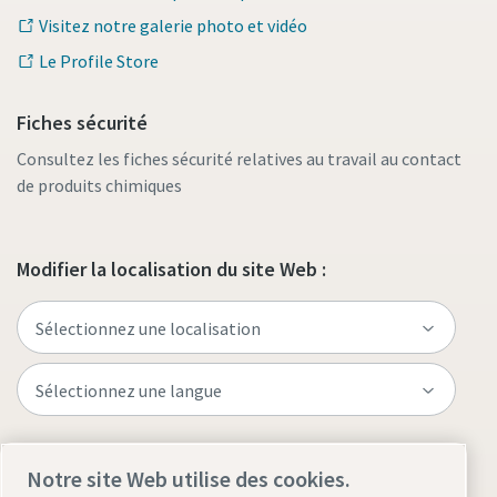
Visitez notre galerie photo et vidéo
Le Profile Store
Fiches sécurité
Consultez les fiches sécurité relatives au travail au contact
de produits chimiques
Modifier la localisation du site Web :
Visitez le site
Notre site Web utilise des cookies.