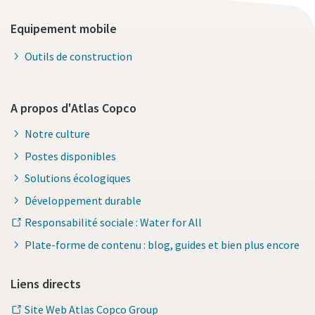
Equipement mobile
Outils de construction
A propos d'Atlas Copco
Notre culture
Postes disponibles
Solutions écologiques
Développement durable
Responsabilité sociale : Water for All
Plate-forme de contenu : blog, guides et bien plus encore
Liens directs
Site Web Atlas Copco Group