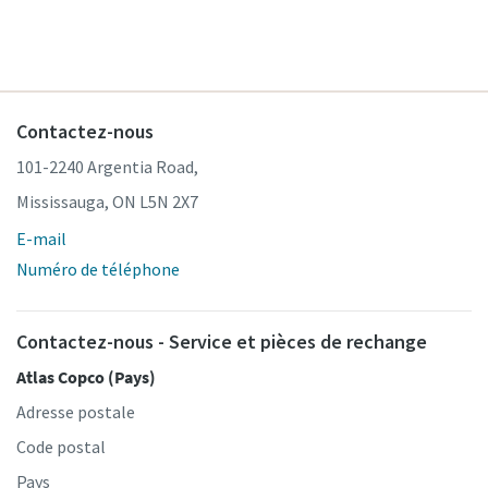
Contactez-nous
101-2240 Argentia Road,
Mississauga, ON L5N 2X7
E-mail
Numéro de téléphone
Contactez-nous - Service et pièces de rechange
Atlas Copco (Pays)
Adresse postale
Code postal
Pays