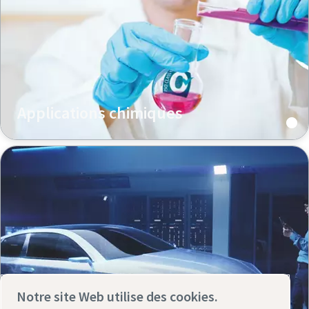
Applications chimiques
Notre site Web utilise des cookies.