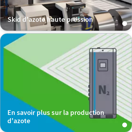
Skid d'azote haute pression
En savoir plus sur la production
d'azote