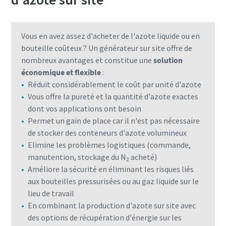
Vous en avez assez d'acheter de l'azote liquide ou en
bouteille coûteux ? Un générateur sur site offre de
nombreux avantages et constitue une
solution
économique et flexible
:
Réduit considérablement le coût par unité d'azote
Vous offre la pureté et la quantité d'azote exactes
dont vos applications ont besoin
Permet un gain de place car il n'est pas nécessaire
de stocker des conteneurs d'azote volumineux
Elimine les problèmes logistiques (commande,
manutention, stockage du N
acheté)
2
Améliore la sécurité en éliminant les risques liés
aux bouteilles pressurisées ou au gaz liquide sur le
lieu de travail
En combinant la production d'azote sur site avec
des options de récupération d'énergie sur les