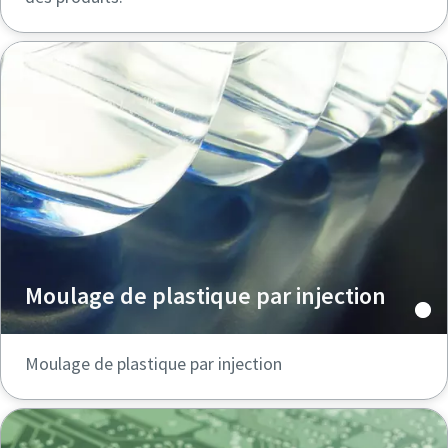
Moulage de plastique par injection
Moulage de plastique par injection