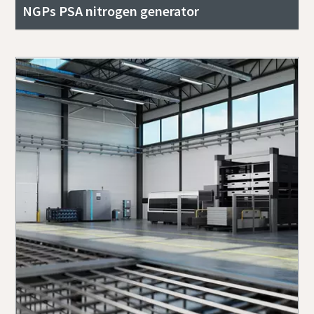
NGPs PSA nitrogen generator