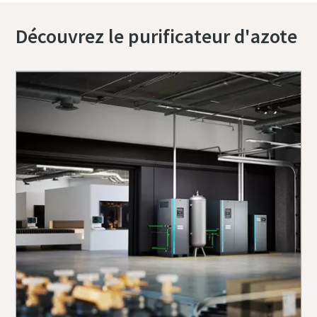
Découvrez le purificateur d'azote