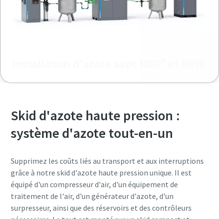
Installation d'azote avec NGP⁺ et NPH
Skid d'azote haute pression :
système d'azote tout-en-un
Supprimez les coûts liés au transport et aux interruptions
grâce à notre skid d'azote haute pression unique. Il est
équipé d'un compresseur d'air, d'un équipement de
traitement de l'air, d'un générateur d'azote, d'un
surpresseur, ainsi que des réservoirs et des contrôleurs