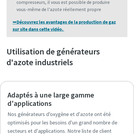
compresseurs, il vous est possible de produire
vous-même de l'azote réellement propre
➥
Découvrez les avantages de la production de gaz
sur site dans cette vidéo.
Utilisation de générateurs
d'azote industriels
Adaptés à une large gamme
d'applications
Nos générateurs d'oxygène et d'azote ont été
optimisés pour les besoins d'un grand nombre de
secteurs et d'applications. Notre liste de client