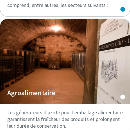
comprend, entre autres, les secteurs suivants :
Agroalimentaire
Les générateurs d'azote pour l'emballage alimentaire
garantissent la fraîcheur des produits et prolongent
leur durée de conservation.