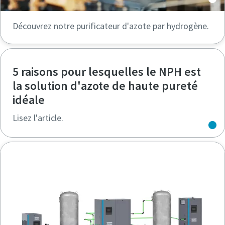
Découvrez notre purificateur d'azote par hydrogène.
5 raisons pour lesquelles le NPH est
la solution d'azote de haute pureté
idéale
Lisez l'article.