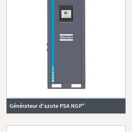
Générateur d'azote PSA NGP⁺