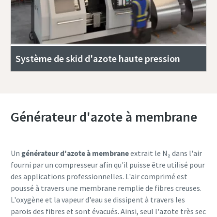
Système de skid d'azote haute pression
Générateur d'azote à membrane
Un
générateur d'azote à membrane
extrait le N₂ dans l'air
fourni par un compresseur afin qu'il puisse être utilisé pour
des applications professionnelles. L'air comprimé est
poussé à travers une membrane remplie de fibres creuses.
L'oxygène et la vapeur d'eau se dissipent à travers les
parois des fibres et sont évacués. Ainsi, seul l'azote très sec