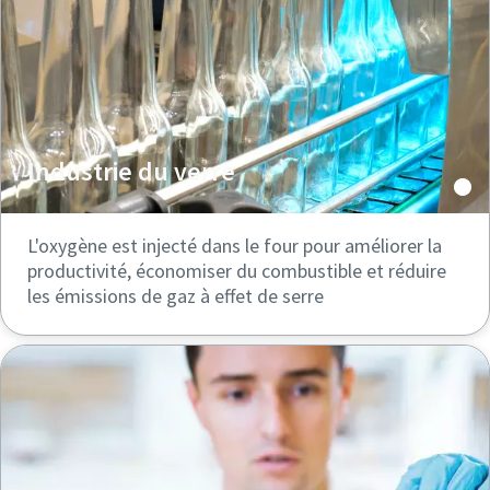
Industrie du verre
L'oxygène est injecté dans le four pour améliorer la
productivité, économiser du combustible et réduire
les émissions de gaz à effet de serre