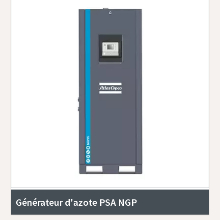
Générateur d'azote PSA NGP