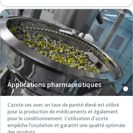
Applications pharmaceutiques
L'azote sec avec un taux de pureté élevé est utilisé
pour la production de médicaments et également
pour le conditionnement. L'utilisation d'azote
empêche l'oxydation et garantit une qualité optimale
des produits.