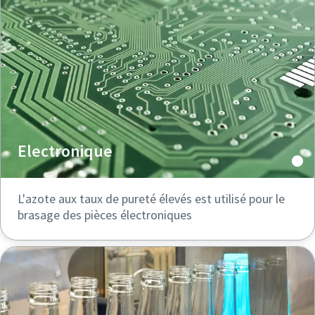
Electronique
L'azote aux taux de pureté élevés est utilisé pour le
brasage des pièces électroniques