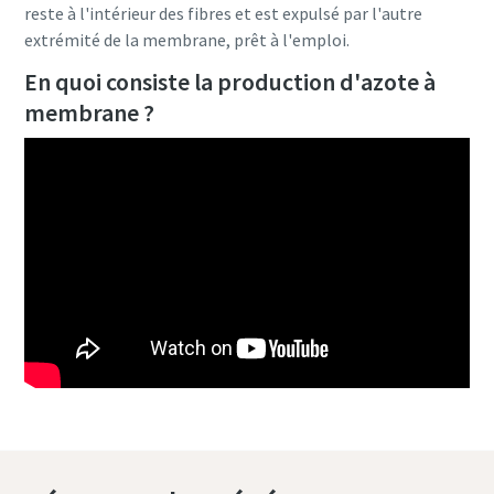
reste à l'intérieur des fibres et est expulsé par l'autre
extrémité de la membrane, prêt à l'emploi.
En quoi consiste la production d'azote à
membrane ?