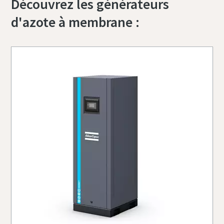
Découvrez les générateurs
d'azote à membrane :