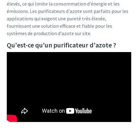
élevés, ce qui limite la consommation d'énergie et les
émissions. Les purificateurs d'azote sont parfaits pour les
applications qui exigent une pureté très élevée,
fournissant une solution efficace et fiable pour les
systèmes de production d'azote sur site.
Qu'est-ce qu'un purificateur d'azote ?