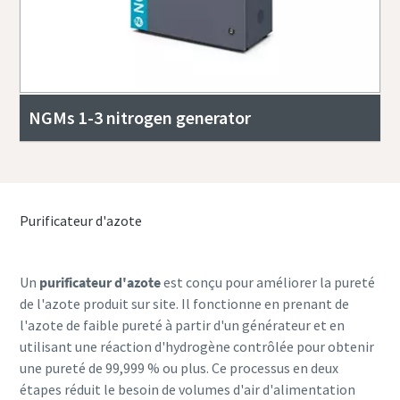
NGMs 1-3 nitrogen generator
Purificateur d'azote
Un
purificateur d'azote
est conçu pour améliorer la pureté
de l'azote produit sur site. Il fonctionne en prenant de
l'azote de faible pureté à partir d'un générateur et en
utilisant une réaction d'hydrogène contrôlée pour obtenir
une pureté de 99,999 % ou plus. Ce processus en deux
étapes réduit le besoin de volumes d'air d'alimentation