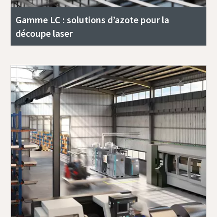
Gamme LC : solutions d’azote pour la
découpe laser