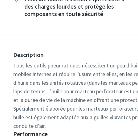
des charges lourdes et protège les
composants en toute sécurité
Description
Tous les outils pneumatiques nécessitent un peu d'huile
mobiles internes et réduire l'usure entre elles, en les 
d'huile dans les unités rotatives (dans les marteaux p
laps de temps. L'huile pour marteau perforateur est un
et la durée de vie de la machine en offrant une protecti
Spécialement élaborée pour les marteaux perforateur
huile est également adaptée aux aiguilles vibrantes p
conduite d'air.
Performance