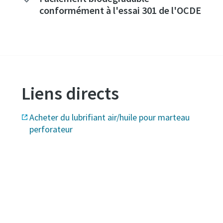
conformément à l'essai 301 de l'OCDE
Liens directs
Acheter du lubrifiant air/huile pour marteau
perforateur