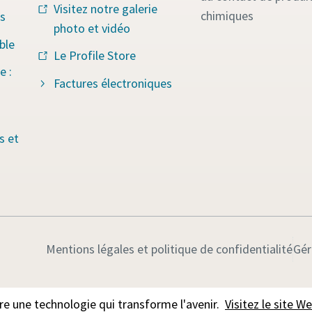
Visitez notre galerie
chimiques
s
photo et vidéo
ble
Le Profile Store
e :
Factures électroniques
s et
Mentions légales et politique de confidentialité
Gér
 une technologie qui transforme l'avenir.
Visitez le site 