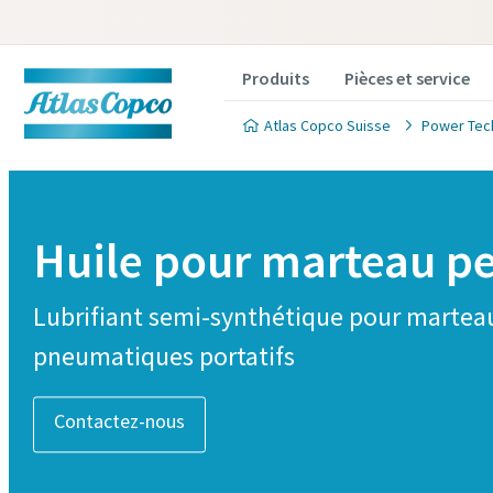
Produits
Pièces et service
Atlas Copco Suisse
Power Tec
Huile pour marteau pe
Lubrifiant semi-synthétique pour martea
pneumatiques portatifs
Contactez-nous