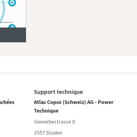
Support technique
achées
Atlas Copco (Schweiz) AG - Power
Technique
Gewerbestrasse 8
2557 Studen