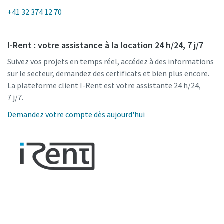
+41 32 374 12 70
I-Rent : votre assistance à la location 24 h/24, 7 j/7
Suivez vos projets en temps réel, accédez à des informations
sur le secteur, demandez des certificats et bien plus encore.
La plateforme client I-Rent est votre assistante 24 h/24,
7 j/7.
Demandez votre compte dès aujourd'hui