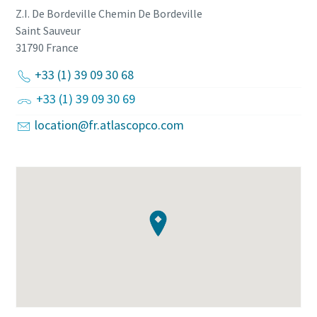
Z.I. De Bordeville Chemin De Bordeville
Saint Sauveur
31790
France
+33 (1) 39 09 30 68
+33 (1) 39 09 30 69
location@fr.atlascopco.com