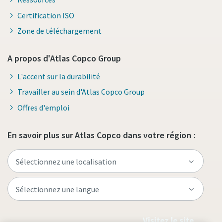
Certification ISO
Zone de téléchargement
A propos d'Atlas Copco Group
L'accent sur la durabilité
Travailler au sein d'Atlas Copco Group
Offres d'emploi
En savoir plus sur Atlas Copco dans votre région :
Visitez le site