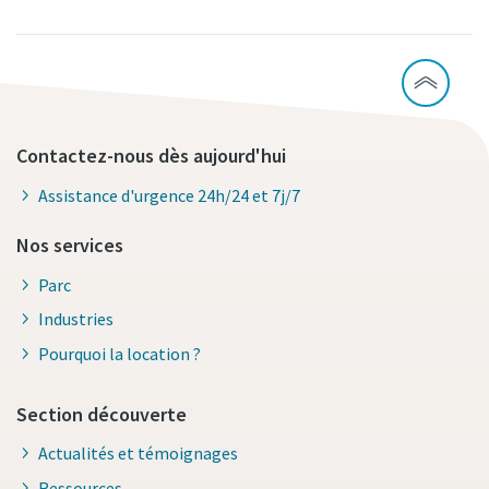
Contactez-nous dès aujourd'hui
Assistance d'urgence 24h/24 et 7j/7
Nos services
Parc
Industries
Pourquoi la location ?
Section découverte
Actualités et témoignages
Ressources