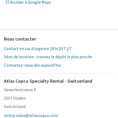
Accéder à Google Maps
Nous contacter
Contact en cas d'urgence 24 h/24 7 j/7
Sites de location : trouvez le dépôt le plus proche
Contactez-nous dès aujourd'hui
Atlas Copco Specialty Rental - Switzerland
Gewerbestrasse 8
2557 Studen
Switzerland
rental.swiss@atlascopco.com