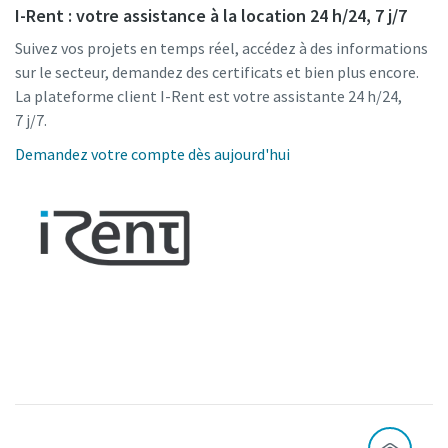
I-Rent : votre assistance à la location 24 h/24, 7 j/7
Suivez vos projets en temps réel, accédez à des informations
sur le secteur, demandez des certificats et bien plus encore.
La plateforme client I-Rent est votre assistante 24 h/24,
7 j/7.
Demandez votre compte dès aujourd'hui