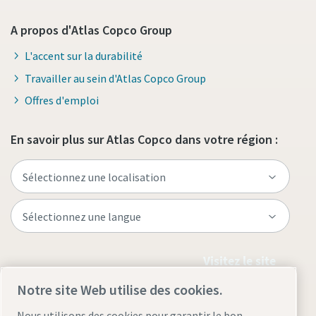
A propos d'Atlas Copco Group
L'accent sur la durabilité
Travailler au sein d'Atlas Copco Group
Offres d'emploi
En savoir plus sur Atlas Copco dans votre région :
Visitez le site
Notre site Web utilise des cookies.
Nous utilisons des cookies pour garantir le bon