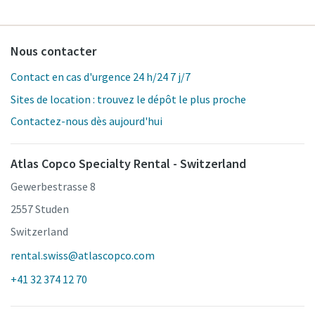
Nous contacter
Contact en cas d'urgence 24 h/24 7 j/7
Sites de location : trouvez le dépôt le plus proche
Contactez-nous dès aujourd'hui
Atlas Copco Specialty Rental - Switzerland
Gewerbestrasse 8
2557 Studen
Switzerland
rental.swiss@atlascopco.com
+41 32 374 12 70