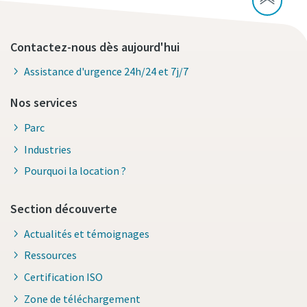
Contactez-nous dès aujourd'hui
Assistance d'urgence 24h/24 et 7j/7
Nos services
Parc
Industries
Pourquoi la location ?
Section découverte
Actualités et témoignages
Ressources
Certification ISO
Zone de téléchargement