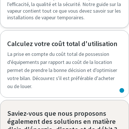
l'efficacité, la qualité et la sécurité. Notre guide sur la
vapeur contient tout ce que vous devez savoir sur les
installations de vapeur temporaires.
Calculez votre coût total d'utilisation
La prise en compte du coût total de possession
d'équipements par rapport au coût de la location
permet de prendre la bonne décision et d'optimiser
votre bilan. Découvrez s'il est préférable d'acheter
ou de louer.
Saviez-vous que nous proposons
également des solutions en matière