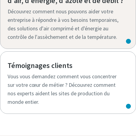
d'air, d'énergie, d'azote et de débit ?
Découvrez comment nous pouvons aider votre
entreprise à répondre à vos besoins temporaires,
des solutions d'air comprimé et d'énergie au
contrôle de l'assèchement et de la température.
Témoignages clients
Vous vous demandez comment vous concentrer
sur votre cœur de métier ? Découvrez comment
nos experts aident les sites de production du
monde entier.