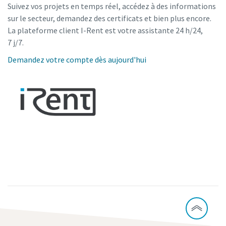
Suivez vos projets en temps réel, accédez à des informations
sur le secteur, demandez des certificats et bien plus encore.
La plateforme client I-Rent est votre assistante 24 h/24,
7 j/7.
Demandez votre compte dès aujourd'hui