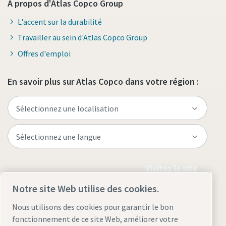
A propos d'Atlas Copco Group
L'accent sur la durabilité
Travailler au sein d'Atlas Copco Group
Offres d'emploi
En savoir plus sur Atlas Copco dans votre région :
Visitez le site
Notre site Web utilise des cookies.
Nous utilisons des cookies pour garantir le bon
fonctionnement de ce site Web, améliorer votre