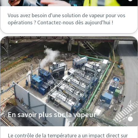
Vous avez besoin d'une solution de vapeur pour vos
opérations ? Contactez-nous dès aujourd'hui !
En savoir plus sur la vapeur
Le contrôle de la température a un impact direct sur