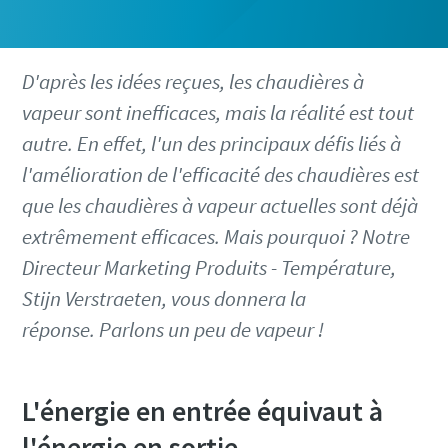
D'après les idées reçues, les chaudières à
vapeur sont inefficaces, mais la réalité est tout
autre. En effet, l'un des principaux défis liés à
l'amélioration de l'efficacité des chaudières est
que les chaudières à vapeur actuelles sont déjà
extrêmement efficaces. Mais pourquoi ? Notre
Directeur Marketing Produits - Température,
Stijn Verstraeten, vous donnera la
réponse. Parlons un peu de vapeur !
L'énergie en entrée équivaut à
l'énergie en sortie