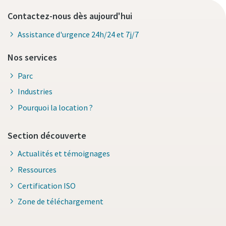
Contactez-nous dès aujourd'hui
Assistance d'urgence 24h/24 et 7j/7
Nos services
Parc
Industries
Pourquoi la location ?
Section découverte
Actualités et témoignages
Ressources
Certification ISO
Zone de téléchargement