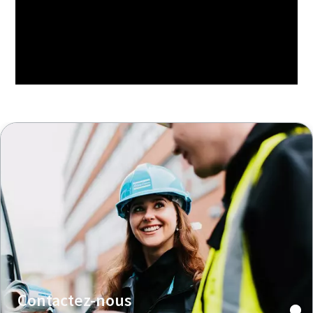
Contactez-nous