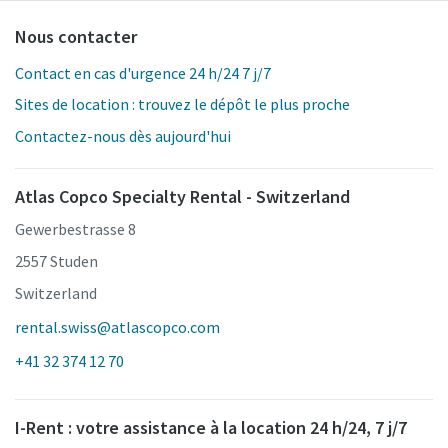
Nous contacter
Contact en cas d'urgence 24 h/24 7 j/7
Sites de location : trouvez le dépôt le plus proche
Contactez-nous dès aujourd'hui
Atlas Copco Specialty Rental - Switzerland
Gewerbestrasse 8
2557 Studen
Switzerland
rental.swiss@atlascopco.com
+41 32 374 12 70
I-Rent : votre assistance à la location 24 h/24, 7 j/7