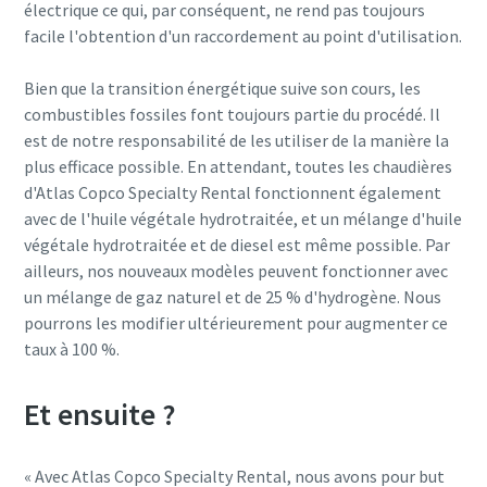
électrique ce qui, par conséquent, ne rend pas toujours
facile l'obtention d'un raccordement au point d'utilisation.
Bien que la transition énergétique suive son cours, les
combustibles fossiles font toujours partie du procédé. Il
est de notre responsabilité de les utiliser de la manière la
plus efficace possible. En attendant, toutes les chaudières
d'Atlas Copco Specialty Rental fonctionnent également
avec de l'huile végétale hydrotraitée, et un mélange d'huile
végétale hydrotraitée et de diesel est même possible. Par
ailleurs, nos nouveaux modèles peuvent fonctionner avec
un mélange de gaz naturel et de 25 % d'hydrogène. Nous
pourrons les modifier ultérieurement pour augmenter ce
taux à 100 %.
Et ensuite ?
« Avec Atlas Copco Specialty Rental, nous avons pour but