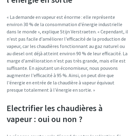
« La demande en vapeur est énorme : elle représente
environ 30 % de la consommation d'énergie industrielle
dans le monde », explique Stijn Verstraeten. « Cependant, il
n'est pas facile d'améliorer l'efficacité de la production de
vapeur, car les chaudières fonctionnant au gaz naturel ou
au diesel ont déjà atteint environ 90 % de leur efficacité. La
marge d'amélioration n'est pas très grande, mais elle est
suffisante. En ajoutant un économiseur, nous pouvons
augmenter l'efficacité à 95 %. Ainsi, on peut dire que
l'énergie en entrée de la chaudière à vapeur équivaut
presque totalement à l'énergie en sortie. »
Electrifier les chaudières à
vapeur : oui ou non ?