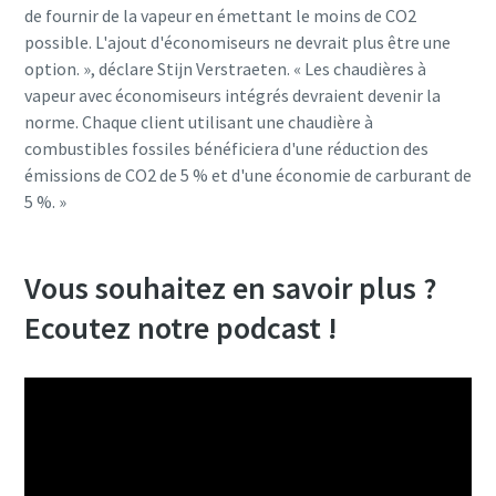
de fournir de la vapeur en émettant le moins de CO2
possible. L'ajout d'économiseurs ne devrait plus être une
option. », déclare Stijn Verstraeten. « Les chaudières à
vapeur avec économiseurs intégrés devraient devenir la
norme. Chaque client utilisant une chaudière à
combustibles fossiles bénéficiera d'une réduction des
émissions de CO2 de 5 % et d'une économie de carburant de
5 %. »
Vous souhaitez en savoir plus ?
Ecoutez notre podcast !