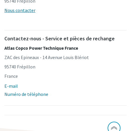
95740 Frépillon
Nous contacter
Contactez-nous - Service et pièces de rechange
Atlas Copco Power Technique France
ZAC des Epineaux - 14 Avenue Louis Blériot
95740 Frépillon
France
E-mail
Numéro de téléphone