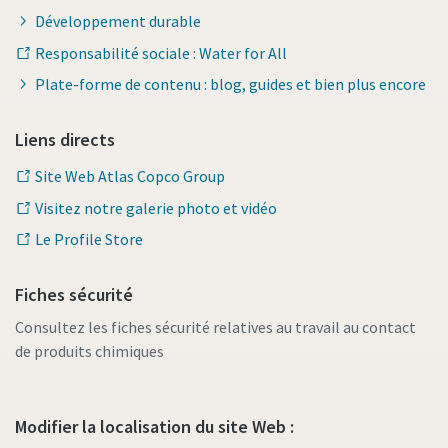
Développement durable
Responsabilité sociale : Water for All
Plate-forme de contenu : blog, guides et bien plus encore
Liens directs
Site Web Atlas Copco Group
Visitez notre galerie photo et vidéo
Le Profile Store
Fiches sécurité
Consultez les fiches sécurité relatives au travail au contact
de produits chimiques
Modifier la localisation du site Web :