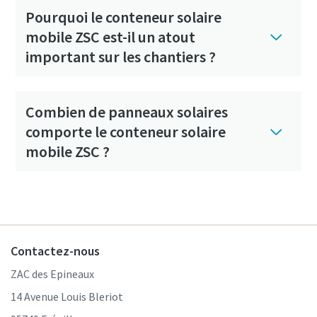
Pourquoi le conteneur solaire
mobile ZSC est-il un atout
important sur les chantiers ?
Combien de panneaux solaires
comporte le conteneur solaire
mobile ZSC ?
Contactez-nous
ZAC des Epineaux
14 Avenue Louis Bleriot