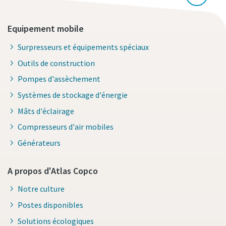
Equipement mobile
Surpresseurs et équipements spéciaux
Outils de construction
Pompes d'assèchement
Systèmes de stockage d'énergie
Mâts d'éclairage
Compresseurs d'air mobiles
Générateurs
A propos d'Atlas Copco
Notre culture
Postes disponibles
Solutions écologiques