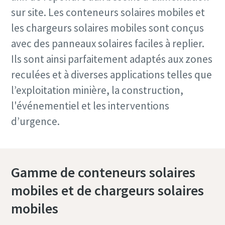
sur site. Les conteneurs solaires mobiles et
les chargeurs solaires mobiles sont conçus
avec des panneaux solaires faciles à replier.
Ils sont ainsi parfaitement adaptés aux zones
reculées et à diverses applications telles que
l’exploitation minière, la construction,
l'événementiel et les interventions
d’urgence.
Gamme de conteneurs solaires
mobiles et de chargeurs solaires
mobiles