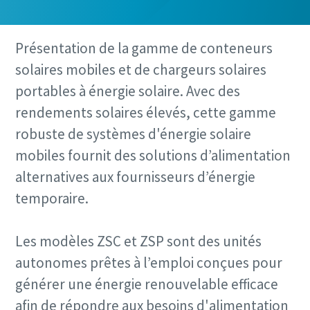
Présentation de la gamme de conteneurs
solaires mobiles et de chargeurs solaires
portables à énergie solaire. Avec des
rendements solaires élevés, cette gamme
robuste de systèmes d'énergie solaire
mobiles fournit des solutions d’alimentation
alternatives aux fournisseurs d’énergie
temporaire.
Les modèles ZSC et ZSP sont des unités
autonomes prêtes à l’emploi conçues pour
générer une énergie renouvelable efficace
afin de répondre aux besoins d'alimentation