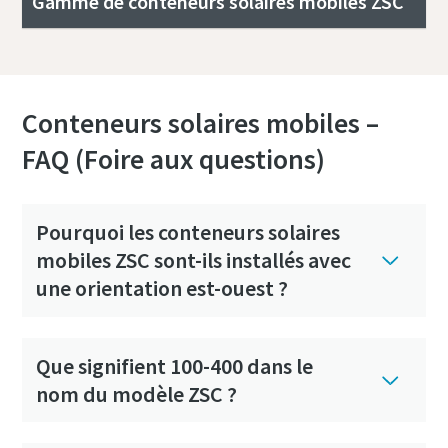
Gamme de conteneurs solaires mobiles ZSC
Conteneurs solaires mobiles –
FAQ (Foire aux questions)
Pourquoi les conteneurs solaires
mobiles ZSC sont-ils installés avec
une orientation est-ouest ?
Que signifient 100-400 dans le
nom du modèle ZSC ?