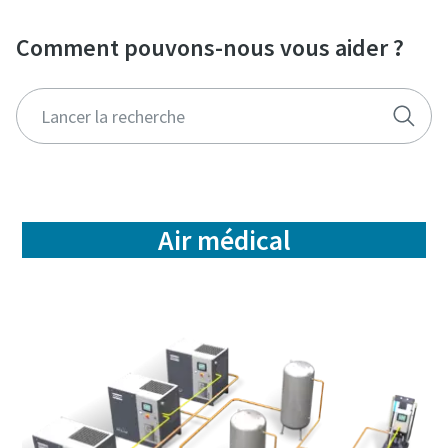
Comment pouvons-nous vous aider ?
Air médical