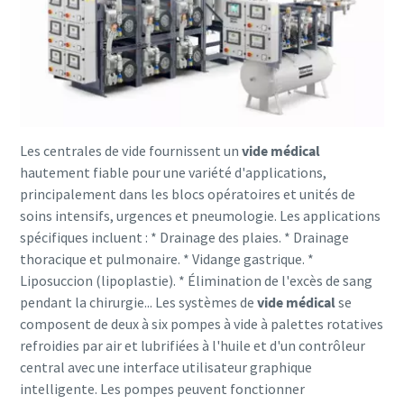
Les centrales de vide fournissent un
vide médical
hautement fiable pour une variété d'applications,
principalement dans les blocs opératoires et unités de
soins intensifs, urgences et pneumologie. Les applications
spécifiques incluent : * Drainage des plaies. * Drainage
thoracique et pulmonaire. * Vidange gastrique. *
Liposuccion (lipoplastie). * Élimination de l'excès de sang
pendant la chirurgie... Les systèmes de
vide médical
se
composent de deux à six pompes à vide à palettes rotatives
refroidies par air et lubrifiées à l'huile et d'un contrôleur
central avec une interface utilisateur graphique
intelligente. Les pompes peuvent fonctionner