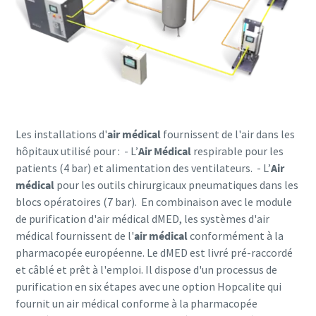
Les installations d'
air médical
fournissent de l'air dans les
hôpitaux utilisé pour :
- L’
Air Médical
respirable pour les
patients (4 bar) et alimentation des ventilateurs.
- L’
Air
médical
pour les outils chirurgicaux pneumatiques dans les
blocs opératoires (7 bar).
En combinaison avec le module
de purification d'air médical dMED, les systèmes d'air
médical fournissent de l'
air médical
conformément à la
pharmacopée européenne. Le dMED est livré pré-raccordé
et câblé et prêt à l'emploi. Il dispose d'un processus de
purification en six étapes avec une option Hopcalite qui
fournit un air médical conforme à la pharmacopée