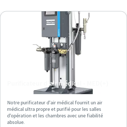
Purificateur d'air médical - MED(+)
Notre purificateur d'air médical fournit un air
médical ultra propre et purifié pour les salles
d'opération et les chambres avec une fiabilité
absolue.