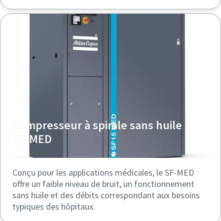
Compresseur à spirale sans huile -
SF-MED
Conçu pour les applications médicales, le SF-MED
offre un faible niveau de bruit, un fonctionnement
sans huile et des débits correspondant aux besoins
typiques des hôpitaux.