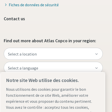
Fiches de données de sécurité
Contact us
Find out more about Atlas Copco in your region:
Notre site Web utilise des cookies.
Visit the site
Nous utilisons des cookies pour garantir le bon
fonctionnement de ce site Web, améliorer votre
expérience et vous proposer du contenu pertinent.
Vous avez le contrôle : acceptez tous les cookies,