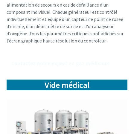
alimentation de secours en cas de défaillance d'un
composant individuel. Chaque générateur est contrôlé
individuellement et équipé d'un capteur de point de rosée
d'entrée, d'un débitmètre de sortie et d'un analyseur
d'oxygène. Tous les paramètres critiques sont affichés sur
l’écran graphique haute résolution du contrôleur.
Contactez notre expert en gaz médicaux
Vide médical