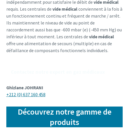
indépendamment pour satisfaire le débit de
vide médical
requis. Les centrales de
vide médical
conviennent à la fois à
un fonctionnement continu et fréquent de marche / arrêt.
Ils maintiennent le niveau de vide au point de
raccordement aussi bas que -600 mbar (e) (-450 mm Hg) ou
inférieur à tout moment. Les centrales de
vide médical
offre une alimentation de secours (multiple) en cas de
défaillance de composants fonctionnels individuels.
Contactez notre expert en gaz médicaux
Ghizlane JOHRANI
+212 (0) 637 160 458
Découvrez notre gamme de
produits