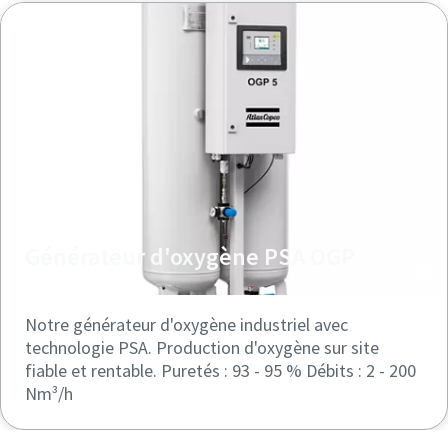
Générateur d'oxygène PSA OGP
Notre générateur d'oxygène industriel avec
technologie PSA. Production d'oxygène sur site
fiable et rentable. Puretés : 93 - 95 % Débits : 2 - 200
Nm³/h