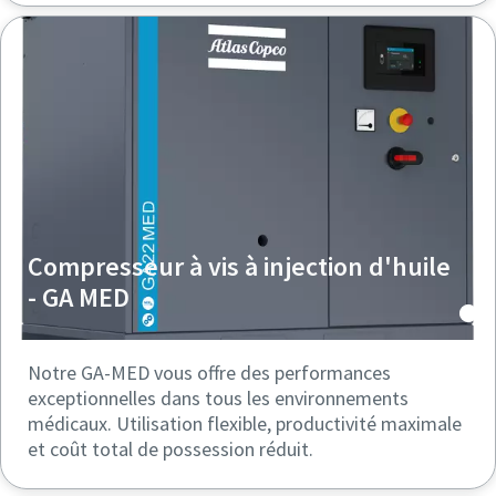
Compresseur à vis à injection d'huile
- GA MED
Notre GA-MED vous offre des performances
exceptionnelles dans tous les environnements
médicaux. Utilisation flexible, productivité maximale
et coût total de possession réduit.