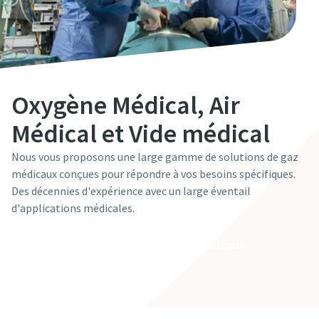
Oxygène Médical, Air
Médical et Vide médical
Nous vous proposons une large gamme de solutions de gaz
médicaux conçues pour répondre à vos besoins spécifiques.
Des décennies d'expérience avec un large éventail
d'applications médicales.
Contactez notre expert en gaz médicaux