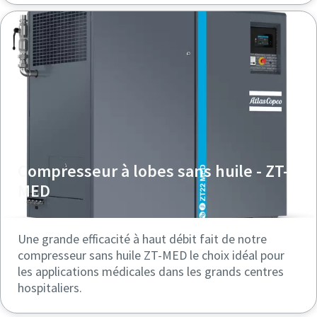
Compresseur à lobes sans huile - ZT-
MED
Une grande efficacité à haut débit fait de notre
compresseur sans huile ZT-MED le choix idéal pour
les applications médicales dans les grands centres
hospitaliers.