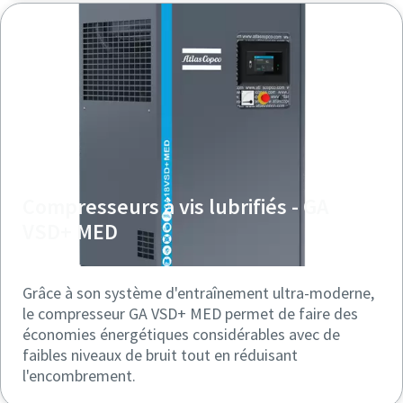
Compresseurs à vis lubrifiés - GA
VSD+ MED
Grâce à son système d'entraînement ultra-moderne,
le compresseur GA VSD+ MED permet de faire des
économies énergétiques considérables avec de
faibles niveaux de bruit tout en réduisant
l'encombrement.