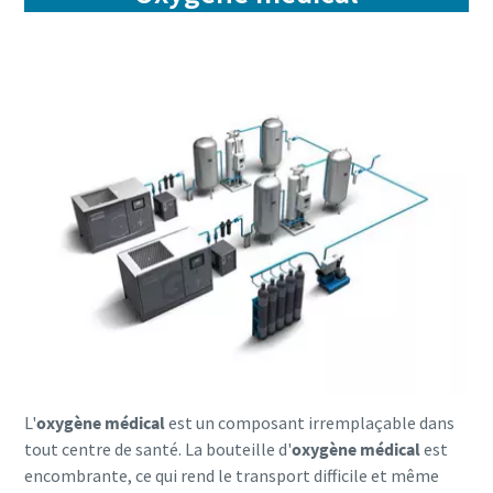
L'
oxygène médical
est un composant irremplaçable dans
tout centre de santé. La bouteille d'
oxygène médical
est
encombrante, ce qui rend le transport difficile et même