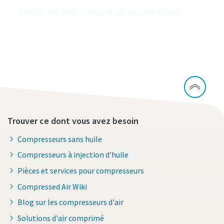
Contactez notre expert en gaz médicaux
Trouver ce dont vous avez besoin
Compresseurs sans huile
Compresseurs à injection d'huile
Pièces et services pour compresseurs
Compressed Air Wiki
Blog sur les compresseurs d'air
Solutions d'air comprimé