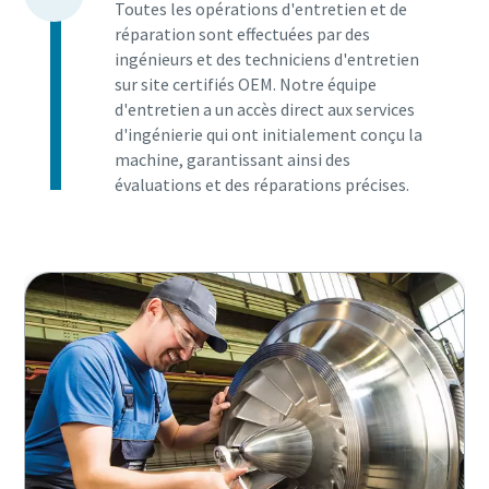
Toutes les opérations d'entretien et de
réparation sont effectuées par des
ingénieurs et des techniciens d'entretien
sur site certifiés OEM. Notre équipe
d'entretien a un accès direct aux services
d'ingénierie qui ont initialement conçu la
machine, garantissant ainsi des
évaluations et des réparations précises.