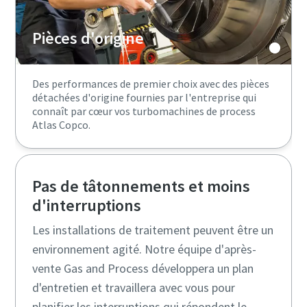
Pièces d'origine
Des performances de premier choix avec des pièces
détachées d'origine fournies par l'entreprise qui
connaît par cœur vos turbomachines de process
Atlas Copco.
Pas de tâtonnements et moins
d'interruptions
Les installations de traitement peuvent être un
environnement agité. Notre équipe d'après-
vente Gas and Process développera un plan
d'entretien et travaillera avec vous pour
planifier les interruptions qui répondent le