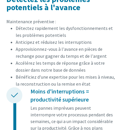
potentiels à l'avance
Maintenance préventive :
Détectez rapidement les dysfonctionnements et
les problèmes potentiels
Anticipez et réduisez les interruptions
Approvisionnez-vous à l'avance en pièces de
rechange pour gagner du temps et de l'argent
Accélérez les temps de réponse grâce à votre
dossier dans notre base de données
Bénéficiez d'une expertise pour les mises à niveau,
la reconstruction ou la remise en état
Moins d'interruptions =
productivité supérieure
Les pannes imprévues peuvent
interrompre votre processus pendant des
semaines, ce qui a un impact considérable
sur la productivité. Grâce à nos plans