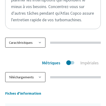
mieux à vos besoins. Concentrez-vous sur
d'autres tâches pendant qu'Atlas Copco assure
l'entretien rapide de vos turbomachines.
Métriques
Impériales
Fiches d'information