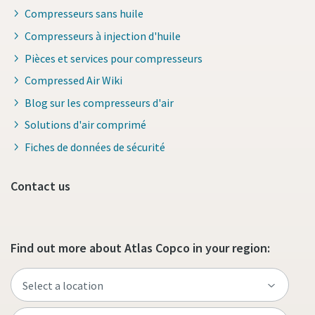
Compresseurs sans huile
Compresseurs à injection d'huile
Pièces et services pour compresseurs
Compressed Air Wiki
Blog sur les compresseurs d'air
Solutions d'air comprimé
Fiches de données de sécurité
Contact us
Find out more about Atlas Copco in your region: