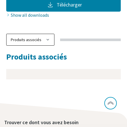
Télécharger
Show all downloads
Produits associés
Trouver ce dont vous avez besoin