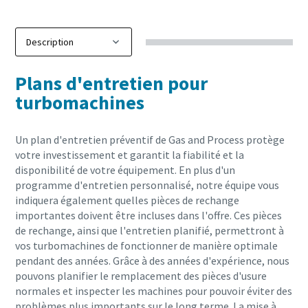
Plans d'entretien pour
turbomachines
Un plan d'entretien préventif de Gas and Process protège
votre investissement et garantit la fiabilité et la
disponibilité de votre équipement. En plus d'un
programme d'entretien personnalisé, notre équipe vous
indiquera également quelles pièces de rechange
importantes doivent être incluses dans l'offre. Ces pièces
de rechange, ainsi que l'entretien planifié, permettront à
vos turbomachines de fonctionner de manière optimale
pendant des années. Grâce à des années d'expérience, nous
pouvons planifier le remplacement des pièces d'usure
normales et inspecter les machines pour pouvoir éviter des
problèmes plus importants sur le long terme. La mise à