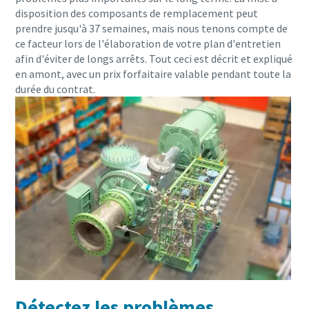
disposition des composants de remplacement peut
prendre jusqu'à 37 semaines, mais nous tenons compte de
ce facteur lors de l'élaboration de votre plan d'entretien
afin d'éviter de longs arrêts. Tout ceci est décrit et expliqué
en amont, avec un prix forfaitaire valable pendant toute la
durée du contrat.
Détectez les problèmes