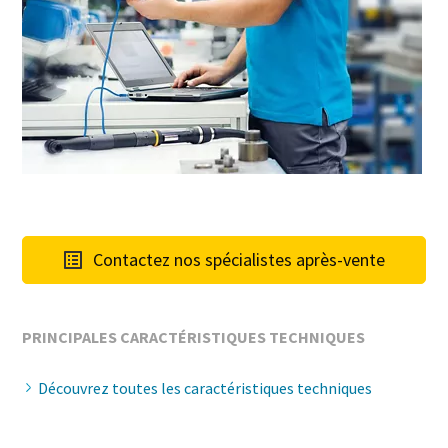
Contactez nos spécialistes après-vente
PRINCIPALES CARACTÉRISTIQUES TECHNIQUES
Découvrez toutes les caractéristiques techniques