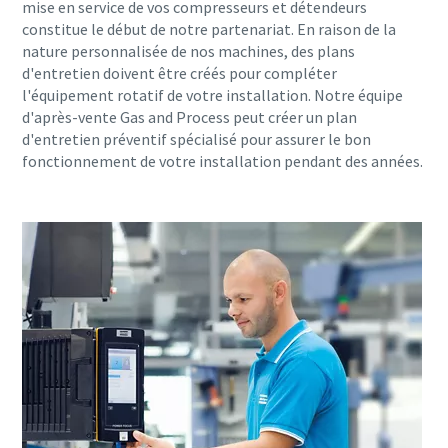
mise en service de vos compresseurs et détendeurs
constitue le début de notre partenariat. En raison de la
nature personnalisée de nos machines, des plans
d'entretien doivent être créés pour compléter
l'équipement rotatif de votre installation. Notre équipe
d'après-vente Gas and Process peut créer un plan
d'entretien préventif spécialisé pour assurer le bon
fonctionnement de votre installation pendant des années.