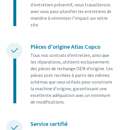
d'entretien préventif, nous travaillerons
avec vous pour planifier les entretiens de
manière à minimiser l'impact sur votre
site.
Pièces d'origine Atlas Copco
Tous nos contrats d'entretien, ainsi que
les réparations, utilisent exclusivement
des pièces de rechange OEM d'origine. Ces
pièces sont recréées à partir des mêmes
schémas que ceux utilisés pour construire
la machine d'origine, garantissant une
excellente adéquation avec un minimum
de modifications.
Service certifié