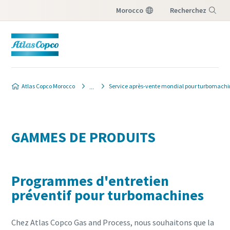
Morocco
Recherchez
Menu
Atlas Copco Morocco
Service après-vente mondial pour turbomachi
GAMMES DE PRODUITS
Programmes d'entretien
préventif pour turbomachines
Chez Atlas Copco Gas and Process, nous souhaitons que la