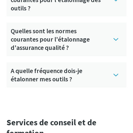
outils ?
Quelles sont les normes
courantes pour l'étalonnage
d'assurance qualité ?
A quelle fréquence dois-je
étalonner mes outils ?
Services de conseil et de
formation