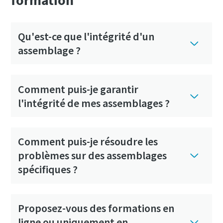
Qu'est-ce que l'intégrité d'un
assemblage ?
Comment puis-je garantir
l'intégrité de mes assemblages ?
Comment puis-je résoudre les
problèmes sur des assemblages
spécifiques ?
Proposez-vous des formations en
ligne ou uniquement en