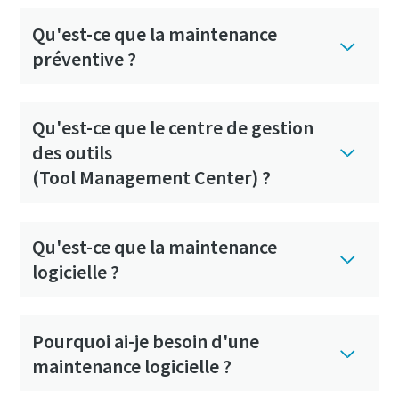
Qu'est-ce que la maintenance
préventive ?
Qu'est-ce que le centre de gestion
des outils
(Tool Management Center) ?
Qu'est-ce que la maintenance
logicielle ?
Pourquoi ai-je besoin d'une
maintenance logicielle ?