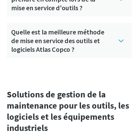
Faites étalonner vos outils dès maintenant !
mise en service d'outils ?
Quelle est la meilleure méthode
de mise en service des outils et
logiciels Atlas Copco ?
Solutions de gestion de la
maintenance pour les outils, les
logiciels et les équipements
industriels