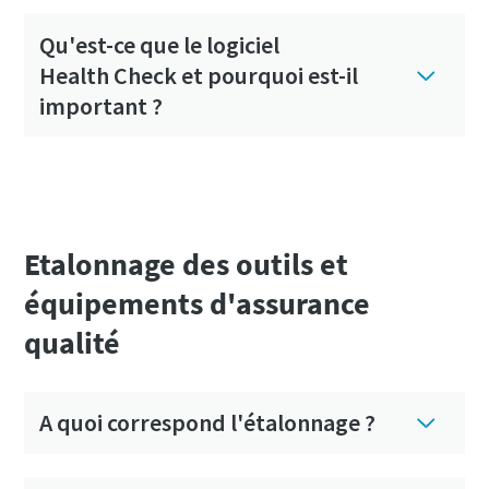
Qu'est-ce que le logiciel
Health Check et pourquoi est-il
important ?
Etalonnage des outils et
équipements d'assurance
qualité
A quoi correspond l'étalonnage ?