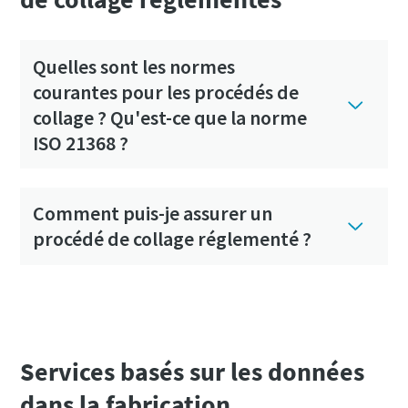
Quelles sont les normes
courantes pour les procédés de
collage ? Qu'est-ce que la norme
ISO 21368 ?
Comment puis-je assurer un
procédé de collage réglementé ?
Services basés sur les données
dans la fabrication