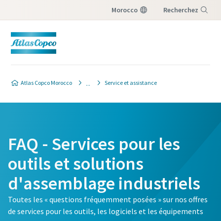
Morocco
Recherchez
Menu
Atlas Copco Morocco
Service et assistance
FAQ - Services pour les
outils et solutions
d'assemblage industriels
Toutes les « questions fréquemment posées » sur nos offres
de services pour les outils, les logiciels et les équipements