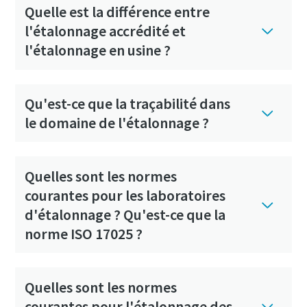
Quelle est la différence entre
l'étalonnage accrédité et
l'étalonnage en usine ?
Qu'est-ce que la traçabilité dans
le domaine de l'étalonnage ?
Quelles sont les normes
courantes pour les laboratoires
d'étalonnage ? Qu'est-ce que la
norme ISO 17025 ?
Quelles sont les normes
courantes pour l'étalonnage des