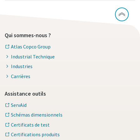
Qui sommes-nous ?
Atlas Copco Group
Industrial Technique
Industries
Carrières
Assistance outils
ServAid
Schémas dimensionnels
Certificats de test
Certifications produits