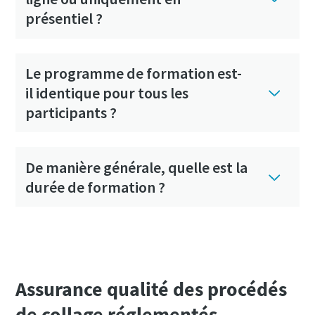
présentiel ?
Le programme de formation est-
il identique pour tous les
participants ?
De manière générale, quelle est la
durée de formation ?
Assurance qualité des procédés
de collage réglementés