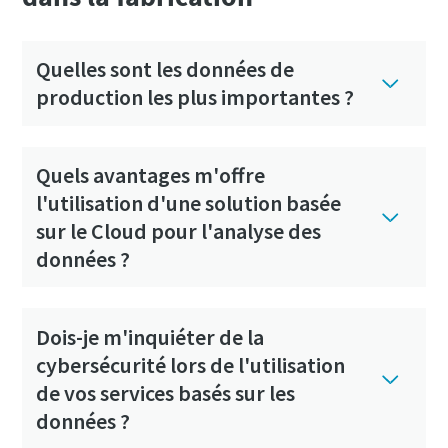
Quelles sont les données de
production les plus importantes ?
Quels avantages m'offre
l'utilisation d'une solution basée
sur le Cloud pour l'analyse des
données ?
Dois-je m'inquiéter de la
cybersécurité lors de l'utilisation
de vos services basés sur les
données ?