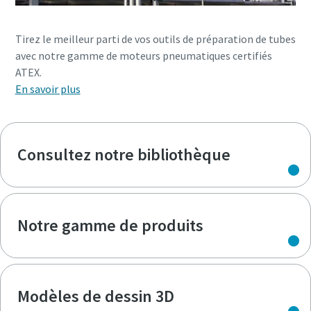
Tirez le meilleur parti de vos outils de préparation de tubes
avec notre gamme de moteurs pneumatiques certifiés
ATEX.
En savoir plus
Consultez notre bibliothèque
Notre gamme de produits
Modèles de dessin 3D