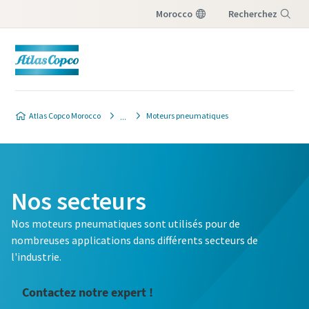
Morocco
Recherchez
Menu
Atlas Copco Morocco
Moteurs pneumatiques
Nos secteurs
Nos moteurs pneumatiques sont utilisés pour de
nombreuses applications dans différents secteurs de
l'industrie.
Contactez notre expert !