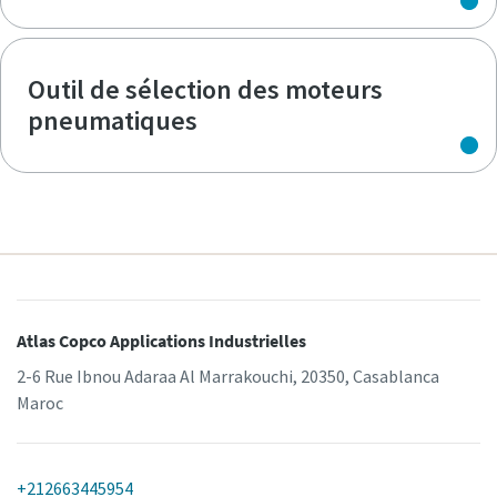
Outil de sélection des moteurs
pneumatiques
Atlas Copco Applications Industrielles
2-6 Rue Ibnou Adaraa Al Marrakouchi, 20350, Casablanca
Maroc
+212663445954