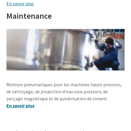
En savoir plus
Maintenance
Moteurs pneumatiques pour les machines haute pression,
de nettoyage, de projection d'eau sous pression, de
perçage magnétique et de pulvérisation de ciment.
En savoir plus