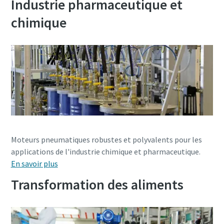
Industrie pharmaceutique et
chimique
Moteurs pneumatiques robustes et polyvalents pour les
applications de l'industrie chimique et pharmaceutique.
En savoir plus
Transformation des aliments