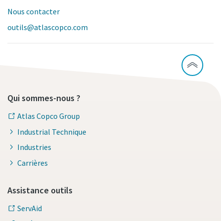
Nous contacter
outils@atlascopco.com
Qui sommes-nous ?
Atlas Copco Group
Industrial Technique
Industries
Carrières
Assistance outils
ServAid