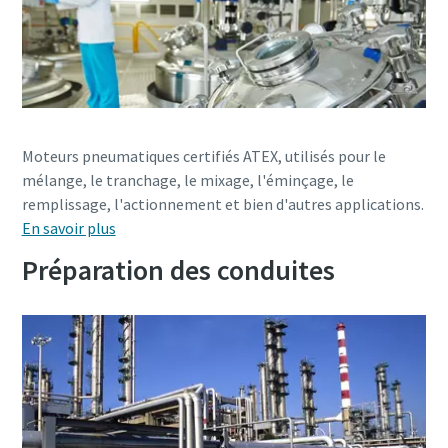
Moteurs pneumatiques certifiés ATEX, utilisés pour le
mélange, le tranchage, le mixage, l'éminçage, le
remplissage, l'actionnement et bien d'autres applications.
En savoir plus
Préparation des conduites