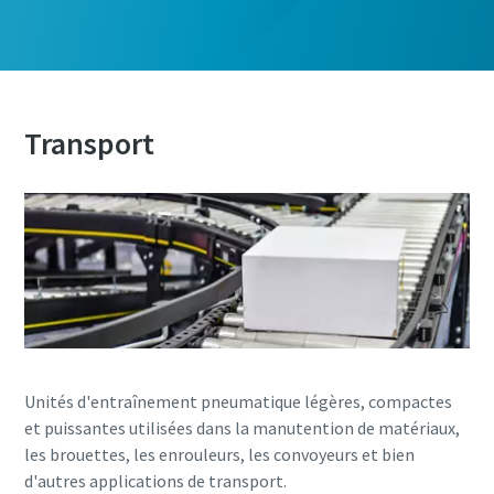
Transport
Unités d'entraînement pneumatique légères, compactes
et puissantes utilisées dans la manutention de matériaux,
les brouettes, les enrouleurs, les convoyeurs et bien
d'autres applications de transport.