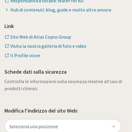
Responsabilità sociale: Water for All
Hub di contenuti: blog, guide e molto altro ancora
Link
Sito Web di Atlas Copco Group
Visita la nostra galleria di foto e video
Il Profile store
Schede dati sulla sicurezza
Controlla le informazioni sulla sicurezza relative all'uso di
prodotti chimici.
Modifica l'indirizzo del sito Web: