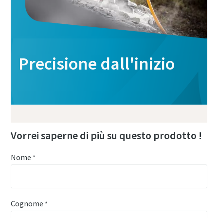
Precisione dall'inizio
Vorrei saperne di più su questo prodotto !
Nome
*
Cognome
*