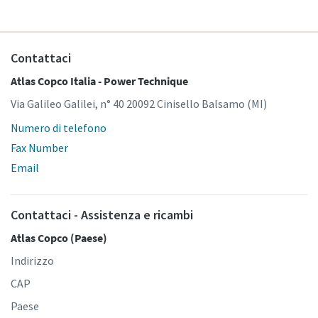
Contattaci
Atlas Copco Italia - Power Technique
Via Galileo Galilei, n° 40 20092 Cinisello Balsamo (MI)
Numero di telefono
Fax Number
Email
Contattaci - Assistenza e ricambi
Atlas Copco (Paese)
Indirizzo
CAP
Paese