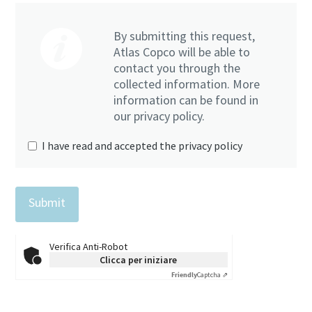
By submitting this request,
Atlas Copco will be able to
contact you through the
collected information. More
information can be found in
our privacy policy.
I have read and accepted the privacy policy
Verifica Anti-Robot
Clicca per iniziare
Friendly
Captcha ⇗