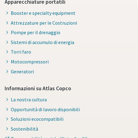
Apparecchiature portatili
Booster e specialty equipment
Attrezzature per le Costruzioni
Pompe per il drenaggio
Sistemi di accumulo di energia
Torri faro
Motocompressori
Generatori
Informazioni su Atlas Copco
La nostra cultura
Opportunità di lavoro disponibili
Soluzioni ecocompatibili
Sostenibilità