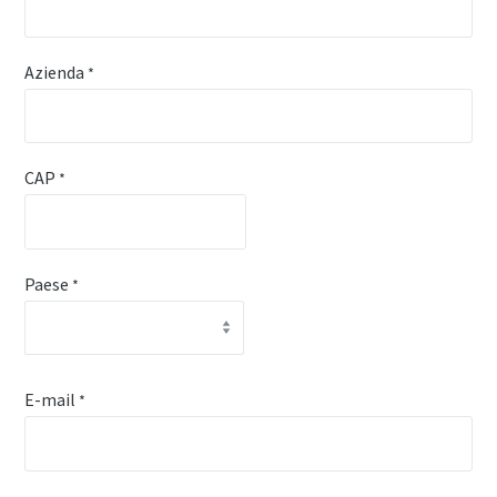
Azienda
*
CAP
*
Paese
*
E-mail
*