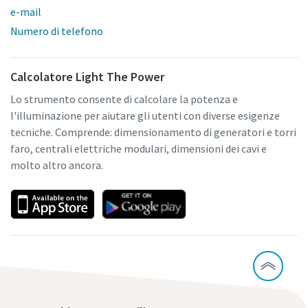
e-mail
Numero di telefono
Calcolatore Light The Power
Lo strumento consente di calcolare la potenza e
l'illuminazione per aiutare gli utenti con diverse esigenze
tecniche. Comprende: dimensionamento di generatori e torri
faro, centrali elettriche modulari, dimensioni dei cavi e
molto altro ancora.