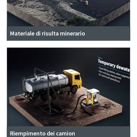
Materiale di risulta minerario
Riempimento dei camion