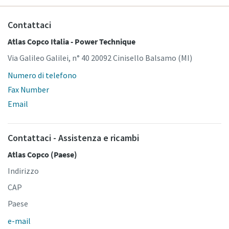
Contattaci
Atlas Copco Italia - Power Technique
Via Galileo Galilei, n° 40 20092 Cinisello Balsamo (MI)
Numero di telefono
Fax Number
Email
Contattaci - Assistenza e ricambi
Atlas Copco (Paese)
Indirizzo
CAP
Paese
e-mail