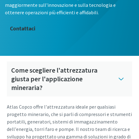
maggiormente sull'innovazione e sulla tecnologia e
ottenere operazioni più efficienti e affidabili.
Contattaci
Come scegliere l'attrezzatura
giusta per l'applicazione
mineraria?
Atlas Copco offre l'attrezzatura ideale per qualsiasi
progetto minerario, che si parli di compressori e strumenti
portatili, generatori, sistemi di immagazzinamento
dell'energia, torri faro e pompe. Il nostro team di ricerca e
sviluppo ha progettato una gamma di soluzioni in grado di