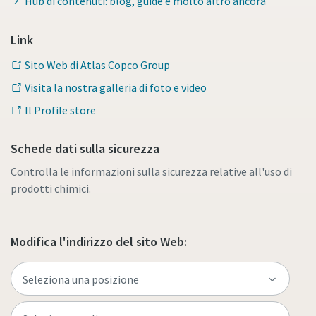
Hub di contenuti: blog, guide e molto altro ancora
Link
Sito Web di Atlas Copco Group
Visita la nostra galleria di foto e video
Il Profile store
Schede dati sulla sicurezza
Controlla le informazioni sulla sicurezza relative all'uso di
prodotti chimici.
Modifica l'indirizzo del sito Web: