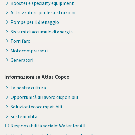
Booster e specialty equipment
Attrezzature per le Costruzioni
Pompe per il drenaggio
Sistemi di accumulo di energia
Torri faro
Motocompressori
Generatori
Informazioni su Atlas Copco
La nostra cultura
Opportunità di lavoro disponibili
Soluzioni ecocompatibili
Sostenibilità
Responsabilità sociale: Water for All