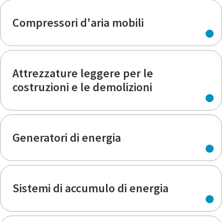
Compressori d'aria mobili
Attrezzature leggere per le
costruzioni e le demolizioni
Generatori di energia
Sistemi di accumulo di energia