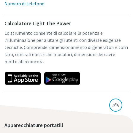
Numero di telefono
Calcolatore Light The Power
Lo strumento consente di calcolare la potenza e
l'illuminazione per aiutare gli utenti con diverse esigenze
tecniche. Comprende: dimensionamento di generatori e torri
faro, centrali elettriche modulari, dimensioni dei cavi e
molto altro ancora.
Apparecchiature portatili