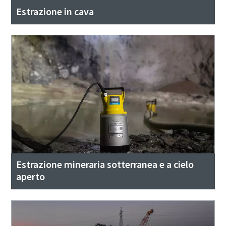
Estrazione in cava
Estrazione mineraria sotterranea e a cielo
aperto