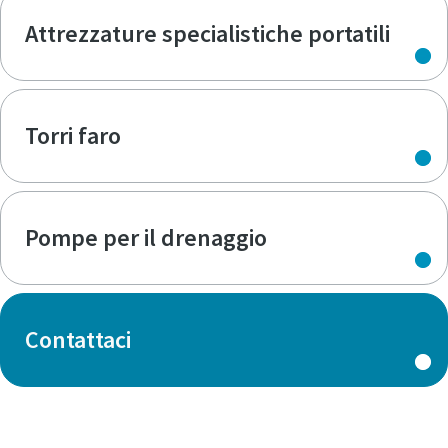
Attrezzature specialistiche portatili
Torri faro
Pompe per il drenaggio
Contattaci