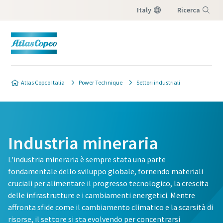
Italy
Ricerca
Menu
Atlas Copco Italia
Power Technique
Settori industriali
Industria mineraria
L'industria mineraria è sempre stata una parte
fondamentale dello sviluppo globale, fornendo materiali
cruciali per alimentare il progresso tecnologico, la crescita
delle infrastrutture e i cambiamenti energetici. Mentre
affronta sfide come il cambiamento climatico e la scarsità di
risorse, il settore si sta evolvendo per concentrarsi