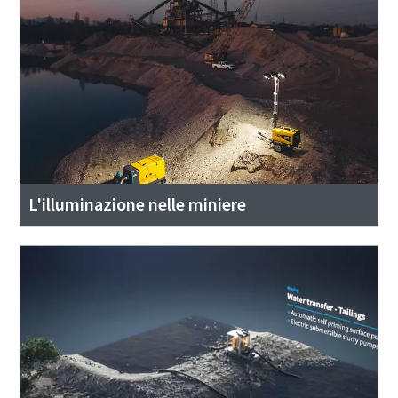
L'illuminazione nelle miniere