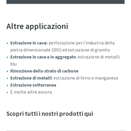
Altre applicazioni
Estrazione in cava:
perforazione per l'industria della
pietra dimensionale (DSI) ed estrazione di granito
Estrazione in cava e in aggregato
: estrazione di metalli
blu
Rimozione dello strato di carbone
Estrazione di metalli
: estrazione di ferro e manganese
Estrazione sotterranea
E molte altre ancora.
Scopri tutti i nostri prodotti qui