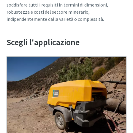
soddisfare tutti i requisiti in termini di dimensioni,
robustezza e costi del settore minerario,
indipendentemente dalla varietà o complessità.
Scegli l'applicazione