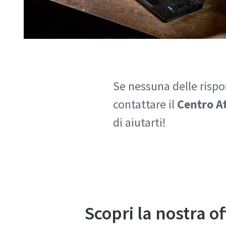
Se nessuna delle rispo
contattare il
Centro At
di aiutarti!
Scopri la nostra of