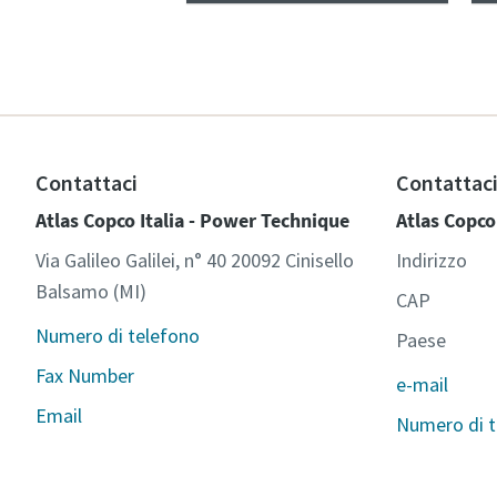
Contattaci
Contattaci
Atlas Copco Italia - Power Technique
Atlas Copco
Via Galileo Galilei, n° 40 20092 Cinisello
Indirizzo
Balsamo (MI)
CAP
Numero di telefono
Paese
Fax Number
e-mail
Email
Numero di t