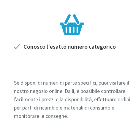
Conosco l'esatto numero categorico
Se disponi di numeri di parte specifici, puoi visitare il
nostro negozio online. Da lì, è possibile controllare
facilmente i prezzi e la disponibilità, effettuare ordini
per parti di ricambio e materiali di consumo e
monitorare le consegne.
Visita il negozio online