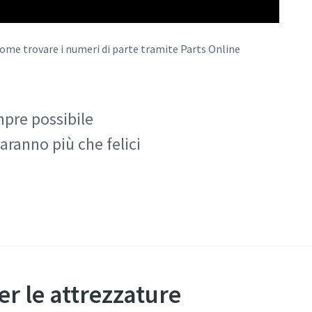
ome trovare i numeri di parte tramite Parts Online
mpre possibile
aranno più che felici
er le attrezzature