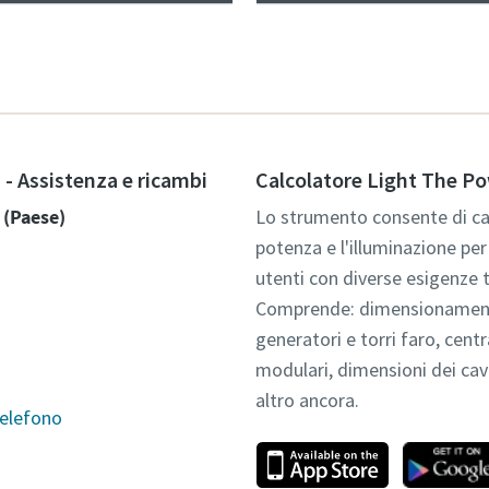
 - Assistenza e ricambi
Calcolatore Light The P
 (Paese)
Lo strumento consente di cal
potenza e l'illuminazione per 
utenti con diverse esigenze 
Comprende: dimensionamen
generatori e torri faro, centr
modulari, dimensioni dei cav
altro ancora.
elefono