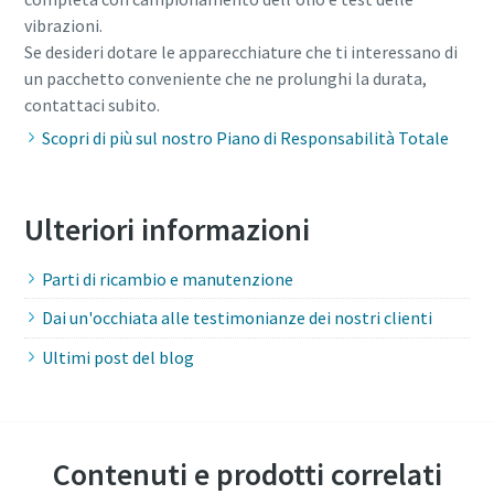
vibrazioni.
Se desideri dotare le apparecchiature che ti interessano di
un pacchetto conveniente che ne prolunghi la durata,
contattaci subito.
Scopri di più sul nostro Piano di Responsabilità Totale
Ulteriori informazioni
Parti di ricambio e manutenzione
Dai un'occhiata alle testimonianze dei nostri clienti
Ultimi post del blog
Contenuti e prodotti correlati