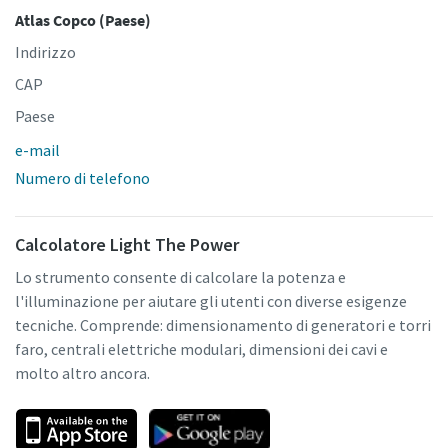
Atlas Copco (Paese)
Indirizzo
CAP
Paese
e-mail
Numero di telefono
Calcolatore Light The Power
Lo strumento consente di calcolare la potenza e
l'illuminazione per aiutare gli utenti con diverse esigenze
tecniche. Comprende: dimensionamento di generatori e torri
faro, centrali elettriche modulari, dimensioni dei cavi e
molto altro ancora.