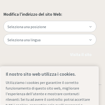
Modifica l'indirizzo del sito Web:
Visita il sito
Il nostro sito web utilizza i cookies.
Utilizziamo i cookies per garantire il corretto
funzionamento di questo sito web, migliorare
l'esperienza dell'utente e mostrare contenuti
rilevanti. Sei tu ad avere il controllo: potrai accettare