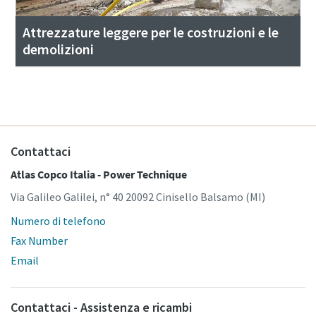
Attrezzature leggere per le costruzioni e le
demolizioni
Contattaci
Atlas Copco Italia - Power Technique
Via Galileo Galilei, n° 40 20092 Cinisello Balsamo (MI)
Numero di telefono
Fax Number
Email
Contattaci - Assistenza e ricambi