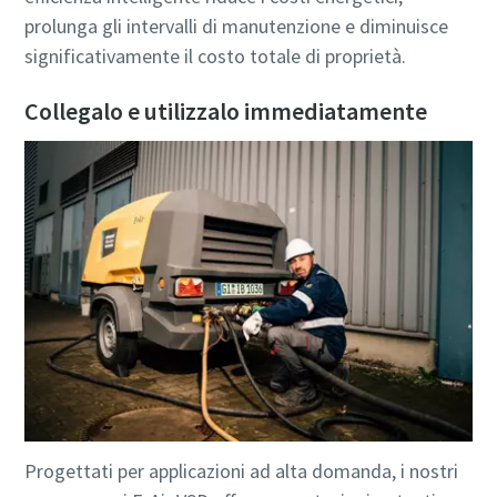
prolunga gli intervalli di manutenzione e diminuisce
significativamente il costo totale di proprietà.
Collegalo e utilizzalo immediatamente
Progettati per applicazioni ad alta domanda, i nostri