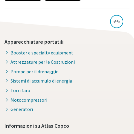
Apparecchiature portatili
Booster e specialty equipment
Attrezzature per le Costruzioni
Pompe per il drenaggio
Sistemi di accumulo di energia
Torri faro
Motocompressori
Generatori
Informazioni su Atlas Copco