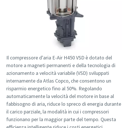
Il compressore d'aria E-Air H450 VSD è dotato del
motore a magneti permanenti e della tecnologia di
azionamento a velocità variabile (VSD) sviluppati
internamente da Atlas Copco, che consentono un
risparmio energetico fino al 50%. Regolando
automaticamente la velocità del motore in base al
fabbisogno di aria, riduce lo spreco di energia durante
il carico parziale, la modalità in cui i compressori
funzionano per la maggior parte del tempo. Questa
efficienza intelligente riduce i costi energetici,