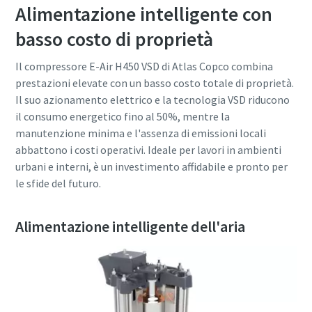
Alimentazione intelligente con
basso costo di proprietà
Il compressore E-Air H450 VSD di Atlas Copco combina
prestazioni elevate con un basso costo totale di proprietà.
Il suo azionamento elettrico e la tecnologia VSD riducono
il consumo energetico fino al 50%, mentre la
manutenzione minima e l'assenza di emissioni locali
abbattono i costi operativi. Ideale per lavori in ambienti
urbani e interni, è un investimento affidabile e pronto per
le sfide del futuro.
Alimentazione intelligente dell'aria