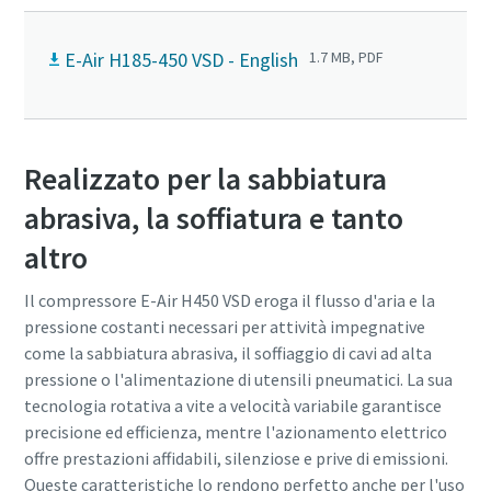
E-Air H185-450 VSD - English
1.7 MB, PDF
Realizzato per la sabbiatura
abrasiva, la soffiatura e tanto
altro
Il compressore E-Air H450 VSD eroga il flusso d'aria e la
pressione costanti necessari per attività impegnative
come la sabbiatura abrasiva, il soffiaggio di cavi ad alta
pressione o l'alimentazione di utensili pneumatici. La sua
tecnologia rotativa a vite a velocità variabile garantisce
precisione ed efficienza, mentre l'azionamento elettrico
offre prestazioni affidabili, silenziose e prive di emissioni.
Queste caratteristiche lo rendono perfetto anche per l'uso