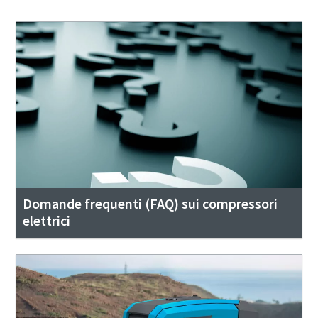
Domande frequenti (FAQ) sui compressori
elettrici