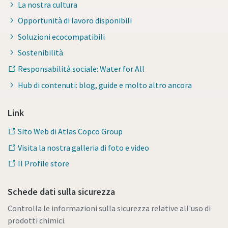
La nostra cultura
Opportunità di lavoro disponibili
Soluzioni ecocompatibili
Sostenibilità
Responsabilità sociale: Water for All
Hub di contenuti: blog, guide e molto altro ancora
Link
Sito Web di Atlas Copco Group
Visita la nostra galleria di foto e video
Il Profile store
Schede dati sulla sicurezza
Controlla le informazioni sulla sicurezza relative all'uso di
prodotti chimici.