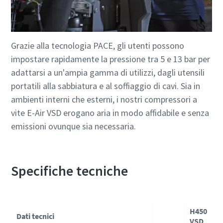
Grazie alla tecnologia PACE, gli utenti possono
impostare rapidamente la pressione tra 5 e 13 bar per
adattarsi a un'ampia gamma di utilizzi, dagli utensili
portatili alla sabbiatura e al soffiaggio di cavi. Sia in
ambienti interni che esterni, i nostri compressori a
vite E-Air VSD erogano aria in modo affidabile e senza
emissioni ovunque sia necessaria.
Specifiche tecniche
H450
Dati tecnici
VSD