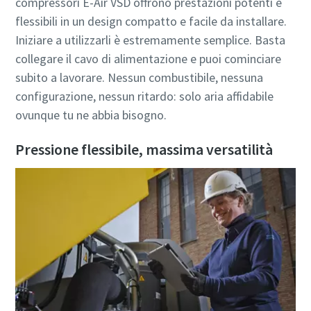
compressori E-Air VSD offrono prestazioni potenti e
flessibili in un design compatto e facile da installare.
Iniziare a utilizzarli è estremamente semplice. Basta
collegare il cavo di alimentazione e puoi cominciare
subito a lavorare. Nessun combustibile, nessuna
configurazione, nessun ritardo: solo aria affidabile
ovunque tu ne abbia bisogno.
Pressione flessibile, massima versatilità