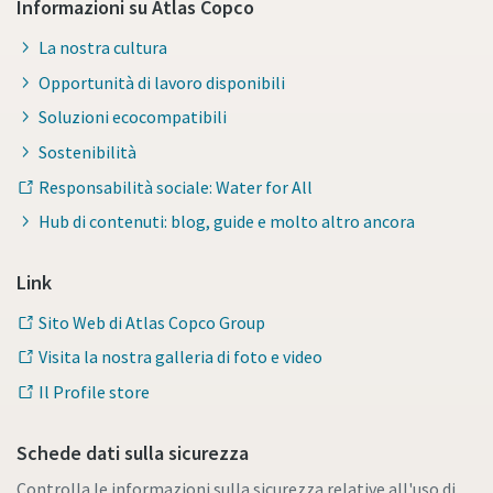
Informazioni su Atlas Copco
La nostra cultura
Opportunità di lavoro disponibili
Soluzioni ecocompatibili
Sostenibilità
Responsabilità sociale: Water for All
Hub di contenuti: blog, guide e molto altro ancora
Link
Sito Web di Atlas Copco Group
Visita la nostra galleria di foto e video
Il Profile store
Schede dati sulla sicurezza
Controlla le informazioni sulla sicurezza relative all'uso di