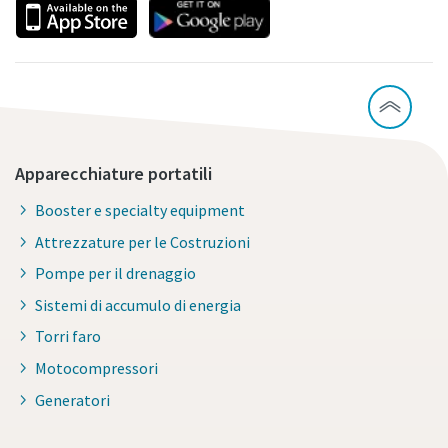
Apparecchiature portatili
Booster e specialty equipment
Attrezzature per le Costruzioni
Pompe per il drenaggio
Sistemi di accumulo di energia
Torri faro
Motocompressori
Generatori