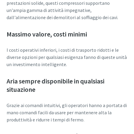
prestazioni solide, questi compressori supportano
un'ampia gamma di attività impegnative,
dall'alimentazione dei demolitori al soffiaggio dei cavi.
Massimo valore, costi minimi
I costi operativi inferiori, i costi di trasporto ridotti e le
diverse opzioni per qualsiasi esigenza fanno di queste unità
un investimento intelligente.
Aria sempre disponibile in qualsiasi
situazione
Grazie ai comandi intuitivi, gli operatori hanno a portata di
mano comandi facili da usare per mantenere alta la
produttività e ridurre i tempi di fermo.