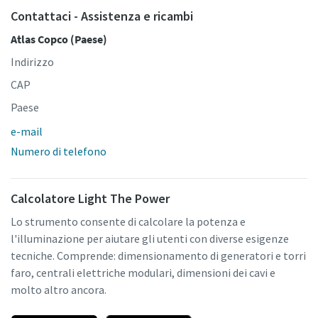
Contattaci - Assistenza e ricambi
Atlas Copco (Paese)
Indirizzo
CAP
Paese
e-mail
Numero di telefono
Calcolatore Light The Power
Lo strumento consente di calcolare la potenza e
l'illuminazione per aiutare gli utenti con diverse esigenze
tecniche. Comprende: dimensionamento di generatori e torri
faro, centrali elettriche modulari, dimensioni dei cavi e
molto altro ancora.