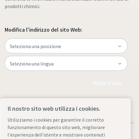
prodotti chimici.
Modifica l'indirizzo del sito Web:
Visita il sito
Il nostro sito web utilizza i cookies.
Utilizziamo i cookies per garantire il corretto
funzionamento di questo sito web, migliorare
l'esperienza dell'utente e mostrare contenuti