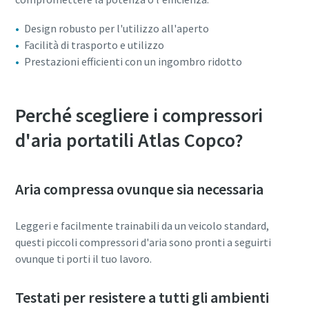
Design robusto per l'utilizzo all'aperto
Facilità di trasporto e utilizzo
Prestazioni efficienti con un ingombro ridotto
Perché scegliere i compressori
d'aria portatili Atlas Copco?
Aria compressa ovunque sia necessaria
Leggeri e facilmente trainabili da un veicolo standard,
questi piccoli compressori d'aria sono pronti a seguirti
ovunque ti porti il tuo lavoro.
Testati per resistere a tutti gli ambienti