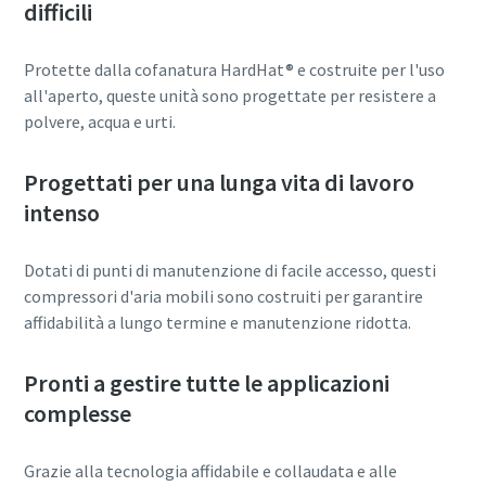
difficili
Protette dalla cofanatura HardHat® e costruite per l'uso
all'aperto, queste unità sono progettate per resistere a
polvere, acqua e urti.
Progettati per una lunga vita di lavoro
intenso
Dotati di punti di manutenzione di facile accesso, questi
compressori d'aria mobili sono costruiti per garantire
affidabilità a lungo termine e manutenzione ridotta.
Pronti a gestire tutte le applicazioni
complesse
Grazie alla tecnologia affidabile e collaudata e alle