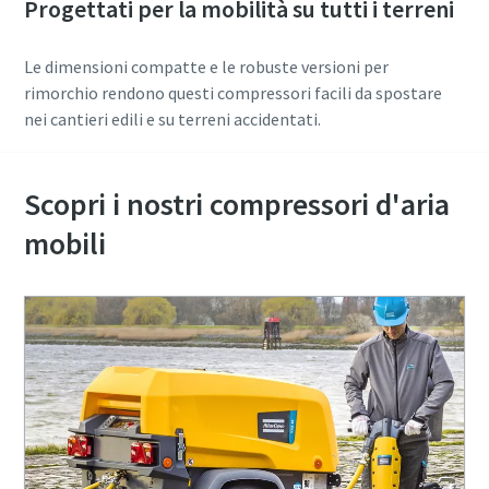
Progettati per la mobilità su tutti i terreni
Le dimensioni compatte e le robuste versioni per
rimorchio rendono questi compressori facili da spostare
nei cantieri edili e su terreni accidentati.
Scopri i nostri compressori d'aria
mobili