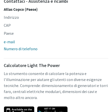
Contattaci - Assistenza e ricambi
Atlas Copco (Paese)
Indirizzo
CAP
Paese
e-mail
Numero di telefono
Calcolatore Light The Power
Lo strumento consente di calcolare la potenza e
l'illuminazione per aiutare gli utenti con diverse esigenze
tecniche. Comprende: dimensionamento di generatori e torri
faro, centrali elettriche modulari, dimensioni dei cavi e
molto altro ancora.