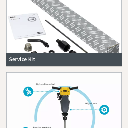
Service Kit