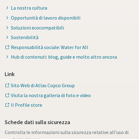
La nostra cultura
Opportunità di lavoro disponibili
Soluzioni ecocompatibili
Sostenibilità
Responsabilità sociale: Water for All
Hub di contenuti: blog, guide e molto altro ancora
Link
Sito Web di Atlas Copco Group
Visita la nostra galleria di foto e video
Il Profile store
Schede dati sulla sicurezza
Controlla le informazioni sulla sicurezza relative all'uso di