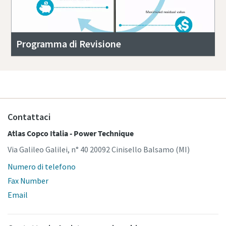
Programma di Revisione
Contattaci
Atlas Copco Italia - Power Technique
Via Galileo Galilei, n° 40 20092 Cinisello Balsamo (MI)
Numero di telefono
Fax Number
Email