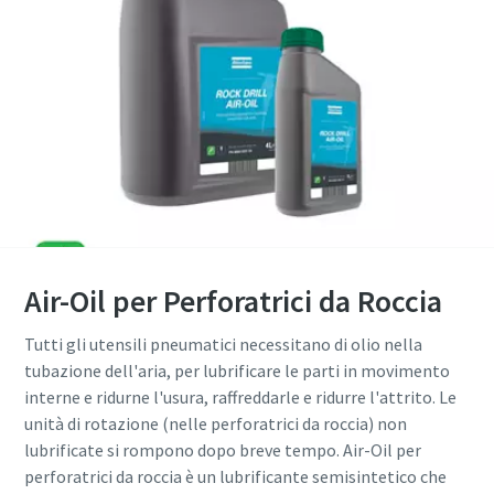
Air-Oil per Perforatrici da Roccia
Tutti gli utensili pneumatici necessitano di olio nella
tubazione dell'aria, per lubrificare le parti in movimento
interne e ridurne l'usura, raffreddarle e ridurre l'attrito. Le
unità di rotazione (nelle perforatrici da roccia) non
lubrificate si rompono dopo breve tempo. Air-Oil per
perforatrici da roccia è un lubrificante semisintetico che