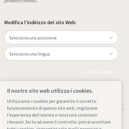
prodotti chimici.
Modifica l'indirizzo del sito Web:
Visita il sito
Il nostro sito web utilizza i cookies.
Utilizziamo i cookies per garantire il corretto
funzionamento di questo sito web, migliorare
l'esperienza dell'utente e mostrare contenuti
rilevanti. Sei tu ad avere il controllo: potrai accettare
tutti i cookies, consentire solo quelli necessari o