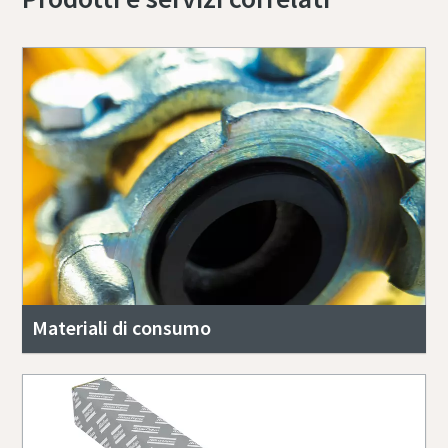
Materiali di consumo