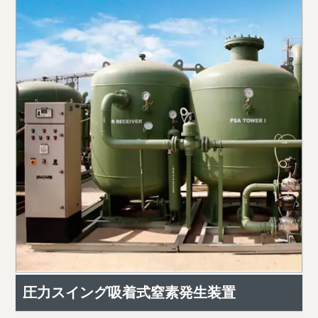
圧力スイング吸着式窒素発生装置