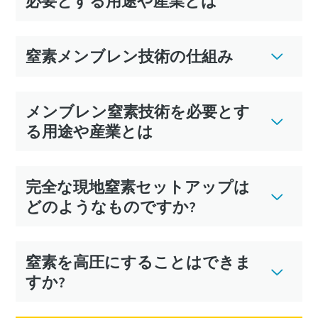
必要とする用途や産業とは
窒素メンブレン技術の仕組み
メンブレン窒素技術を必要とす
る用途や産業とは
完全な現地窒素セットアップは
どのようなものですか?
窒素を高圧にすることはできま
すか?