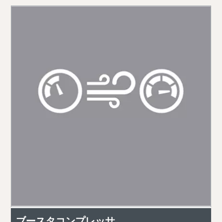
ブースタコンプレッサ