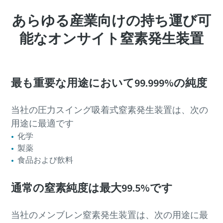
あらゆる産業向けの持ち運び可
能なオンサイト窒素発生装置
最も重要な用途において99.999%の純度
当社の圧力スイング吸着式窒素発生装置は、次の
用途に最適です
化学
製薬
食品および飲料
通常の窒素純度は最大99.5%です
当社のメンブレン窒素発生装置は、次の用途に最