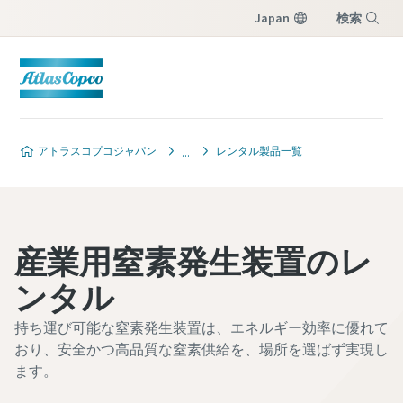
Japan
検索
メニュー
アトラスコプコジャパン
レンタル製品一覧
産業用窒素発生装置のレ
ンタル
持ち運び可能な窒素発生装置は、エネルギー効率に優れて
おり、安全かつ高品質な窒素供給を、場所を選ばず実現し
ます。