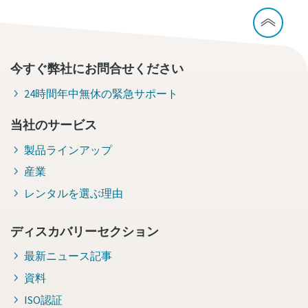
今すぐ弊社にお問合せください
24時間年中無休の緊急サポート
当社のサービス
製品ラインアップ
産業
レンタルを選ぶ理由
ディスカバリーセクション
最新ニュース記事
資料
ISO認証