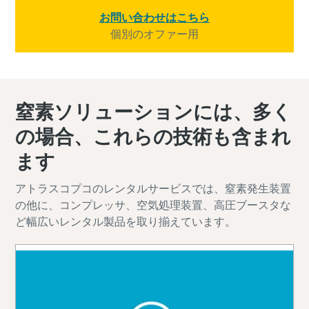
お問い合わせはこちら
個別のオファー用
窒素ソリューションには、多く
の場合、これらの技術も含まれ
ます
アトラスコプコのレンタルサービスでは、窒素発生装置
の他に、コンプレッサ、空気処理装置、高圧ブースタな
ど幅広いレンタル製品を取り揃えています。