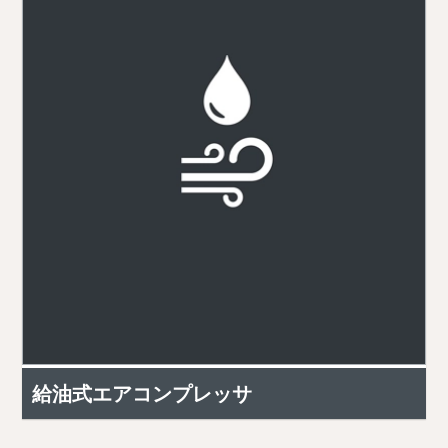
給油式エアコンプレッサ