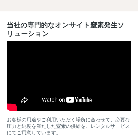
当社の専門的なオンサイト窒素発生ソ
リューション
お客様の用途やご利用いただく場所に合わせて、必要な
圧力と純度を満たした窒素の供給を、レンタルサービス
にてご用意しています。