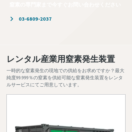
窒素の専門家まで今すぐお問い合わせください
03-6809-2037
レンタル産業用窒素発生装置
一時的な窒素発生の現地での供給をお求めですか？最大
純度99.999％の窒素を供給可能な窒素発生装置をレンタ
ルサービスにてご用意しています。