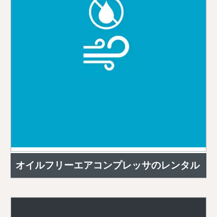
オイルフリーエアコンプレッサのレンタル