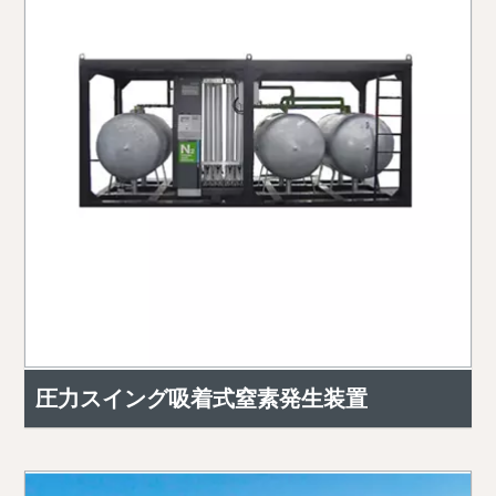
圧力スイング吸着式窒素発生装置