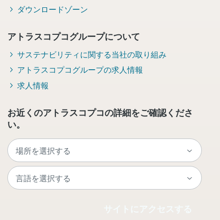
ダウンロードゾーン
アトラスコプコグループについて
サステナビリティに関する当社の取り組み
アトラスコプコグループの求人情報
求人情報
お近くのアトラスコプコの詳細をご確認くださ
い。
サイトにアクセスする