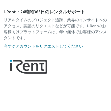
I-Rent：24時間365日のレンタルサポート
リアルタイムのプロジェクト追跡、業界のインサイトへの
アクセス、認証のリクエストなどが可能です。I-Rentのお
客様向けプラットフォームは、年中無休でお客様のアシス
タントです。
今すぐアカウントをリクエストしてください