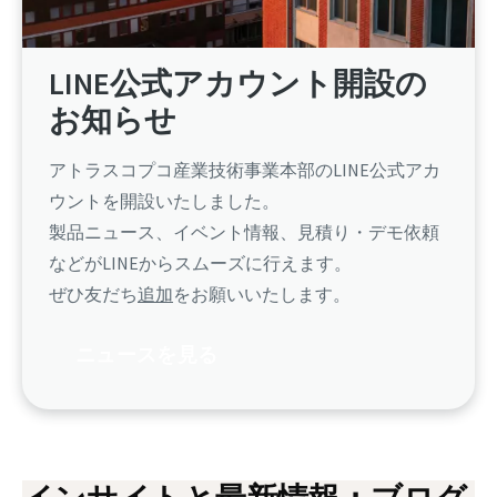
LINE公式アカウント開設の
お知らせ
アトラスコプコ産業技術事業本部のLINE公式アカ
ウントを開設いたしました。
製品ニュース、イベント情報、見積り・デモ依頼
などがLINEからスムーズに行えます。
ぜひ友だち
追加
をお願いいたします。
ニュースを見る