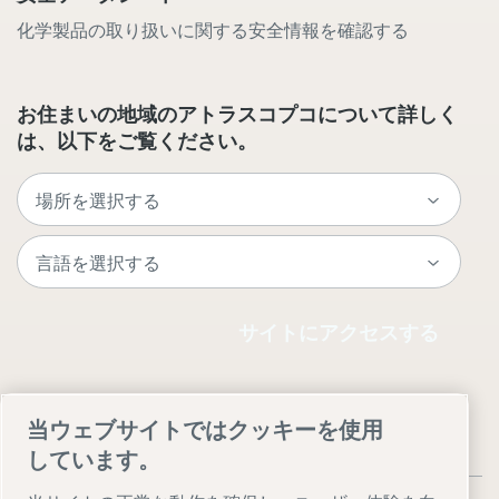
化学製品の取り扱いに関する安全情報を確認する
お住まいの地域のアトラスコプコについて詳しく
は、以下をご覧ください。
サイトにアクセスする
当ウェブサイトではクッキーを使用
しています。