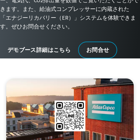
ー、電気代、CO2排出量を数値でご覧いただくことがで
きます。また、給油式コンプレッサーに内蔵された
「エナジーリカバリー（ER）」システムを体験できま
す。ぜひお問合せください。
デモブース詳細はこちら
お問合せ