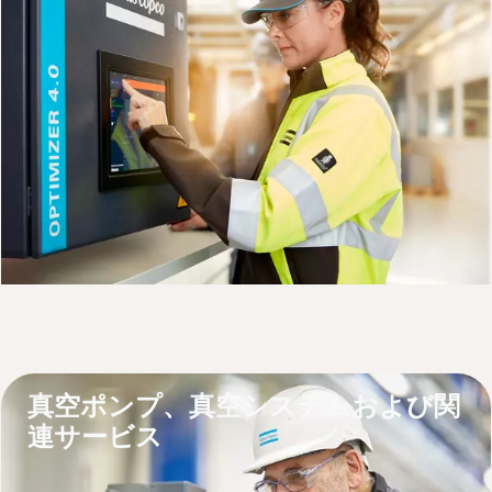
製品について詳しくはこちら
サービスまたはサポート依頼はこちら
真空ポンプ、真空システムおよび関
連サービス