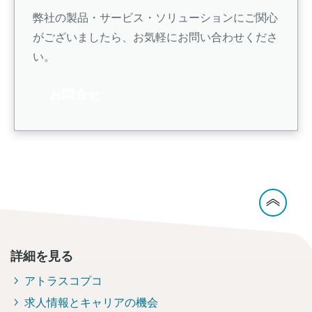
弊社の製品・サービス・ソリューションにご関心
がございましたら、お気軽にお問い合わせくださ
い。
お問合せ
詳細を見る
アトラスコプコ
求人情報とキャリアの機会