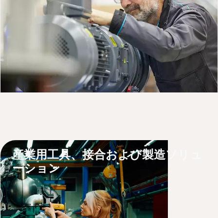
製品について詳しくはこちら
サービスのご依頼はこちら
ポンプ、オイル、部品をオンラインで購入
産業用工具、接合および製造ソリュ
ーション