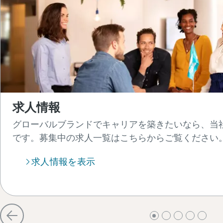
求人情報
グローバルブランドでキャリアを築きたいなら、当
です。募集中の求人一覧はこちらからご覧ください。
求人情報を表示