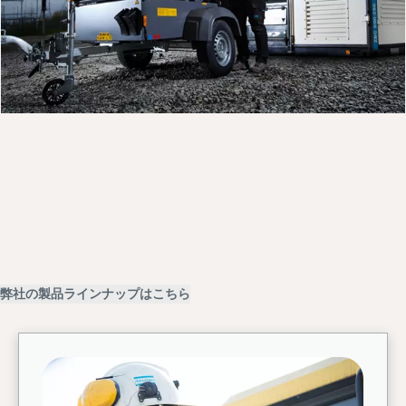
製品ラインアップはこちら
お問い合わせはこちら
サービスのご依頼はこちら
弊社の製品ラインナップはこちら