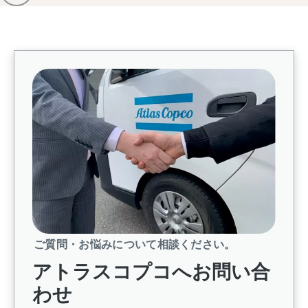
ご質問・お悩みについて相談ください。
アトラスコプコへお問い合
わせ