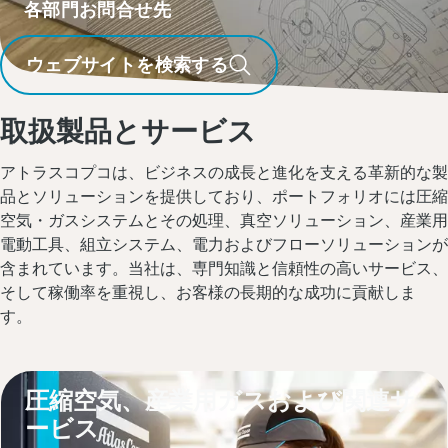
各部門お問合せ先
ウェブサイトを検索する
取扱製品とサービス
アトラスコプコは、ビジネスの成長と進化を支える革新的な製
品とソリューションを提供しており、ポートフォリオには圧縮
空気・ガスシステムとその処理、真空ソリューション、産業用
電動工具、組立システム、電力およびフローソリューションが
含まれています。当社は、専門知識と信頼性の高いサービス、
そして稼働率を重視し、お客様の長期的な成功に貢献しま
す。
圧縮空気、産業用ガスおよび関連サ
ービス