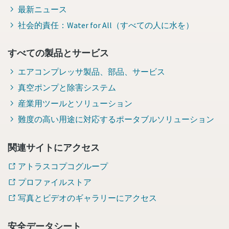
最新ニュース
社会的責任：Water for All（すべての人に水を）
すべての製品とサービス
エアコンプレッサ製品、部品、サービス
真空ポンプと除害システム
産業用ツールとソリューション
難度の高い用途に対応するポータブルソリューション
関連サイトにアクセス
アトラスコプコグループ
プロファイルストア
写真とビデオのギャラリーにアクセス
安全データシート