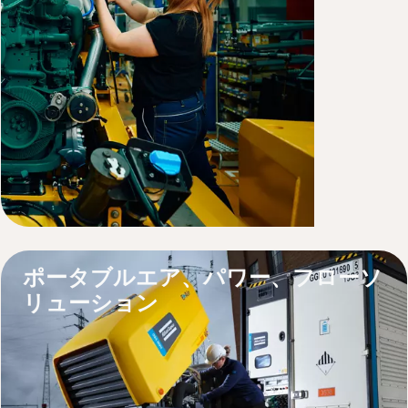
製品について詳しくはこちら
サービス & サポート
ポータブルエア、パワー、フローソ
リューション