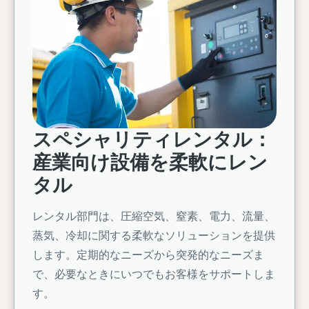
スペシャリティレンタル：
産業向け設備を柔軟にレン
タル
レンタル部門は、圧縮空気、窒素、電力、流量、
蒸気、冷却に関する柔軟なソリューションを提供
します。定期的なニーズから突発的なニーズま
で、必要なときにいつでもお客様をサポートしま
す。