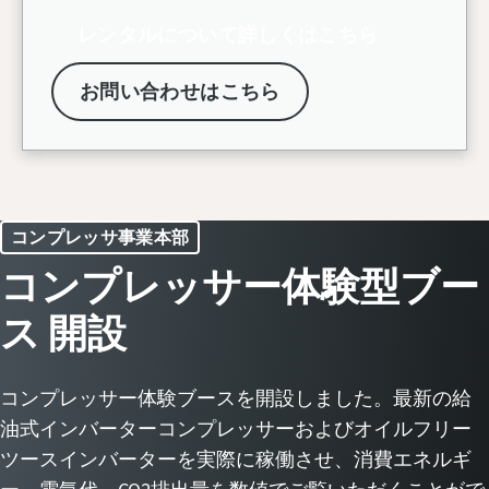
レンタルについて詳しくはこちら
お問い合わせはこちら
コンプレッサ事業本部
コンプレッサー体験型ブー
ス 開設
コンプレッサー体験ブースを開設しました。最新の給
油式インバーターコンプレッサーおよびオイルフリー
ツースインバーターを実際に稼働させ、消費エネルギ