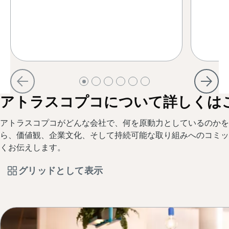
アトラスコプコについて詳しくは
アトラスコプコがどんな会社で、何を原動力としているのかを
ら、価値観、企業文化、そして持続可能な取り組みへのコミッ
くお伝えします。
グリッドとして表示