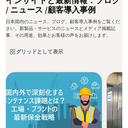
インサイトと最新情報：ブログ
/ ニュース /顧客導入事例
日本国内のニュース、ブログ、顧客導入事例をご覧くだ
さい。新製品・サービスのニュースとメディア掲載記
事、その用途、効果とお客様の声をお届けします。
グリッドとして表示