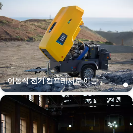
이동식 전기 컴프레서로 이동