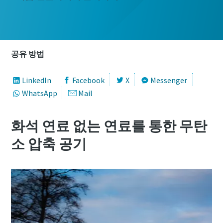
공유 방법
LinkedIn
Facebook
X
Messenger
WhatsApp
Mail
화석 연료 없는 연료를 통한 무탄
소 압축 공기