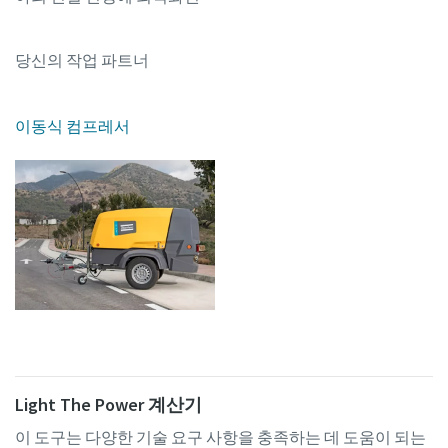
당신의 작업 파트너
이동식 컴프레서
Light The Power 계산기
이 도구는 다양한 기술 요구 사항을 충족하는 데 도움이 되는