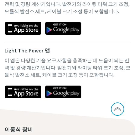
전력 및 경량 계산기입니다. 발전기와 라이팅 타워 크기 조정,
모듈식 발전소 세트, 케이블 크기 조정 등이 포함됩니다.
Light The Power 앱
이 앱은 다양한 기술 요구 사항을 충족하는 데 도움이 되는 전
력 및 경량 계산기입니다. 발전기와 라이팅 타워 크기 조정, 모
듈식 발전소 세트, 케이블 크기 조정 등이 포함됩니다.
이동식 장비