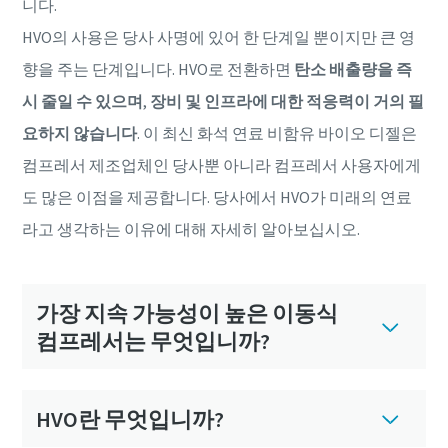
니다.
HVO의 사용은 당사 사명에 있어 한 단계일 뿐이지만 큰 영
향을 주는 단계입니다. HVO로 전환하면
탄소 배출량을 즉
시 줄일 수 있으며
,
장비 및 인프라에 대한 적응력이 거의 필
요하지 않습니다
. 이 최신 화석 연료 비함유 바이오 디젤은
컴프레서 제조업체인 당사뿐 아니라 컴프레서 사용자에게
도 많은 이점을 제공합니다. 당사에서 HVO가 미래의 연료
라고 생각하는 이유에 대해 자세히 알아보십시오.
가장 지속 가능성이 높은 이동식
컴프레서는 무엇입니까?
HVO란 무엇입니까?