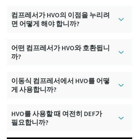
컴프레서가 HVO의 이점을 누리려
면 어떻게 해야 합니까?
어떤 컴프레서가 HVO와 호환됩니
까?
이동식 컴프레서에서 HVO를 어떻
게 사용합니까?
HVO를 사용할 때 여전히 DEF가
필요합니까?