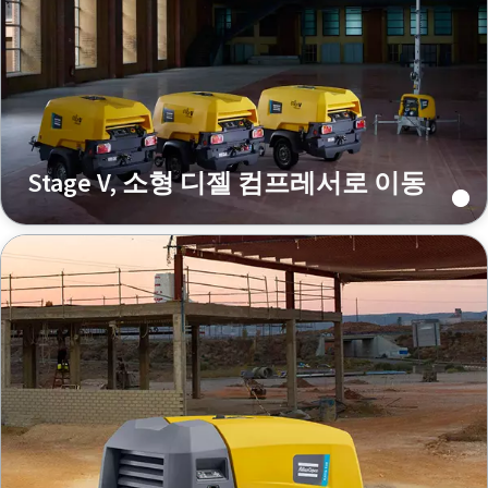
Stage V, 소형 디젤 컴프레서로 이동