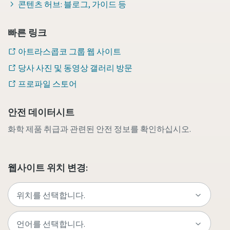
콘텐츠 허브: 블로그, 가이드 등
빠른 링크
아트라스콥코 그룹 웹 사이트
당사 사진 및 동영상 갤러리 방문
프로파일 스토어
안전 데이터시트
화학 제품 취급과 관련된 안전 정보를 확인하십시오.
웹사이트 위치 변경: