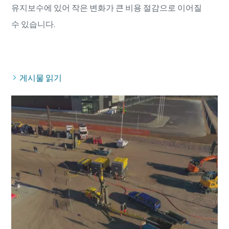
유지보수에 있어 작은 변화가 큰 비용 절감으로 이어질
수 있습니다.
게시물 읽기