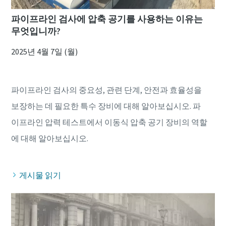
파이프라인 검사에 압축 공기를 사용하는 이유는
무엇입니까?
2025년 4월 7일 (월)
파이프라인 검사의 중요성, 관련 단계, 안전과 효율성을
보장하는 데 필요한 특수 장비에 대해 알아보십시오. 파
이프라인 압력 테스트에서 이동식 압축 공기 장비의 역할
게시물 읽기