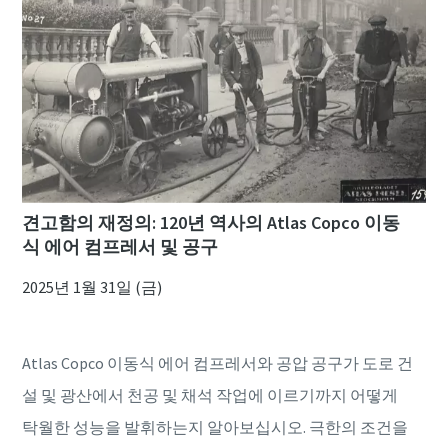
견고함의 재정의: 120년 역사의 Atlas Copco 이동
식 에어 컴프레서 및 공구
2025년 1월 31일 (금)
Atlas Copco 이동식 에어 컴프레서와 공압 공구가 도로 건
설 및 광산에서 천공 및 채석 작업에 이르기까지 어떻게
탁월한 성능을 발휘하는지 알아보십시오. 극한의 조건을