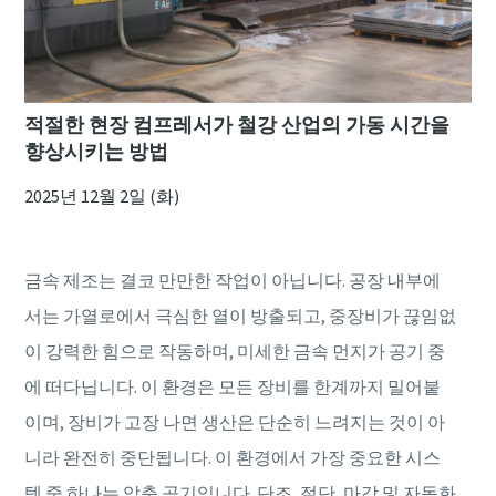
적절한 현장 컴프레서가 철강 산업의 가동 시간을
향상시키는 방법
2025년 12월 2일 (화)
금속 제조는 결코 만만한 작업이 아닙니다. 공장 내부에
서는 가열로에서 극심한 열이 방출되고, 중장비가 끊임없
이 강력한 힘으로 작동하며, 미세한 금속 먼지가 공기 중
에 떠다닙니다. 이 환경은 모든 장비를 한계까지 밀어붙
이며, 장비가 고장 나면 생산은 단순히 느려지는 것이 아
니라 완전히 중단됩니다. 이 환경에서 가장 중요한 시스
템 중 하나는 압축 공기입니다. 단조, 절단, 마감 및 자동화