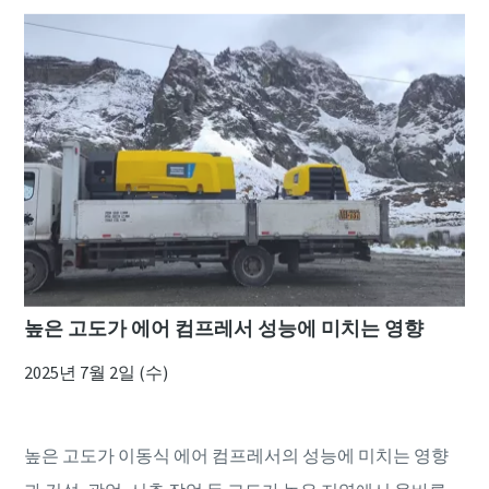
높은 고도가 에어 컴프레서 성능에 미치는 영향
2025년 7월 2일 (수)
높은 고도가 이동식 에어 컴프레서의 성능에 미치는 영향