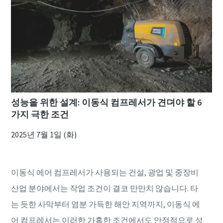
성능을 위한 설계: 이동식 컴프레서가 견뎌야 할 6
가지 극한 조건
2025년 7월 1일 (화)
이동식 에어 컴프레서가 사용되는 건설, 광업 및 중장비
산업 분야에서는 작업 조건이 결코 만만치 않습니다. 타
는 듯한 사막부터 염분 가득한 해안 지역까지, 이동식 에
어 컴프레서는 이러한 가혹한 조건에서도 안정적으로 성