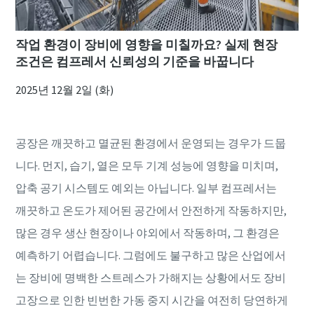
작업 환경이 장비에 영향을 미칠까요? 실제 현장
조건은 컴프레서 신뢰성의 기준을 바꿉니다
2025년 12월 2일 (화)
공장은 깨끗하고 멸균된 환경에서 운영되는 경우가 드뭅
니다. 먼지, 습기, 열은 모두 기계 성능에 영향을 미치며,
압축 공기 시스템도 예외는 아닙니다. 일부 컴프레서는
깨끗하고 온도가 제어된 공간에서 안전하게 작동하지만,
많은 경우 생산 현장이나 야외에서 작동하며, 그 환경은
예측하기 어렵습니다. 그럼에도 불구하고 많은 산업에서
는 장비에 명백한 스트레스가 가해지는 상황에서도 장비
고장으로 인한 빈번한 가동 중지 시간을 여전히 당연하게