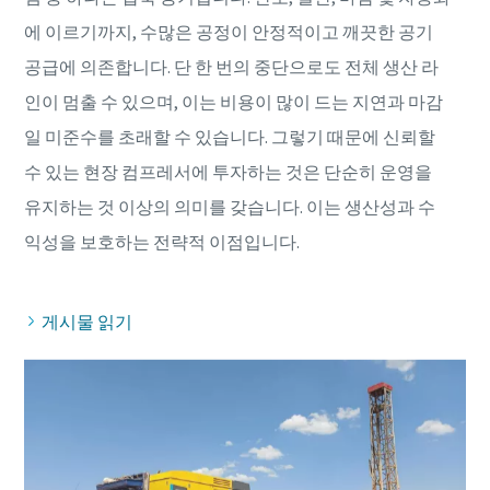
에 이르기까지, 수많은 공정이 안정적이고 깨끗한 공기
공급에 의존합니다. 단 한 번의 중단으로도 전체 생산 라
인이 멈출 수 있으며, 이는 비용이 많이 드는 지연과 마감
일 미준수를 초래할 수 있습니다. 그렇기 때문에 신뢰할
수 있는 현장 컴프레서에 투자하는 것은 단순히 운영을
유지하는 것 이상의 의미를 갖습니다. 이는 생산성과 수
게시물 읽기