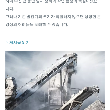
하며 수십 년 동안 임대 장비와 작업 현장의 핵심이었습
니다.
그러나 기존 발전기의 크기가 적절하지 않으면 상당한 운
게시물 읽기