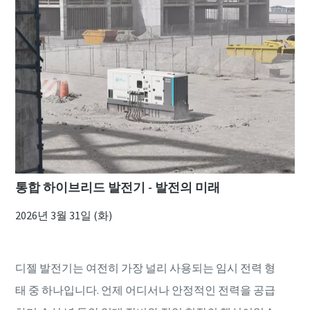
통합 하이브리드 발전기 - 발전의 미래
2026년 3월 31일 (화)
디젤 발전기는 여전히 가장 널리 사용되는 임시 전력 형
태 중 하나입니다. 언제 어디서나 안정적인 전력을 공급