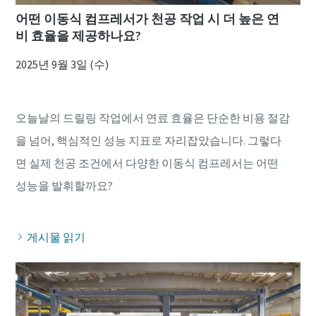
어떤 이동식 컴프레서가 천공 작업 시 더 높은 연
비 효율을 제공하나요?
2025년 9월 3일 (수)
오늘날의 드릴링 작업에서 연료 효율은 단순한 비용 절감
을 넘어, 핵심적인 성능 지표로 자리잡았습니다. 그렇다
면 실제 천공 조건에서 다양한 이동식 컴프레서는 어떤
게시물 읽기