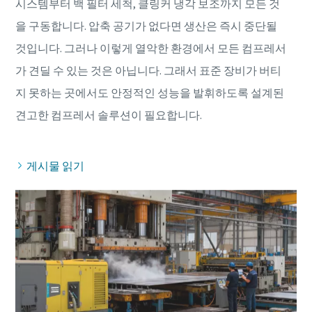
시스템부터 백 필터 세척, 클링커 냉각 보조까지 모든 것
을 구동합니다. 압축 공기가 없다면 생산은 즉시 중단될
것입니다. 그러나 이렇게 열악한 환경에서 모든 컴프레서
가 견딜 수 있는 것은 아닙니다. 그래서 표준 장비가 버티
지 못하는 곳에서도 안정적인 성능을 발휘하도록 설계된
게시물 읽기