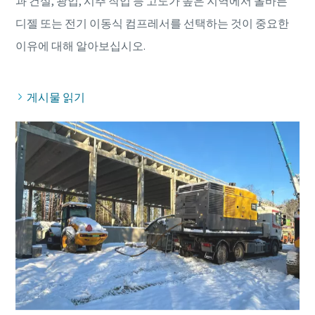
과 건설, 광업, 시추 작업 등 고도가 높은 지역에서 올바른
디젤 또는 전기 이동식 컴프레서를 선택하는 것이 중요한
게시물 읽기