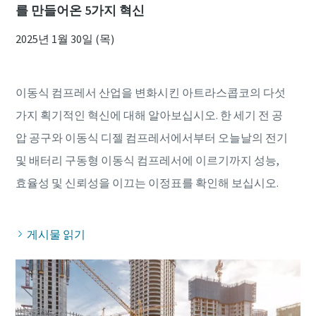
를 만들어온 5가지 혁신
2025년 1월 30일 (목)
이동식 컴프레서 산업을 변화시킨 아트라스콥코의 다섯
가지 획기적인 혁신에 대해 알아보십시오. 한 세기 전 공
압 공구와 이동식 디젤 컴프레서에서부터 오늘날의 전기
및 배터리 구동형 이동식 컴프레서에 이르기까지 성능,
게시물 읽기