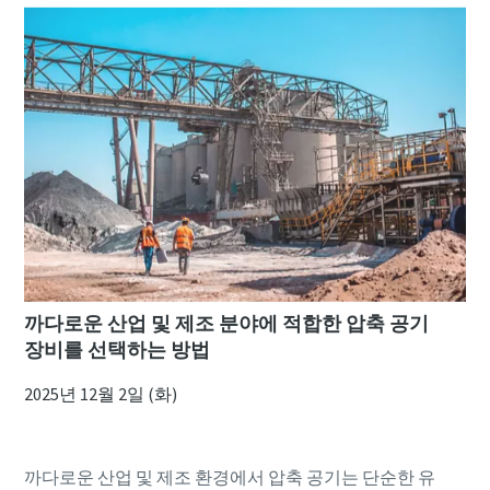
까다로운 산업 및 제조 분야에 적합한 압축 공기
장비를 선택하는 방법
2025년 12월 2일 (화)
까다로운 산업 및 제조 환경에서 압축 공기는 단순한 유