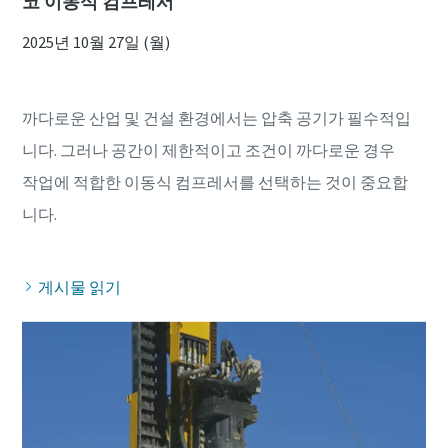
코 이동식 컴프레서
2025년 10월 27일 (월)
까다로운 산업 및 건설 환경에서는 압축 공기가 필수적입
니다. 그러나 공간이 제한적이고 조건이 까다로운 경우
작업에 적합한 이동식 컴프레서를 선택하는 것이 중요합
게시물 읽기