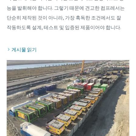
능을 발휘해야 합니다. 그렇기 때문에 견고한 컴프레서는
단순히 제작된 것이 아니라, 가장 혹독한 조건에서도 잘
게시물 읽기