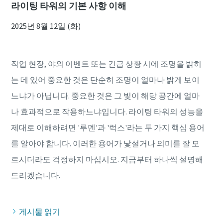
라이팅 타워의 기본 사항 이해
2025년 8월 12일 (화)
작업 현장, 야외 이벤트 또는 긴급 상황 시에 조명을 밝히
는 데 있어 중요한 것은 단순히 조명이 얼마나 밝게 보이
느냐가 아닙니다. 중요한 것은 그 빛이 해당 공간에 얼마
나 효과적으로 작용하느냐입니다. 라이팅 타워의 성능을
제대로 이해하려면 '루멘'과 '럭스'라는 두 가지 핵심 용어
를 알아야 합니다. 이러한 용어가 낯설거나 의미를 잘 모
르시더라도 걱정하지 마십시오. 지금부터 하나씩 설명해
게시물 읽기