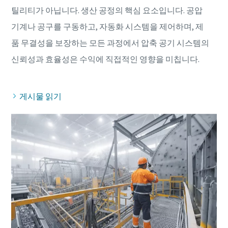
틸리티가 아닙니다. 생산 공정의 핵심 요소입니다. 공압
기계나 공구를 구동하고, 자동화 시스템을 제어하며, 제
품 무결성을 보장하는 모든 과정에서 압축 공기 시스템의
게시물 읽기