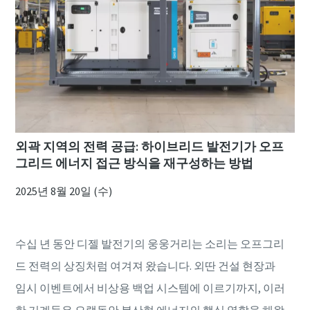
외곽 지역의 전력 공급: 하이브리드 발전기가 오프
그리드 에너지 접근 방식을 재구성하는 방법
2025년 8월 20일 (수)
수십 년 동안 디젤 발전기의 웅웅거리는 소리는 오프그리
드 전력의 상징처럼 여겨져 왔습니다. 외딴 건설 현장과
임시 이벤트에서 비상용 백업 시스템에 이르기까지, 이러
한 기계들은 오랫동안 분산형 에너지의 핵심 역할을 해왔