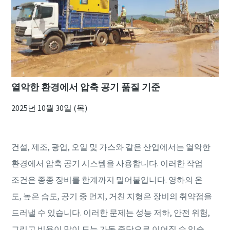
열악한 환경에서 압축 공기 품질 기준
2025년 10월 30일 (목)
건설, 제조, 광업, 오일 및 가스와 같은 산업에서는 열악한
환경에서 압축 공기 시스템을 사용합니다. 이러한 작업
조건은 종종 장비를 한계까지 밀어붙입니다. 영하의 온
도, 높은 습도, 공기 중 먼지, 거친 지형은 장비의 취약점을
드러낼 수 있습니다. 이러한 문제는 성능 저하, 안전 위험,
그리고 비용이 많이 드는 가동 중단으로 이어질 수 있습