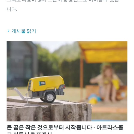
게시물 읽기
큰 꿈은 작은 것으로부터 시작됩니다 - 아트라스콥