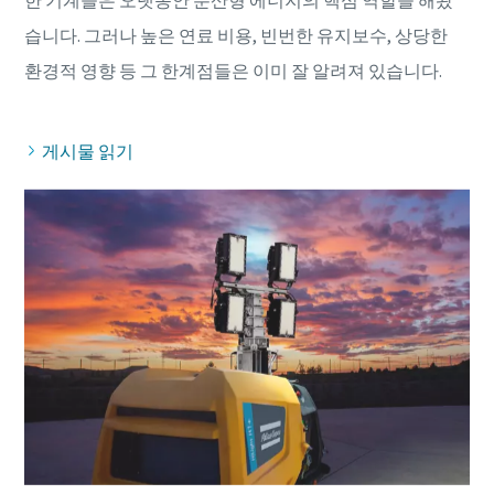
습니다. 그러나 높은 연료 비용, 빈번한 유지보수, 상당한
게시물 읽기