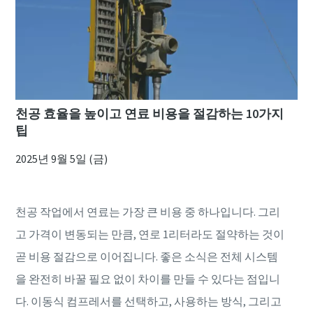
천공 효율을 높이고 연료 비용을 절감하는 10가지
팁
2025년 9월 5일 (금)
천공 작업에서 연료는 가장 큰 비용 중 하나입니다. 그리
고 가격이 변동되는 만큼, 연로 1리터라도 절약하는 것이
곧 비용 절감으로 이어집니다. 좋은 소식은 전체 시스템
을 완전히 바꿀 필요 없이 차이를 만들 수 있다는 점입니
다. 이동식 컴프레서를 선택하고, 사용하는 방식, 그리고