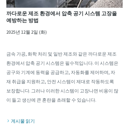
까다로운 제조 환경에서 압축 공기 시스템 고장을
예방하는 방법
2025년 12월 2일 (화)
금속 가공, 화학 처리 및 일반 제조와 같은 까다로운 제조
환경에서 압축 공기 시스템은 필수적입니다. 이 시스템은
공구와 기계에 동력을 공급하고, 자동화를 제어하며, 자
재 취급을 지원하고, 안전 시스템이 제대로 작동하도록
보장합니다. 그러나 이러한 시스템이 고장나면 비용이 많
게시물 읽기