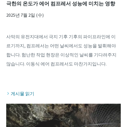
극한의 온도가 에어 컴프레서 성능에 미치는 영향
2025년 7월 2일 (수)
사막의 유전지대에서 극지 기후 기후의 파이프라인에 이
르기까지, 컴프레서는 어떤 날씨에서도 성능을 발휘해야
합니다. 험난한 작업 현장은 이상적인 날씨를 기다려주지
않습니다. 이동식 에어 컴프레서도 마찬가지입니다.
게시물 읽기