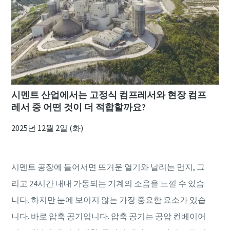
시멘트 산업에서는 고정식 컴프레서와 현장 컴프
레서 중 어떤 것이 더 적합할까요?
2025년 12월 2일 (화)
시멘트 공장에 들어서면 뜨거운 열기와 날리는 먼지, 그
리고 24시간 내내 가동되는 기계의 소음을 느낄 수 있습
니다. 하지만 눈에 보이지 않는 가장 중요한 요소가 있습
니다. 바로 압축 공기입니다. 압축 공기는 공압 컨베이어