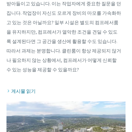
받아들이고 있습니다. 이는 작업자에게 중요한 질문을 던
집니다. 작업장이 자신도 모르게 장비의 마모를 가속화하
고 있는 것은 아닐까요? 일부 시설은 별도의 컴프레서룸
을 유지하지만, 컴프레서가 열악한 조건을 견딜 수 있도
록 설계된다면 그 공간을 생산에 활용할 수도 있습니다.
따라서 과제는 분명합니다. 클린룸이 항상 제공되지 않거
나 필요하지 않는 상황에서, 컴프레서가 어떻게 신뢰할
게시물 읽기