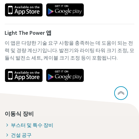
Light The Power 앱
이 앱은 다양한 기술 요구 사항을 충족하는 데 도움이 되는 전
력 및 경량 계산기입니다. 발전기와 라이팅 타워 크기 조정, 모
듈식 발전소 세트, 케이블 크기 조정 등이 포함됩니다.
이동식 장비
부스터 및 특수 장비
건설 공구