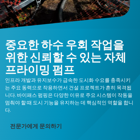
중요한 하수 우회 작업을
위한 신뢰할 수 있는 자체
프라이밍 펌프
인프라 개발과 유지보수가 급속한 도시화 수요를 충족시키
는 주요 동력으로 작용하면서 건설 프로젝트가 흔히 목격됩
니다. 바이패스 펌핑은 다양한 이유로 주요 시스템이 작동을
멈춰야 할 때 도시 기능을 유지하는 데 핵심적인 역할을 합니
다.
전문가에게 문의하기