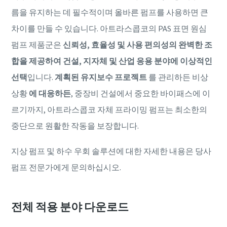
름을 유지하는 데 필수적이며 올바른 펌프를 사용하면 큰
차이를 만들 수 있습니다. 아트라스콥코의 PAS 표면 원심
펌프 제품군은
신뢰성, 효율성 및 사용 편의성의 완벽한 조
합을 제공하여 건설, 지자체 및 산업 응용
분야에 이상적인
선택
입니다.
계획된 유지보수 프로젝트
를 관리하든 비상
상황
에 대응하든
, 중장비 건설에서 중요한 바이패스에 이
르기까지, 아트라스콥코 자체 프라이밍 펌프는 최소한의
중단으로 원활한 작동을 보장합니다.
지상 펌프 및 하수 우회 솔루션에 대한 자세한 내용은 당사
펌프 전문가에게 문의하십시오.
전체 적용 분야 다운로드