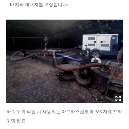
배치와 재배치를 보장합니다.
하수 우회 작업 시 사용되는 아트라스콥코의 PAS 자체 프라
이밍 펌프