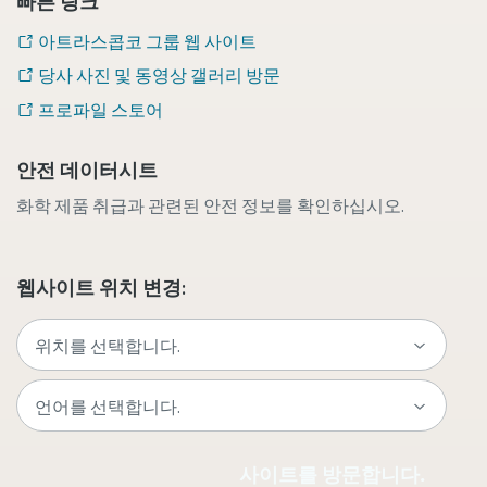
빠른 링크
아트라스콥코 그룹 웹 사이트
당사 사진 및 동영상 갤러리 방문
프로파일 스토어
안전 데이터시트
화학 제품 취급과 관련된 안전 정보를 확인하십시오.
웹사이트 위치 변경:
사이트를 방문합니다.