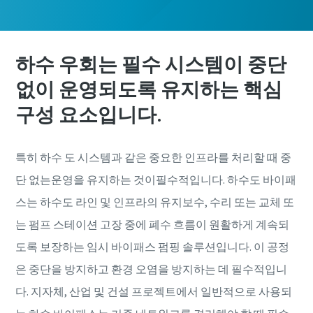
하수 우회는 필수 시스템이 중단
없이 운영되도록 유지하는 핵심
구성 요소입니다.
특히 하수 도 시스템과 같은 중요한 인프라를 처리할 때 중
단 없는운영을 유지하는 것이필수적입니다. 하수도 바이패
스는 하수도 라인 및 인프라의 유지보수, 수리 또는 교체 또
는 펌프 스테이션 고장 중에 폐수 흐름이 원활하게 계속되
도록 보장하는 임시 바이패스 펌핑 솔루션입니다. 이 공정
은 중단을 방지하고 환경 오염을 방지하는 데 필수적입니
다. 지자체, 산업 및 건설 프로젝트에서 일반적으로 사용되