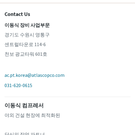
Contact Us
이동식 장비 사업부문
경기도 수원시 영통구
센트럴타운로 114-6
천보 광교타워 601호
ac.pt.korea@atlascopco.com
031-620-0615
이동식 컴프레서
야외 건설 현장에 최적화된
당신의 작업 파트너