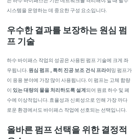
는 하수 바이패스는 기존 네트워크를 격리해야 할 때 필수
시스템을 운영하는 데 중요한 구성 요소입니다.
우수한 결과를 보장하는 원심 펌
프 기술
하수 바이패스 작업의 성공은 사용된 펌프 기술에 크게 좌
우됩니다.
원심 펌프 , 특히 진공 보조 건식 프라이
밍 펌프가
이 응용 분야에 가장 많이 사용됩니다. 이 펌프는 고체 함량
이
있는 대량의 물을 처리하도록 설계
되어 원료 하수 및 폐
수에 이상적입니다. 효율성과 신뢰성으로 인해 가장 까다
로운 환경에서도 바이패스 작업에 선호되는 선택입니다.
올바른 펌프 선택을 위한 결정적