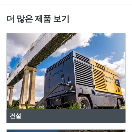
더 많은 제품 보기
건설