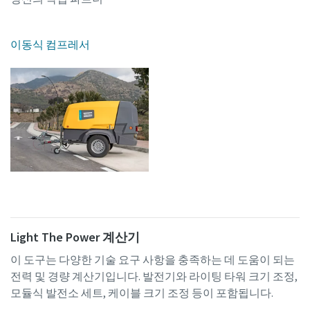
이동식 컴프레서
Light The Power 계산기
이 도구는 다양한 기술 요구 사항을 충족하는 데 도움이 되는
전력 및 경량 계산기입니다. 발전기와 라이팅 타워 크기 조정,
모듈식 발전소 세트, 케이블 크기 조정 등이 포함됩니다.