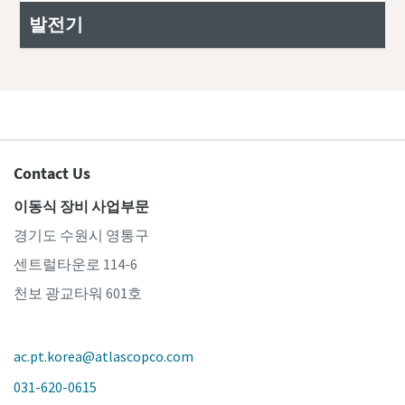
발전기
Contact Us
이동식 장비 사업부문
경기도 수원시 영통구
센트럴타운로 114-6
천보 광교타워 601호
ac.pt.korea@atlascopco.com
031-620-0615