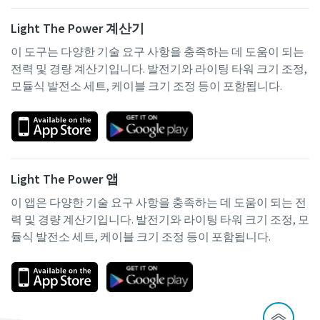
Light The Power 계산기
이 도구는 다양한 기술 요구 사항을 충족하는 데 도움이 되는
전력 및 경량 계산기입니다. 발전기와 라이팅 타워 크기 조정,
모듈식 발전소 세트, 케이블 크기 조정 등이 포함됩니다.
Light The Power 앱
이 앱은 다양한 기술 요구 사항을 충족하는 데 도움이 되는 전
력 및 경량 계산기입니다. 발전기와 라이팅 타워 크기 조정, 모
듈식 발전소 세트, 케이블 크기 조정 등이 포함됩니다.