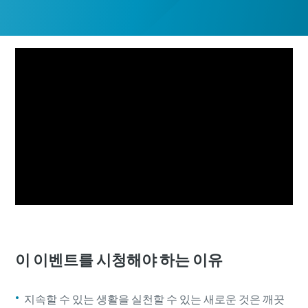
이 이벤트를 시청해야 하는 이유
지속할 수 있는 생활을 실천할 수 있는 새로운 것은 깨끗