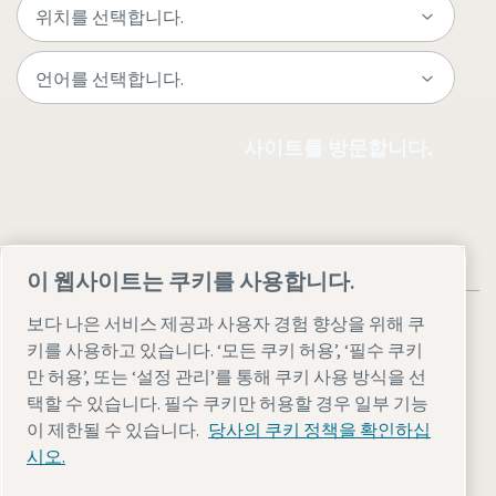
사이트를 방문합니다.
이 웹사이트는 쿠키를 사용합니다.
보다 나은 서비스 제공과 사용자 경험 향상을 위해 쿠
키를 사용하고 있습니다. ‘모든 쿠키 허용’, ‘필수 쿠키
만 허용’, 또는 ‘설정 관리’를 통해 쿠키 사용 방식을 선
법률 및 개인 정보 참고 사항
설정 관리
접근성
사이트맵
택할 수 있습니다. 필수 쿠키만 허용할 경우 일부 기능
이 제한될 수 있습니다.
당사의 쿠키 정책을 확인하십
© 2026 아트라스콥코
시오.