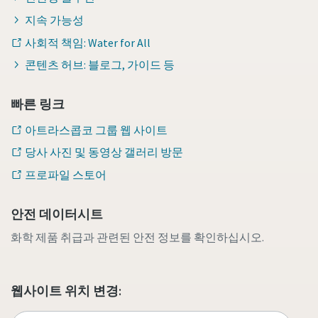
지속 가능성
사회적 책임: Water for All
콘텐츠 허브: 블로그, 가이드 등
빠른 링크
아트라스콥코 그룹 웹 사이트
당사 사진 및 동영상 갤러리 방문
프로파일 스토어
안전 데이터시트
화학 제품 취급과 관련된 안전 정보를 확인하십시오.
웹사이트 위치 변경: