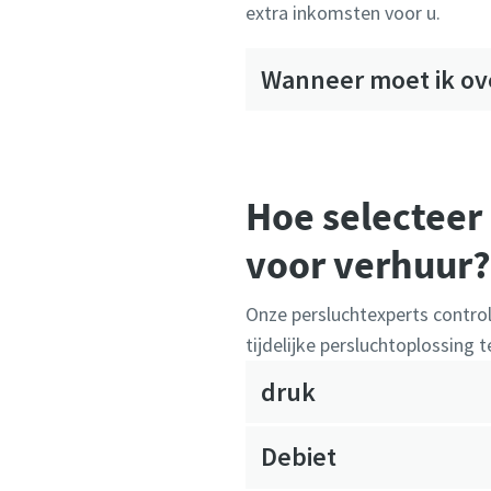
extra inkomsten voor u.
Wanneer moet ik ov
Hoe selecteer 
voor verhuur?
Onze persluchtexperts contro
tijdelijke persluchtoplossing 
druk
Debiet