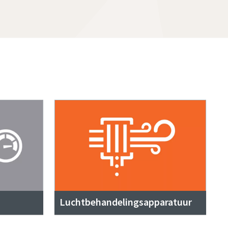
Luchtbehandelingsapparatuur