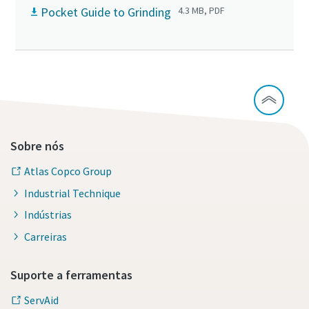
Pocket Guide to Grinding
4.3 MB, PDF
Sobre nós
Atlas Copco Group
Industrial Technique
Indústrias
Carreiras
Suporte a ferramentas
ServAid