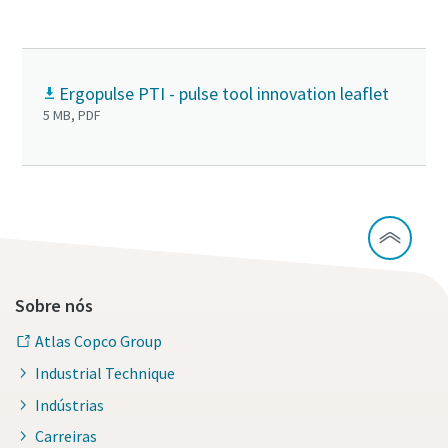
Ergopulse PTI - pulse tool innovation leaflet
5 MB, PDF
Sobre nós
Atlas Copco Group
Industrial Technique
Indústrias
Carreiras