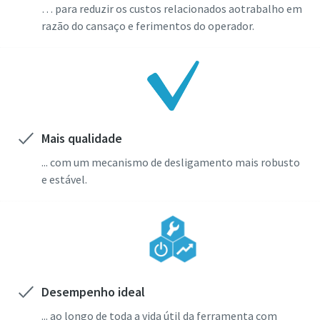
… para reduzir os custos relacionados aotrabalho em
razão do cansaço e ferimentos do operador.
Mais qualidade
... com um mecanismo de desligamento mais robusto
e estável.
Desempenho ideal
... ao longo de toda a vida útil da ferramenta com