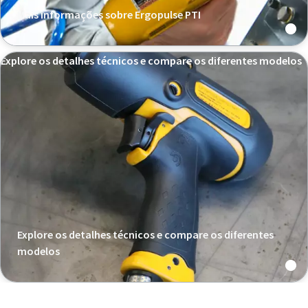
Mais informações sobre Ergopulse PTI
Explore os detalhes técnicos e compare os diferentes modelos
Explore os detalhes técnicos e compare os diferentes
modelos