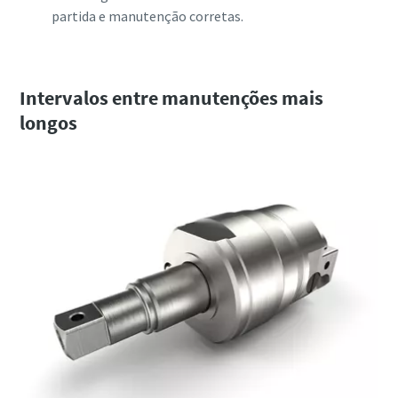
partida e manutenção corretas.
Intervalos entre manutenções mais
longos