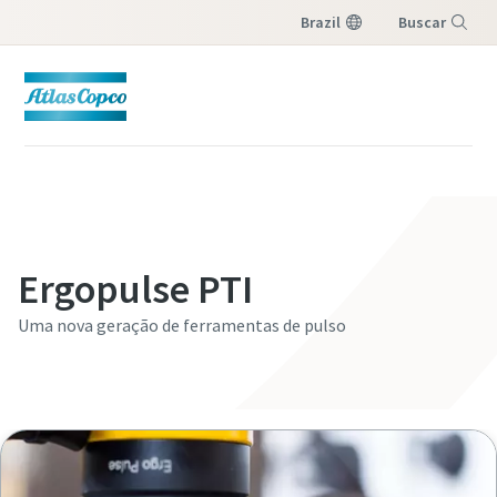
Brazil
Buscar
Menu
Ergopulse PTI
Uma nova geração de ferramentas de pulso