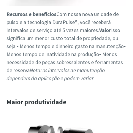
Recursos e benefícios
Com nossa nova unidade de
pulso e a tecnologia DuraPulse®, você receberá
intervalos de serviço até 5 vezes maiores.
Valor
Isso
significa um menor custo total de propriedade, ou
seja:▪ Menos tempo e dinheiro gasto na manutenção▪
Menos tempo de inatividade na produção▪ Menos
necessidade de peças sobressalentes e ferramentas
de reserva
Nota: os intervalos de manutenção
dependem da aplicação e podem variar
Maior produtividade