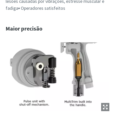
lesões causadas por vibrações, estresse muscular e
fadiga▪ Operadores satisfeitos
Maior precisão