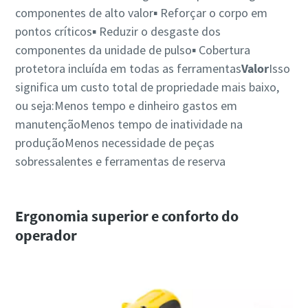
componentes de alto valor▪ Reforçar o corpo em
pontos críticos▪ Reduzir o desgaste dos
componentes da unidade de pulso▪ Cobertura
protetora incluída em todas as ferramentas
Valor
Isso
significa um custo total de propriedade mais baixo,
ou seja:Menos tempo e dinheiro gastos em
manutençãoMenos tempo de inatividade na
produçãoMenos necessidade de peças
sobressalentes e ferramentas de reserva
Ergonomia superior e conforto do
operador