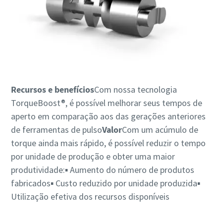
Recursos e benefícios
Com nossa tecnologia
TorqueBoost®, é possível melhorar seus tempos de
aperto em comparação aos das gerações anteriores
de ferramentas de pulso
Valor
Com um acúmulo de
torque ainda mais rápido, é possível reduzir o tempo
por unidade de produção e obter uma maior
produtividade:▪ Aumento do número de produtos
fabricados▪ Custo reduzido por unidade produzida▪
Utilização efetiva dos recursos disponíveis