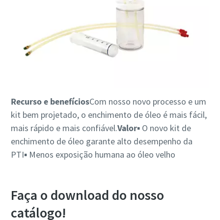
Recurso e benefícios
Com nosso novo processo e um
kit bem projetado, o enchimento de óleo é mais fácil,
mais rápido e mais confiável.
Valor
▪ O novo kit de
enchimento de óleo garante alto desempenho da
PTI▪ Menos exposição humana ao óleo velho
Faça o download do nosso
catálogo!