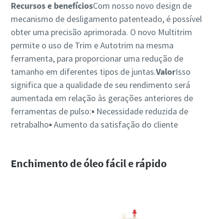
Recursos e benefícios
Com nosso novo design de
mecanismo de desligamento patenteado, é possível
obter uma precisão aprimorada. O novo Multitrim
permite o uso de Trim e Autotrim na mesma
ferramenta, para proporcionar uma redução de
tamanho em diferentes tipos de juntas.
Valor
Isso
significa que a qualidade de seu rendimento será
aumentada em relação às gerações anteriores de
ferramentas de pulso:▪ Necessidade reduzida de
retrabalho▪ Aumento da satisfação do cliente
Enchimento de óleo fácil e rápido