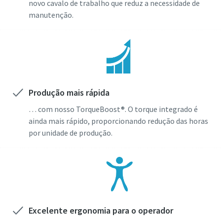
novo cavalo de trabalho que reduz a necessidade de
manutenção.
Produção mais rápida
… com nosso TorqueBoost®. O torque integrado é
ainda mais rápido, proporcionando redução das horas
por unidade de produção.
Excelente ergonomia para o operador