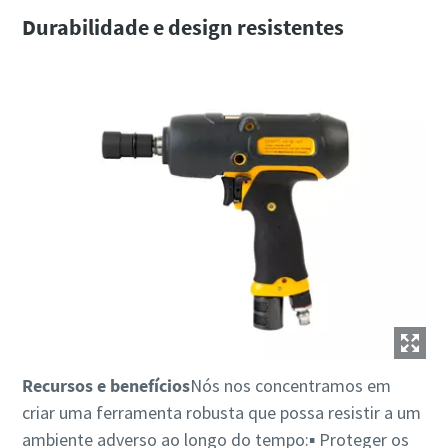
Durabilidade e design resistentes
Recursos e benefícios
Nós nos concentramos em
criar uma ferramenta robusta que possa resistir a um
ambiente adverso ao longo do tempo:▪ Proteger os