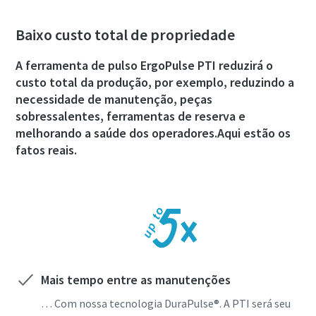
Baixo custo total de propriedade
A ferramenta de pulso ErgoPulse PTI reduzirá o
custo total da produção, por exemplo, reduzindo a
necessidade de manutenção, peças
sobressalentes, ferramentas de reserva e
melhorando a saúde dos operadores.Aqui estão os
fatos reais.
Mais tempo entre as manutenções
… Com nossa tecnologia DuraPulse®. A PTI será seu