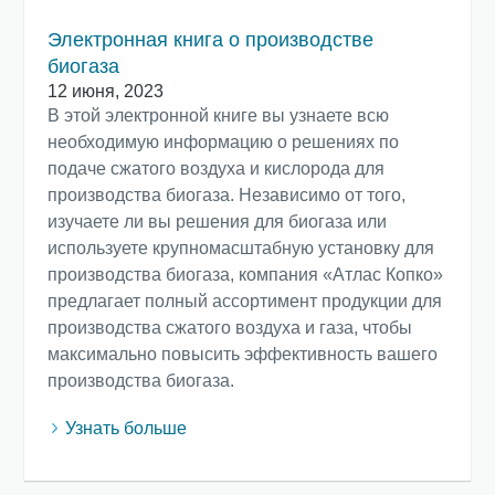
Электронная книга о производстве
биогаза
12 июня, 2023
В этой электронной книге вы узнаете всю
необходимую информацию о решениях по
подаче сжатого воздуха и кислорода для
производства биогаза. Независимо от того,
изучаете ли вы решения для биогаза или
используете крупномасштабную установку для
производства биогаза, компания «Атлас Копко»
предлагает полный ассортимент продукции для
производства сжатого воздуха и газа, чтобы
максимально повысить эффективность вашего
производства биогаза.
Все, что вам нужно знать о процессе
Узнать больше
транспортировки с помощью
пневматических конвейеров