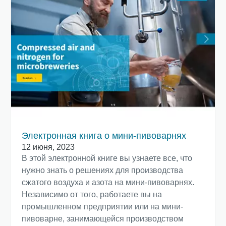
Электронная книга о мини-пивоварнях
12 июня, 2023
В этой электронной книге вы узнаете все, что
нужно знать о решениях для производства
сжатого воздуха и азота на мини-пивоварнях.
Независимо от того, работаете вы на
промышленном предприятии или на мини-
пивоварне, занимающейся производством