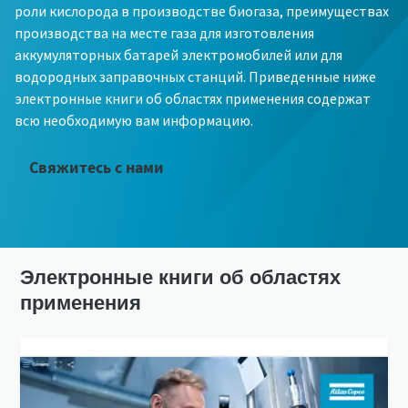
роли кислорода в производстве биогаза, преимуществах
производства на месте газа для изготовления
аккумуляторных батарей электромобилей или для
водородных заправочных станций. Приведенные ниже
электронные книги об областях применения содержат
всю необходимую вам информацию.
Свяжитесь с нами
Электронные книги об областях
применения