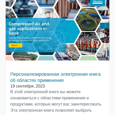
Персонализированная электронная книга
об областях применения
19 сентября, 2023
В этой электронной книге вы можете
ознакомиться с областями применения и
продуктами, которые могут вас заинтересовать.
Эта электронная книга позволяет выбрать