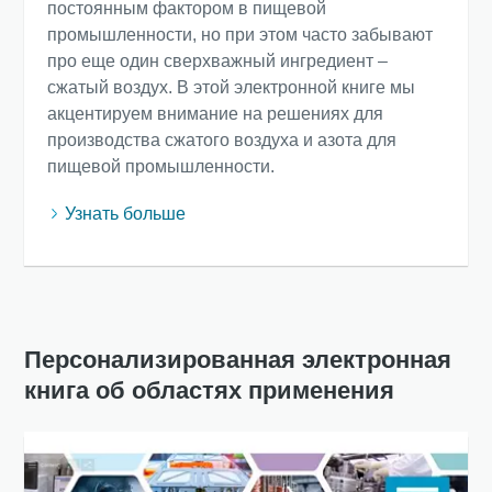
постоянным фактором в пищевой
промышленности, но при этом часто забывают
про еще один сверхважный ингредиент –
сжатый воздух. В этой электронной книге мы
акцентируем внимание на решениях для
производства сжатого воздуха и азота для
пищевой промышленности.
Узнать больше
Персонализированная электронная
книга об областях применения