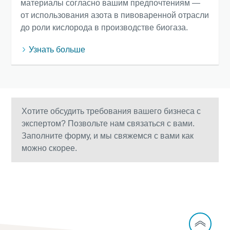
материалы согласно вашим предпочтениям —
от использования азота в пивоваренной отрасли
до роли кислорода в производстве биогаза.
Узнать больше
Хотите обсудить требования вашего бизнеса с
экспертом? Позвольте нам связаться с вами.
Заполните форму, и мы свяжемся с вами как
можно скорее.
Свяжитесь с нами!