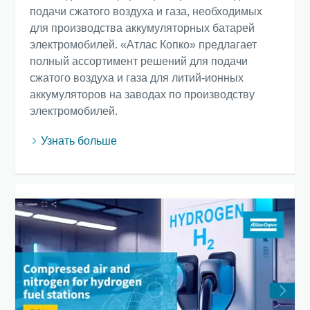
подачи сжатого воздуха и газа, необходимых
для производства аккумуляторных батарей
электромобилей. «Атлас Копко» предлагает
полный ассортимент решений для подачи
сжатого воздуха и газа для литий-ионных
аккумуляторов на заводах по производству
электромобилей.
Узнать больше