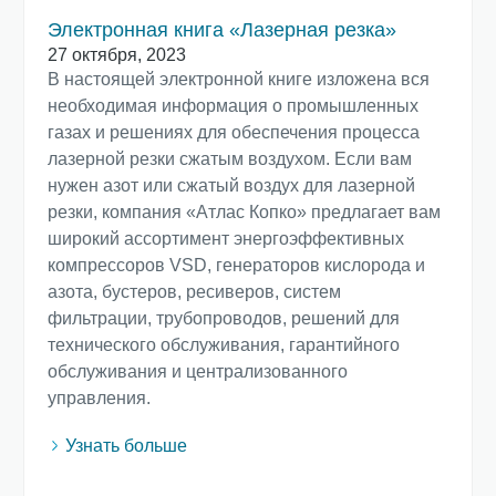
Электронная книга «Лазерная резка»
27 октября, 2023
В настоящей электронной книге изложена вся
необходимая информация о промышленных
газах и решениях для обеспечения процесса
лазерной резки сжатым воздухом. Если вам
нужен азот или сжатый воздух для лазерной
резки, компания «Атлас Копко» предлагает вам
широкий ассортимент энергоэффективных
компрессоров VSD, генераторов кислорода и
азота, бустеров, ресиверов, систем
фильтрации, трубопроводов, решений для
технического обслуживания, гарантийного
обслуживания и централизованного
управления.
Узнать больше