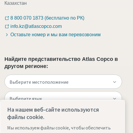
Казахстан
8 800 070 1873 (бесплатно по РК)
info.kz@atlascopco.com
Оставьте номер и мы вам перевозвоним
Найдите представительство Atlas Copco в
другом регионе:
На нашем веб-сайте используются
файлы cookie.
Посетите веб-сайт
Мы используем файлы cookie, чтобы обеспечить