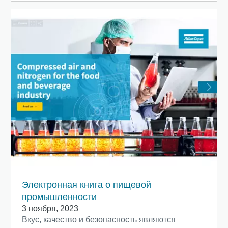
Электронная книга о пищевой
промышленности
3 ноября, 2023
Вкус, качество и безопасность являются