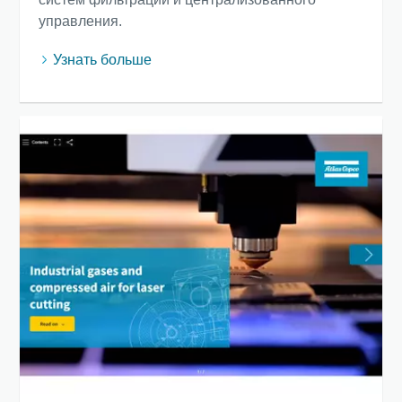
управления.
Узнать больше