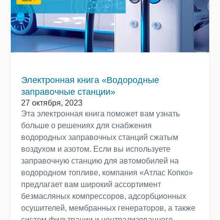
Электронная книга «Водородные
заправочные станции»
27 октября, 2023
Эта электронная книга поможет вам узнать
больше о решениях для снабжения
водородных заправочных станций сжатым
воздухом и азотом. Если вы используете
заправочную станцию для автомобилей на
водородном топливе, компания «Атлас Копко»
предлагает вам широкий ассортимент
безмасляных компрессоров, адсорбционных
осушителей, мембранных генераторов, а также
систем фильтрации и централизованного