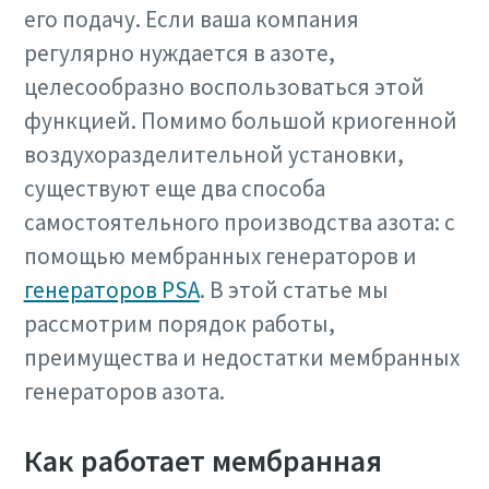
его подачу. Если ваша компания
регулярно нуждается в азоте,
целесообразно воспользоваться этой
функцией. Помимо большой криогенной
воздухоразделительной установки,
существуют еще два способа
самостоятельного производства азота: с
помощью мембранных генераторов и
генераторов PSA
. В этой статье мы
рассмотрим порядок работы,
преимущества и недостатки мембранных
генераторов азота.
Как работает мембранная