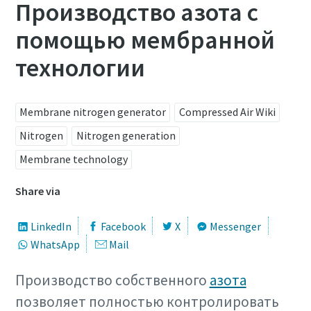
Производство азота с
помощью мембранной
технологии
Membrane nitrogen generator
Compressed Air Wiki
Nitrogen
Nitrogen generation
Membrane technology
Share via
LinkedIn
Facebook
X
Messenger
WhatsApp
Mail
Производство собственного
азота
позволяет полностью контролировать