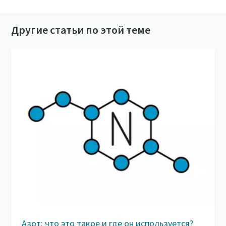
Другие статьи по этой теме
Азот: что это такое и где он используется?