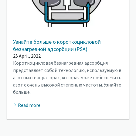
Узнайте больше о короткоцикловой
безнагревной адсорбции (PSA)
25 April, 2022
Короткоцикловая безнагревная адсорбция
представляет собой технологию, используемую в
азотных генераторах, которая может обеспечить
азот с очень высокой степенью чистоты. Узнайте
больше.
Read more