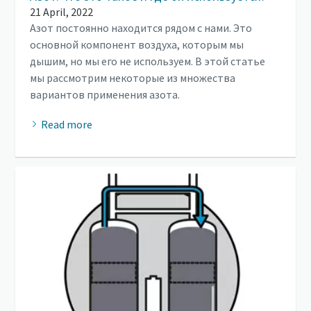
21 April, 2022
Азот постоянно находится рядом с нами. Это
основной компонент воздуха, которым мы
дышим, но мы его не используем. В этой статье
мы рассмотрим некоторые из множества
вариантов применения азота.
Read more