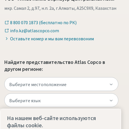
мкр. Самал 2, д.97, н.п. 2а, г.Алматы, A25C9X9, Казахстан
8 800 070 1873 (бесплатно по РК)
info.kz@atlascopco.com
Оставьте номер и мы вам перевозвоним
Найдите представительство Atlas Copco в
другом регионе:
На нашем веб-сайте используются
Посетите веб-сайт
файлы cookie.