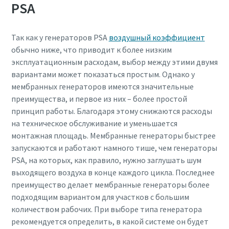
PSA
Так как у генераторов PSA
воздушный коэффициент
обычно ниже, что приводит к более низким
эксплуатационным расходам, выбор между этими двумя
вариантами может показаться простым. Однако у
мембранных генераторов имеются значительные
преимущества, и первое из них – более простой
принцип работы. Благодаря этому снижаются расходы
на техническое обслуживание и уменьшается
монтажная площадь. Мембранные генераторы быстрее
запускаются и работают намного тише, чем генераторы
PSA, на которых, как правило, нужно заглушать шум
выходящего воздуха в конце каждого цикла. Последнее
преимущество делает мембранные генераторы более
подходящим вариантом для участков с большим
количеством рабочих. При выборе типа генератора
рекомендуется определить, в какой системе он будет