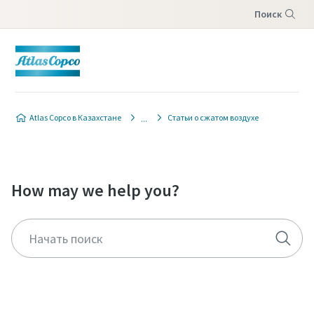
Поиск
Menu
Atlas Copco в Казахстане
Статьи о сжатом воздухе
How may we help you?