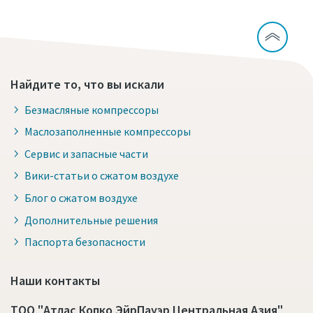
Найдите то, что вы искали
Безмасляные компрессоры
Маслозаполненные компрессоры
Сервис и запасные части
Вики-статьи о сжатом воздухе
Блог о сжатом воздухе
Дополнительные решения
Паспорта безопасности
Наши контакты
ТОО "Атлас Копко ЭйрПауэр Центральная Азия"