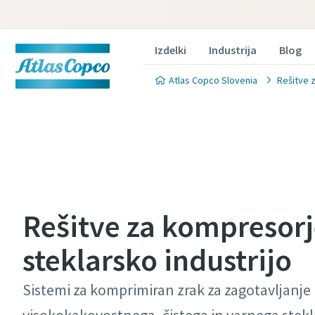
Izdelki
Industrija
Blog
Atlas Copco Slovenia
Rešitve z
Rešitve za kompresorj
steklarsko industrijo
Sistemi za komprimiran zrak za zagotavljanje