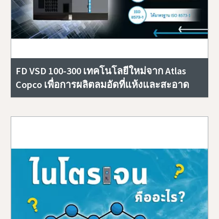
FD VSD 100-300 เทคโนโลยีใหม่จาก Atlas
Copco เพื่อการผลิตลมอัดที่แห้งและสะอาด