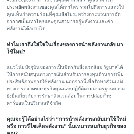
ประหยัดพลังงานของคุณได้เท่าไหร่ รวมไปถึงการแสดงให้
คุณเห็นว่าความร้อนที่คุณเสียไประหว่างกระบวนการอัด
อากาศเป็นเท่าไหร่และคุณสามารถกู้พลังงานและค่า
พลังงานได้อย่างไร
ทำไมเราถึงใส่ใจในเรื่องของการนำพลังงานกลับมา
ใช้ใหม่?
แนวโน้มปัจจุบันของการเป็นมิตรกับสิ่งแวดล้อม รัฐบาลได้
ให้การสนับสนุนทางการเงินสำหรับการลงทุนด้านการเพิ่ม
ประสิทธิภาพการใช้พลังงาน นอกจากนี้เพื่อรักษาส่วนแบ่ง
ทางการตลาดของธุรกิจคุณและปฏิบัติตามมาตรฐานความ
ยั่งยืนเกี่ยวกับการรักษาสิ่งแวดล้อมในการปล่อยก๊าซ
คาร์บอนในปริมาณที่จำกัด
คุณจะรู้ได้อย่างไรว่า “การนำพลังงานกลับมาใช้ใหม่
หรือ การรีไซเคิลพลังงาน” นั้นเหมาะสมกับธุรกิจของ
คุณ?