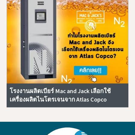
โรงงานผลิตเบียร์ Mac and Jack เลือกใช้
เครื่องผลิตไนโตรเจนจาก Atlas Copco