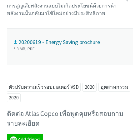
การสูญเสียพลังงานแบบไม่เกิดประโยชน์ด้วยการนำ
พลังงานนั้นกลับมาใช้ใหม่อย่างมีประสิทธิภาพ
20200619 - Energy Saving brochure
5.3 MB, PDF
ตัวปรับความเร็วรอบมอเตอร์ VSD
2020
อุตสาหกรรม
2020
ติดต่อ Atlas Copco เพื่อพูดคุยหรือสอบถาม
รายละเอียด