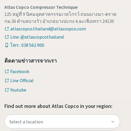
Atlas Copco Compressor Technique
125 หมู่ที่ 9 นิคมอุตสาหกรรมเวลโกรว์ ถนนบางนา-ตราด
กม.36 ตำบลบางวัว อำเภอบางปะกง จ.ฉะเชิงเทรา 24130
atlascopco.thailand@atlascopco.com
Line: @atlascopcothailand
โทร : 038 562 900
ติดตามข่าวสารจากเรา
Facebook
Line Official
Youtube
Find out more about Atlas Copco in your region: