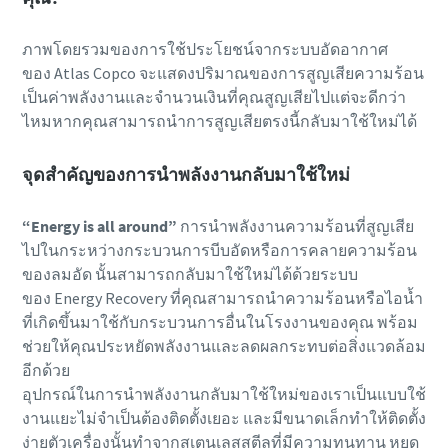
ภาพโดยรวมของการใช้ประโยชน์จากระบบอัดอากาศ
ของ Atlas Copco จะแสดงปริมาณของการสูญเสียความร้อน
เป็นค่าพลังงานและจำนวนเงินที่คุณสูญเสียไปแต่จะดีกว่า
ไหมหากคุณสามารถนำการสูญเสียตรงนี้กลับมาใช้ใหม่ได้
จุดสำคัญของการนำพลังงานกลับมาใช้ใหม่
“Energy is all around”
การนำพลังงานความร้อนที่สูญเสีย
ไปในกระหว่างกระบวนการบีบอัดหรือการคลายความร้อน
ของลมอัด นั้นสามารถกลับมาใช้ใหม่ได้ด้วยระบบ
ของ Energy Recovery ที่คุณสามารถนำความร้อนหรือไอน้ำ
ที่เกิดขึ้นมาใช้กับกระบวนการอื่นในโรงงานของคุณ พร้อม
ช่วยให้คุณประหยัดพลังงานและลดผลกระทบต่อสิ่งแวดล้อม
อีกด้วย
อุปกรณ์ในการนำพลังงานกลับมาใช้ใหม่ของเราเป็นแบบใช้
งานแยะไม่จำเป็นต้องติดตั้งเยอะ และมีขนาดเล็กทำให้ติดตั้ง
ง่ายตัวเครื่องนั้นทำจากสเตนเลสสตีลที่มีความทนทาน หยุด