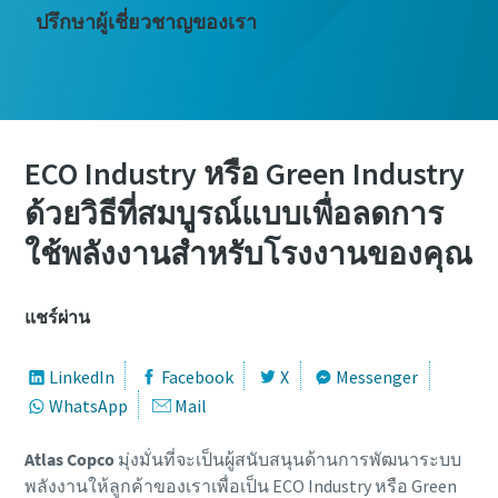
ปรึกษาผู้เชี่ยวชาญของเรา
ECO Industry หรือ Green Industry
ด้วยวิธีที่สมบูรณ์แบบเพื่อลดการ
ใช้พลังงานสำหรับโรงงานของคุณ
แชร์ผ่าน
LinkedIn
Facebook
X
Messenger
WhatsApp
Mail
Atlas Copco
มุ่งมั่นที่จะเป็นผู้สนับสนุนด้านการพัฒนาระบบ
พลังงานให้ลูกค้าของเราเพื่อเป็น ECO Industry หรือ Green