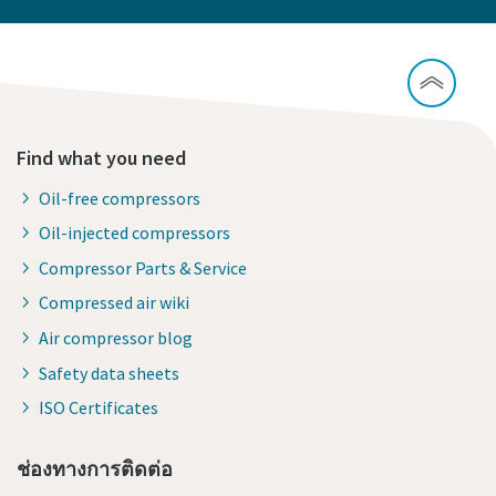
Find what you need
Oil-free compressors
Oil-injected compressors
Compressor Parts & Service
Compressed air wiki
Air compressor blog
Safety data sheets
ISO Certificates
ช่องทางการติดต่อ