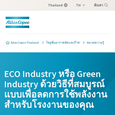
Thailand
TH
ค้นหา
EN
เมนู
Atlas Copco Thailand
โซลูชั่นอากาศอัดและก๊าซ
หมวดความรู้
ECO Industry หรือ Green
Industry ด้วยวิธีที่สมบูรณ์
แบบเพื่อลดการใช้พลังงาน
สำหรับโรงงานของคุณ