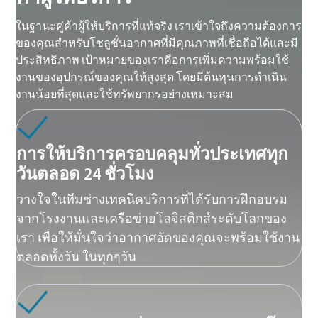
ในฐานะคู่ค้าผู้ให้บริการที่แท้จริง เราเข้าใจถึงความต้องการ
ของคุณสำหรับโซลูชั่นอากาศที่มีคุณภาพที่เชื่อถือได้และมี
ประสิทธิภาพ เป้าหมายของเราคือการเพิ่มความพร้อมใช้
งานของอุปกรณ์ของคุณให้สูงสุด โดยมีต้นทุนการดำเนิน
งานน้อยที่สุดและใช้ทรัพยากรอย่างเหมาะสม
การให้บริการครอบคลุมทั่วประเทศทุก
วันตลอด 24 ชั่วโมง
วางใจในทีมช่างเทคนิคบริการที่ได้รับการฝึกอบรม
จากโรงงานและเครือข่ายโลจิสติกส์ระดับโลกของ
เรา เพื่อให้มั่นใจว่าอากาศอัดของคุณจะพร้อมใช้งาน
ตลอดทั้งวัน ในทุกๆวัน