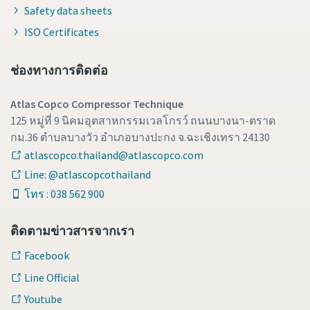
Safety data sheets
ISO Certificates
ช่องทางการติดต่อ
Atlas Copco Compressor Technique
125 หมู่ที่ 9 นิคมอุตสาหกรรมเวลโกรว์ ถนนบางนา-ตราด
กม.36 ตำบลบางวัว อำเภอบางปะกง จ.ฉะเชิงเทรา 24130
atlascopco.thailand@atlascopco.com
Line: @atlascopcothailand
โทร : 038 562 900
ติดตามข่าวสารจากเรา
Facebook
Line Official
Youtube