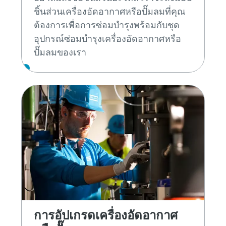
ชิ้นส่วนเครื่องอัดอากาศหรือปั๊มลมที่คุณ
ต้องการเพื่อการซ่อมบำรุงพร้อมกับชุด
อุปกรณ์ซ่อมบำรุงเครื่องอัดอากาศหรือ
ปั๊มลมของเรา
การอัปเกรดเครื่องอัดอากาศ