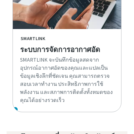
SMARTLINK
ระบบการจัดการอากาศอัด
SMARTLINK จะบันทึกข้อมูลสดจาก
อุปกรณ์อากาศอัดของคุณและแปลเป็น
ข้อมูลเชิงลึกที่ชัดเจน คุณสามารถตรวจ
สอบเวลาทํางาน ประสิทธิภาพการใช้
พลังงาน และสภาพการติดตั้งทั้งหมดของ
คุณได้อย่างรวดเร็ว