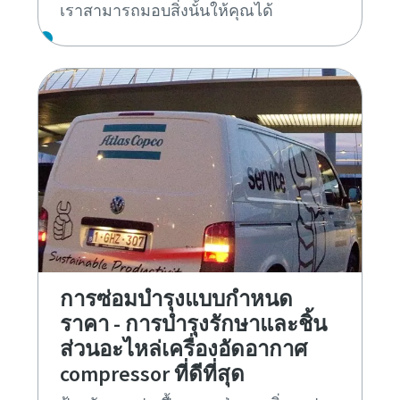
เราสามารถมอบสิ่งนั้นให้คุณได้
การซ่อมบำรุงแบบกำหนด
ราคา - การบำรุงรักษาและชิ้น
ส่วนอะไหล่เครื่องอัดอากาศ
compressor ที่ดีที่สุด