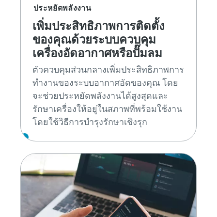
ประหยัดพลังงาน
เพิ่มประสิทธิภาพการติดตั้ง
ของคุณด้วยระบบควบคุม
เครื่องอัดอากาศหรือปั๊มลม
ตัวควบคุมส่วนกลางเพิ่มประสิทธิภาพการ
ทำงานของระบบอากาศอัดของคุณ โดย
จะช่วยประหยัดพลังงานได้สูงสุดและ
รักษาเครื่องให้อยู่ในสภาพที่พร้อมใช้งาน
โดยใช้วิธีการบำรุงรักษาเชิงรุก