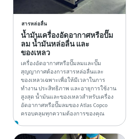
สารหล่อลื่น
น้ำมันเครื่องอัดอากาศหรือปั๊ม
ลม น้ำมันหล่อลื่น และ
ของเหลว
เครื่องอัดอากาศหรือปั๊มลมและปั๊ม
สุญญากาศต้องการสารหล่อลื่นและ
ของเหลวเฉพาะเพื่อให้มีเวลาในการ
ทำงาน ประสิทธิภาพ และอายุการใช้งาน
สูงสุด น้ำมันและของเหลวสำหรับเครื่อง
อัดอากาศหรือปั๊มลมของ Atlas Copco
ครอบคลุมทุกความต้องการของคุณ