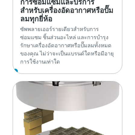
การซ่อมแซมและบริการ
สำหรับเครื่องอัดอากาศหรือปั๊ม
ลมทุกยี่ห้อ
ซัพพลายเออร์รายเดียวสำหรับการ
ซ่อมแซม ชิ้นส่วนอะไหล่ และการบำรุง
รักษาเครื่องอัดอากาศหรือปั๊มลมทั้งหมด
ของคุณ ไม่ว่าจะเป็นแบรนด์ใดหรือมีอายุ
การใช้งานเท่าใด