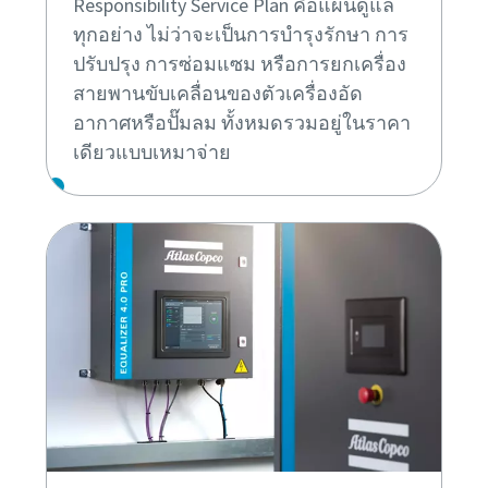
Responsibility Service Plan คือแผนดูแล
ทุกอย่าง ไม่ว่าจะเป็นการบำรุงรักษา การ
ปรับปรุง การซ่อมแซม หรือการยกเครื่อง
สายพานขับเคลื่อนของตัวเครื่องอัด
อากาศหรือปั๊มลม ทั้งหมดรวมอยู่ในราคา
เดียวแบบเหมาจ่าย