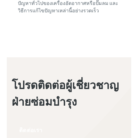
ปัญหาทั่วไปของเครื่องอัดอากาศหรือปั๊มลม และ
วิธีการแก้ไขปัญหาเหล่านี้อย่างรวดเร็ว
โปรดติดต่อผู้เชี่ยวชาญ
ฝ่ายซ่อมบำรุง
ติดต่อเรา