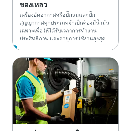
ของเหลว
เครื่องอัดอากาศหรือปั๊มลมและปั๊ม
สุญญากาศทุกประเภทจำเป็นต้องมีน้ำมัน
เฉพาะเพื่อให้ได้รับเวลาการทำงาน
ประสิทธิภาพ และอายุการใช้งานสูงสุด