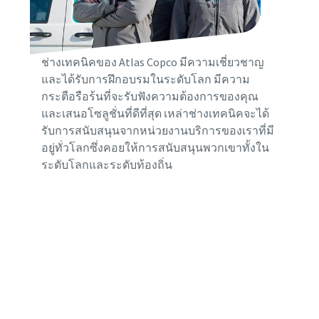
แท้จริง
ช่างเทคนิคของ Atlas Copco มีความเชี่ยวชาญ
และได้รับการฝึกอบรมในระดับโลก มีความ
กระตือรือร้นที่จะรับฟังความต้องการของคุณ
และเสนอโซลูชั่นที่ดีที่สุด เหล่าช่างเทคนิคจะได้
รับการสนับสนุนจากหน่วยงานบริการของเราที่มี
อยู่ทั่วโลกซึ่งคอยให้การสนับสนุนพวกเขาทั้งใน
ระดับโลกและระดับท้องถิ่น