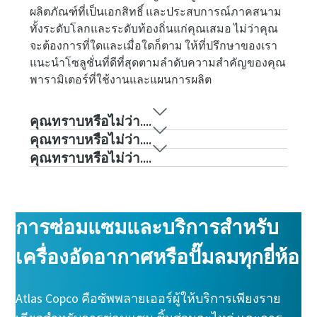
ผลิตภัณฑ์ที่เป็นเอกสิทธิ์ และประสบการณ์ภาคสนาม
ทั้งระดับโลกและระดับท้องถิ่นแก่คุณเสมอ ไม่ว่าคุณ
จะต้องการที่ใดและเมื่อใดก็ตาม ให้ที่ปรึกษาของเรา
แนะนำโซลูชั่นที่ดีที่สุดตามลำดับความสำคัญของคุณ
พารามิเตอร์ที่ใช้งานและแผนการผลิต
คุณทราบหรือไม่ว่า....
คุณทราบหรือไม่ว่า....
คุณทราบหรือไม่ว่า....
การซ่อมแซมและบริการสำหรับ
เครื่องอัดอากาศหรือปั๊มลมทุกยี่ห้อ
Atlas Copco คือซัพพลายเออร์ผู้ให้บริการเพียงราย