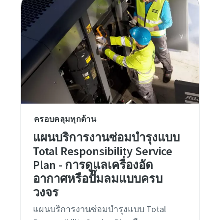
ครอบคลุมทุกด้าน
แผนบริการงานซ่อมบำรุงแบบ
Total Responsibility Service
Plan - การดูแลเครื่องอัด
อากาศหรือปั๊มลมแบบครบ
วงจร
แผนบริการงานซ่อมบำรุงแบบ Total