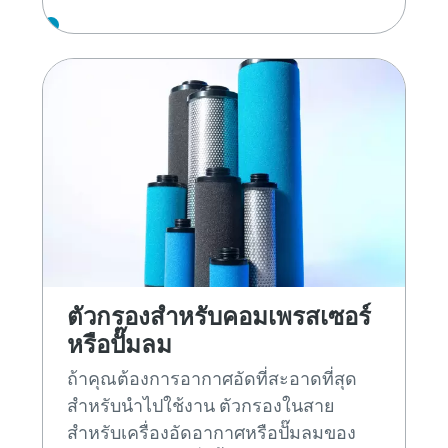
ตัวกรองสำหรับคอมเพรสเซอร์
หรือปั๊มลม
ถ้าคุณต้องการอากาศอัดที่สะอาดที่สุด
สำหรับนำไปใช้งาน ตัวกรองในสาย
สำหรับเครื่องอัดอากาศหรือปั๊มลมของ