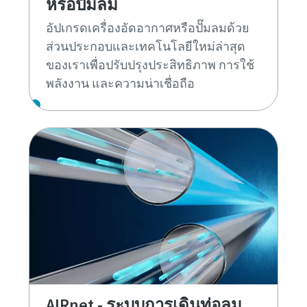
หรือปั๊มลม
อัปเกรดเครื่องอัดอากาศหรือปั๊มลมด้วย
ส่วนประกอบและเทคโนโลยีใหม่ล่าสุด
ของเราเพื่อปรับปรุงประสิทธิภาพ การใช้
พลังงาน และความน่าเชื่อถือ
AIRnet - ระบบการเดินท่อลม