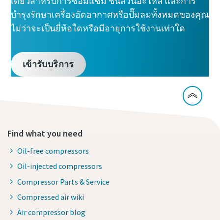
เดียวสำหรับการซ่อมแซม ชิ้นส่วนอะไหล่ และการ
บำรุงรักษาเครื่องอัดอากาศหรือปั๊มลมทั้งหมดของคุณ
ไม่ว่าจะเป็นยี่ห้อใดหรือมีอายุการใช้งานเท่าใด
เข้ารับบริการ
Find what you need
Oil-free compressors
Oil-injected compressors
Compressor Parts & Service
Compressed air wiki
Air compressor blog