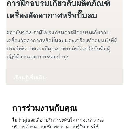
การฝึกอบรมเกี่ยวกับผลิตภัณฑ์
เครื่องอัดอากาศหรือปั๊มลม
สถาบันของเรามีโปรแกรมการฝึกอบรมเกี่ยวกับ
เครื่องอัดอากาศหรือปั๊มลมและเครื่องทำลมแห้งที่มี
ประสิทธิภาพและมีคุณภาพระดับโลกให้กับทีมผู้
ปฏิบัติงานและการซ่อมบำรุง
เรียนรู้เพิ่มเติม:
การร่วมงานกับคุณ
ไม่ว่าคุณจะเลือกบริการระดับใด เราจะนำเสนอ
บริการด้วยความเชี่ยวชาญ ความรู้ในการใช้