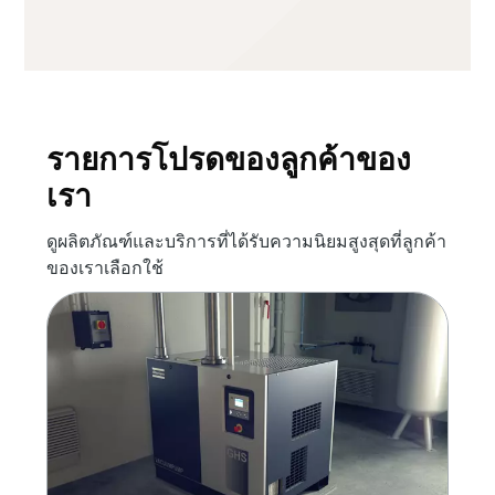
รายการโปรดของลูกค้าของ
เรา
ดูผลิตภัณฑ์และบริการที่ได้รับความนิยมสูงสุดที่ลูกค้า
ของเราเลือกใช้