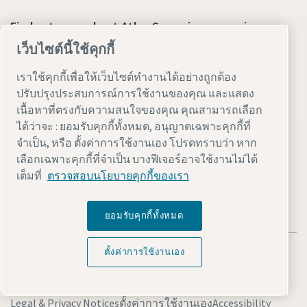
Find out more about Atlas Copco in your region:
เว็บไซต์นี้ใช้คุกกี้
เราใช้คุกกี้เพื่อให้เว็บไซต์ทำงานได้อย่างถูกต้อง
ปรับปรุงประสบการณ์การใช้งานของคุณ และแสดง
เนื้อหาที่ตรงกับความสนใจของคุณ คุณสามารถเลือก
ได้ว่าจะ : ยอมรับคุกกี้ทั้งหมด, อนุญาตเฉพาะคุกกี้ที่
จำเป็น, หรือ ตั้งค่าการใช้งานเอง โปรดทราบว่า หาก
Visit the site
เลือกเฉพาะคุกกี้ที่จำเป็น บางฟีเจอร์อาจใช้งานไม่ได้
เต็มที่
ตรวจสอบนโยบายคุกกี้ของเรา
ยอมรับคุกกี้ทั้งหมด
ตั้งค่าการใช้งานเอง
Legal & Privacy Notices
ตั้งค่าการใช้งานเอง
Accessibility