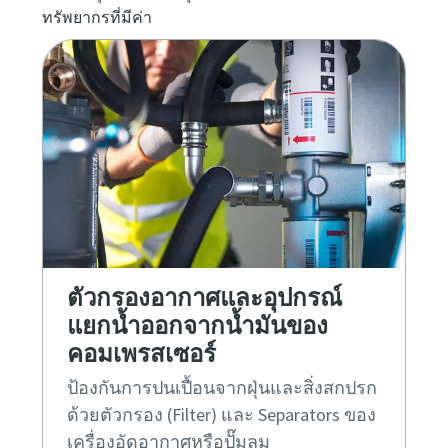
ทรัพยากรที่มีค่า
ตัวกรองอากาศและอุปกรณ์
แยกน้ำออกจากน้ำมันของ
คอมเพรสเซอร์
ป้องกันการปนเปื้อนจากฝุ่นและสิ่งสกปรก
ด้วยตัวกรอง (Filter) และ Separators ของ
เครื่องอัดอากาศหรือปั๊มลม