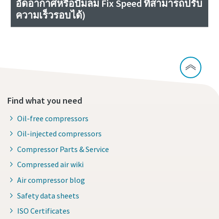
อัดอากาศหรือปั๊มลม Fix Speed ที่สามารถปรับ
ความเร็วรอบได้)
Find what you need
Oil-free compressors
Oil-injected compressors
Compressor Parts & Service
Compressed air wiki
Air compressor blog
Safety data sheets
ISO Certificates