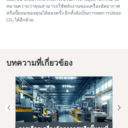
หมายความว่าคุณสามารถใช้พลังงานของเครื่องอัดอากาศ
หรือปั๊มลมของคุณได้สองครั้ง อีกทั้งยังเป็นการลดการปล่อย
CO
ได้อีกด้วย
2
เรียนรู้เพิ่มเติมเกี่ยวกับเครื่องอัดอากาศหรือปั๊ม
ลมสําหรับงานอุตสาหกรรม
บทความที่เกี่ยวข้อง