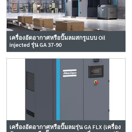
เครื่องอัดอากาศหรือปั๊มลมสกรูแบบ Oil
injected รุ่น GA 37-90
เครื่องอัดอากาศหรือปั๊มลมรุ่น GA FLX (เครื่อง