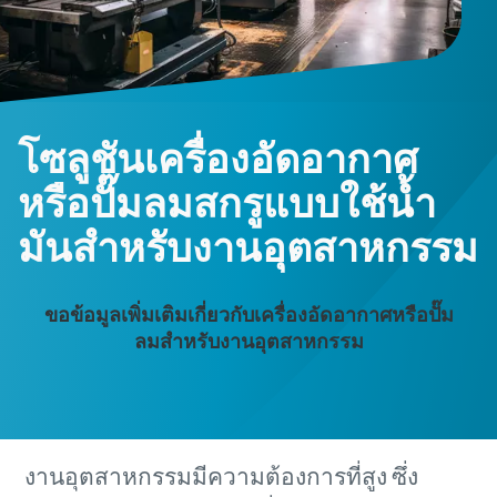
โซลูชันเครื่องอัดอากาศ
หรือปั๊มลมสกรูแบบใช้น้ำ
มันสําหรับงานอุตสาหกรรม
ขอข้อมูลเพิ่มเติมเกี่ยวกับเครื่องอัดอากาศหรือปั๊ม
ลมสำหรับงานอุตสาหกรรม
งานอุตสาหกรรมมีความต้องการที่สูง ซึ่ง