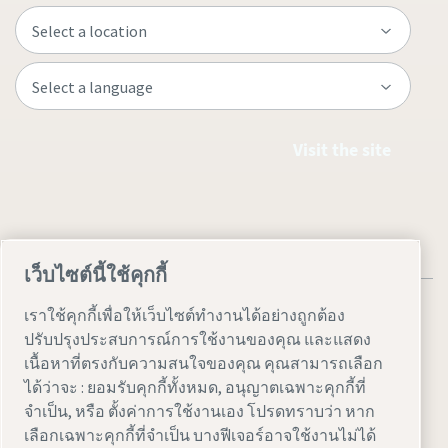
Visit the site
เว็บไซต์นี้ใช้คุกกี้
เราใช้คุกกี้เพื่อให้เว็บไซต์ทำงานได้อย่างถูกต้อง
ปรับปรุงประสบการณ์การใช้งานของคุณ และแสดง
เนื้อหาที่ตรงกับความสนใจของคุณ คุณสามารถเลือก
Legal & Privacy Notices
ตั้งค่าการใช้งานเอง
Accessibility
ได้ว่าจะ : ยอมรับคุกกี้ทั้งหมด, อนุญาตเฉพาะคุกกี้ที่
จำเป็น, หรือ ตั้งค่าการใช้งานเอง โปรดทราบว่า หาก
Sitemap
เลือกเฉพาะคุกกี้ที่จำเป็น บางฟีเจอร์อาจใช้งานไม่ได้