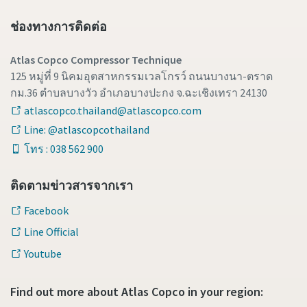
ช่องทางการติดต่อ
Atlas Copco Compressor Technique
125 หมู่ที่ 9 นิคมอุตสาหกรรมเวลโกรว์ ถนนบางนา-ตราด
กม.36 ตำบลบางวัว อำเภอบางปะกง จ.ฉะเชิงเทรา 24130
atlascopco.thailand@atlascopco.com
Line: @atlascopcothailand
โทร : 038 562 900
ติดตามข่าวสารจากเรา
Facebook
Line Official
Youtube
Find out more about Atlas Copco in your region: