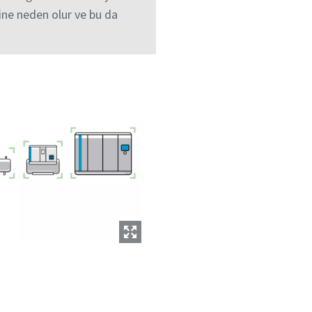
ine neden olur ve bu da