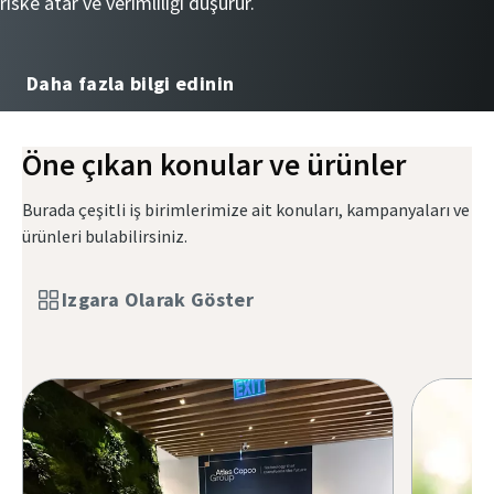
riske atar ve verimliliği düşürür.
Daha fazla bilgi edinin
Öne çıkan konular ve ürünler
Burada çeşitli iş birimlerimize ait konuları, kampanyaları ve
ürünleri bulabilirsiniz.
Izgara Olarak Göster