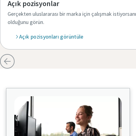
Açık pozisyonlar
Gerçekten uluslararası bir marka için çalışmak istiyorsa
olduğunu görün.​
Açık pozisyonları görüntüle