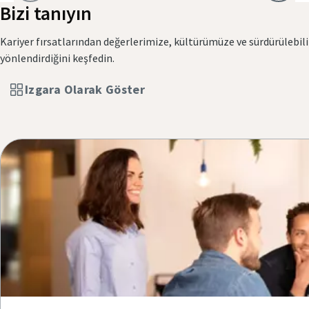
Bizi tanıyın
Kariyer fırsatlarından değerlerimize, kültürümüze ve sürdürülebil
yönlendirdiğini keşfedin.
Izgara Olarak Göster