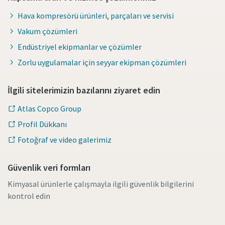
Hava kompresörü ürünleri, parçaları ve servisi
Vakum çözümleri
Endüstriyel ekipmanlar ve çözümler
Zorlu uygulamalar için seyyar ekipman çözümleri
İlgili sitelerimizin bazılarını ziyaret edin
Atlas Copco Group
Profil Dükkanı
Fotoğraf ve video galerimiz
Güvenlik veri formları
Kimyasal ürünlerle çalışmayla ilgili güvenlik bilgilerini
kontrol edin