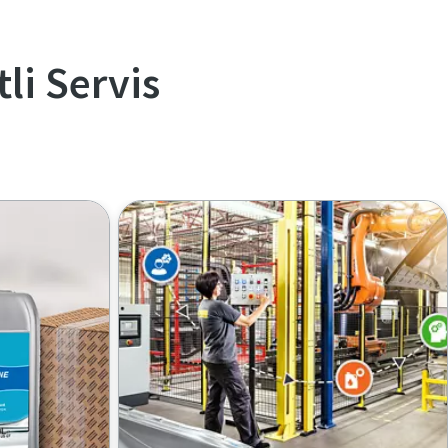
li Servis