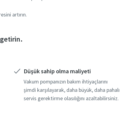
sini artırın.
getirin.
Düşük sahip olma maliyeti
Vakum pompanızın bakım ihtiyaçlarını
şimdi karşılayarak, daha büyük, daha pahalı
servis gerektirme olasılığını azaltabilirsiniz.