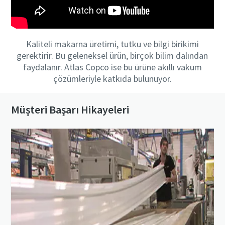
Kaliteli makarna üretimi, tutku ve bilgi birikimi
gerektirir. Bu geleneksel ürün, birçok bilim dalından
faydalanır. Atlas Copco ise bu ürüne akıllı vakum
çözümleriyle katkıda bulunuyor.
Müşteri Başarı Hikayeleri