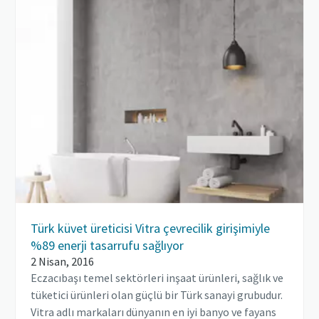
Türk küvet üreticisi Vitra çevrecilik girişimiyle
%89 enerji tasarrufu sağlıyor
2 Nisan, 2016
Eczacıbaşı temel sektörleri inşaat ürünleri, sağlık ve
tüketici ürünleri olan güçlü bir Türk sanayi grubudur.
Vitra adlı markaları dünyanın en iyi banyo ve fayans