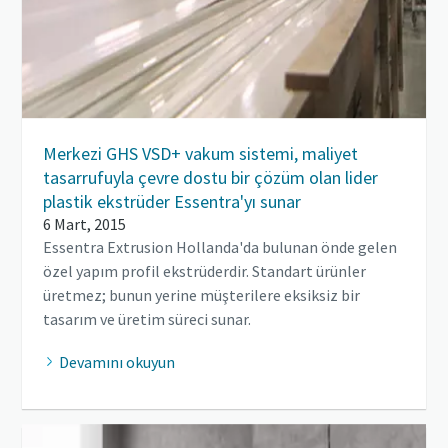
Merkezi GHS VSD+ vakum sistemi, maliyet
tasarrufuyla çevre dostu bir çözüm olan lider
plastik ekstrüder Essentra'yı sunar
6 Mart, 2015
Essentra Extrusion Hollanda'da bulunan önde gelen
özel yapım profil ekstrüderdir. Standart ürünler
üretmez; bunun yerine müşterilere eksiksiz bir
tasarım ve üretim süreci sunar.
Devamını okuyun