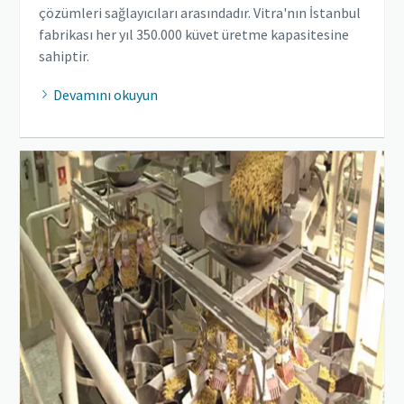
çözümleri sağlayıcıları arasındadır. Vitra'nın İstanbul
fabrikası her yıl 350.000 küvet üretme kapasitesine
sahiptir.
Devamını okuyun