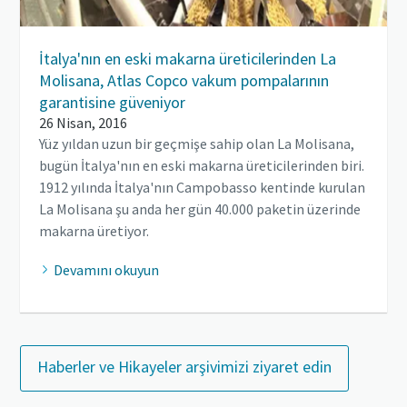
İtalya'nın en eski makarna üreticilerinden La
Molisana, Atlas Copco vakum pompalarının
garantisine güveniyor
26 Nisan, 2016
Yüz yıldan uzun bir geçmişe sahip olan La Molisana,
bugün İtalya'nın en eski makarna üreticilerinden biri.
1912 yılında İtalya'nın Campobasso kentinde kurulan
La Molisana şu anda her gün 40.000 paketin üzerinde
makarna üretiyor.
Devamını okuyun
Haberler ve Hikayeler arşivimizi ziyaret edin