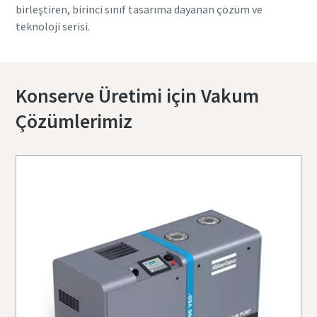
birleştiren, birinci sınıf tasarıma dayanan çözüm ve
teknoloji serisi.
Konserve Üretimi için Vakum
Çözümlerimiz