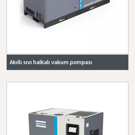
Akıllı sıvı halkalı vakum pompası