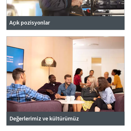
Açık pozisyonlar
Değerlerimiz ve kültürümüz