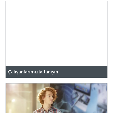
Çalışanlarımızla tanışın