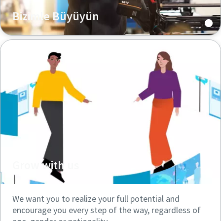
Bizimle Büyüyün
Grow with us
We want you to realize your full potential and
encourage you every step of the way, regardless of