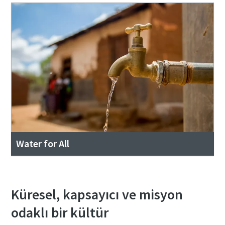
Water for All
Küresel, kapsayıcı ve misyon
odaklı bir kültür