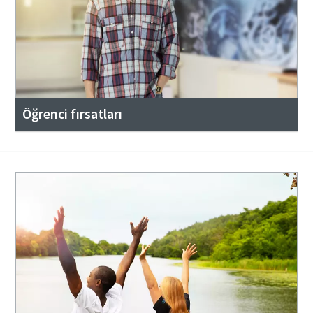
Öğrenci fırsatları