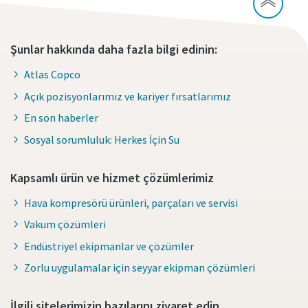
Şunlar hakkında daha fazla bilgi edinin:
Atlas Copco
Açık pozisyonlarımız ve kariyer fırsatlarımız
En son haberler
Sosyal sorumluluk: Herkes İçin Su
Kapsamlı ürün ve hizmet çözümlerimiz
Hava kompresörü ürünleri, parçaları ve servisi
Vakum çözümleri
Endüstriyel ekipmanlar ve çözümler
Zorlu uygulamalar için seyyar ekipman çözümleri
İlgili sitelerimizin bazılarını ziyaret edin