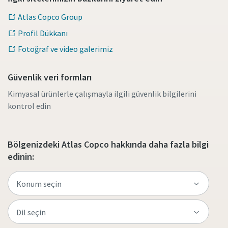
Atlas Copco Group
Profil Dükkanı
Fotoğraf ve video galerimiz
Güvenlik veri formları
Kimyasal ürünlerle çalışmayla ilgili güvenlik bilgilerini
kontrol edin
Bölgenizdeki Atlas Copco hakkında daha fazla bilgi
edinin: