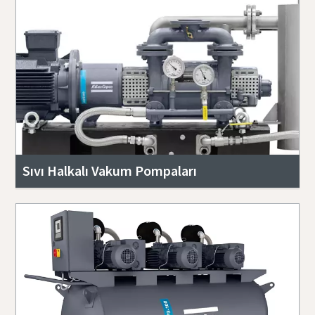
Sıvı Halkalı Vakum Pompaları