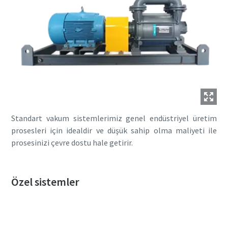
Standart vakum sistemlerimiz genel endüstriyel üretim
prosesleri için idealdir ve düşük sahip olma maliyeti ile
prosesinizi çevre dostu hale getirir.
Özel sistemler