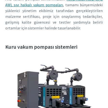
AWL sıvı halkalı vakum pompaları
, tamamı bünyemizdeki
yüklenici yönetim ekibimiz tarafından gerçekleştirilen
malzeme sertifikası, proje için onaylanmış tedarikçiler,
gelişmiş kalite güvencesi ve testler yardımıyla belirli
ortamlar için sistemler halinde tasarlanabilir.
Kuru vakum pompası sistemleri