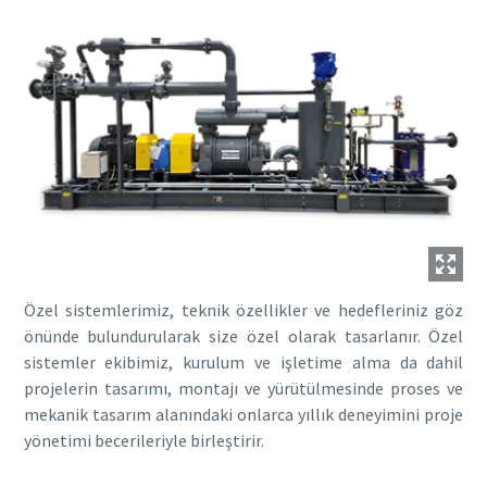
Özel sistemlerimiz, teknik özellikler ve hedefleriniz göz
önünde bulundurularak size özel olarak tasarlanır. Özel
sistemler ekibimiz, kurulum ve işletime alma da dahil
projelerin tasarımı, montajı ve yürütülmesinde proses ve
mekanik tasarım alanındaki onlarca yıllık deneyimini proje
yönetimi becerileriyle birleştirir.