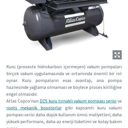
Kuru (proseste hidrokarbon içermeyen) vakum pompaları
birçok vakum uygulamasında ve ortamında önemli bir rol
oynar. Kuru pompaların esas avantajı, ana pompa
haznesinde yağlama olmaması ve böylece proses kirliliğine
engel olmasıdır.
Atlas Copco'nun
DZS kuru tırnaklı vakum pompası serisi
ve
roots mekanik boosterlar
gibi kapsamlı kuru vakum
pompası serisi daha düşük kullanım ömrü maliyetleri, daha
yüksek performans, daha az enerji tüketimi ve kolay bakım