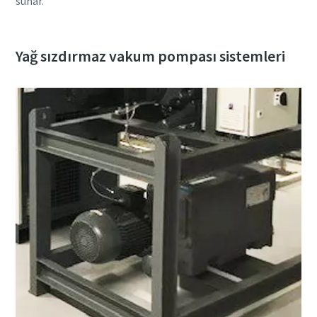
sunar.
Yağ sızdırmaz vakum pompası sistemleri