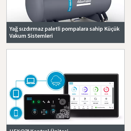
Yağ sızdırmaz paletli pompalara sahip Küçük
Vakum Sistemleri