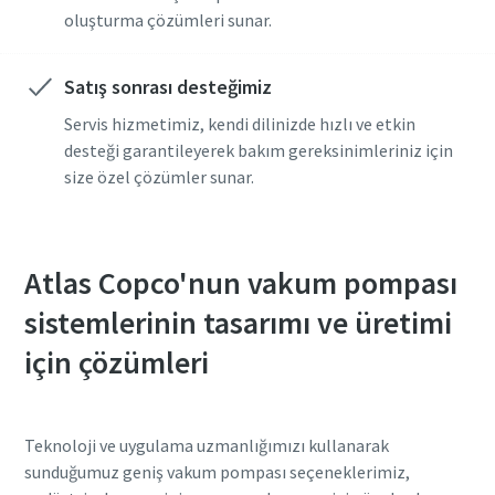
oluşturma çözümleri sunar.
Satış sonrası desteğimiz
Servis hizmetimiz, kendi dilinizde hızlı ve etkin
desteği garantileyerek bakım gereksinimleriniz için
size özel çözümler sunar.
Atlas Copco'nun vakum pompası
sistemlerinin tasarımı ve üretimi
için çözümleri
Teknoloji ve uygulama uzmanlığımızı kullanarak
sunduğumuz geniş vakum pompası seçeneklerimiz,