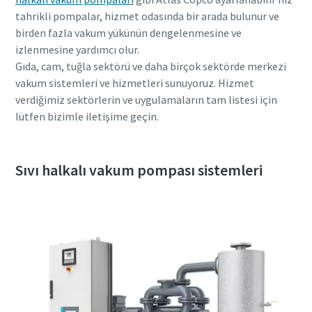
tahrikli pompalar, hizmet odasında bir arada bulunur ve
birden fazla vakum yükünün dengelenmesine ve
izlenmesine yardımcı olur.
Gıda, cam, tuğla sektörü ve daha birçok sektörde merkezi
vakum sistemleri ve hizmetleri sunuyoruz. Hizmet
verdiğimiz sektörlerin ve uygulamaların tam listesi için
lütfen bizimle iletişime geçin.
Sıvı halkalı vakum pompası sistemleri