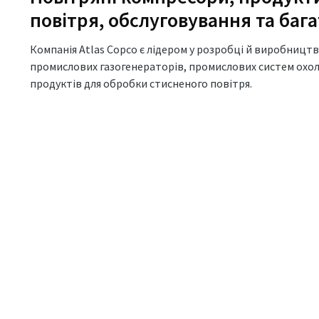
повітря, обслуговування та баг
Компанія Atlas Copco є лідером у розробці й виробництв
промислових газогенераторів, промислових систем охол
продуктів для обробки стисненого повітря.