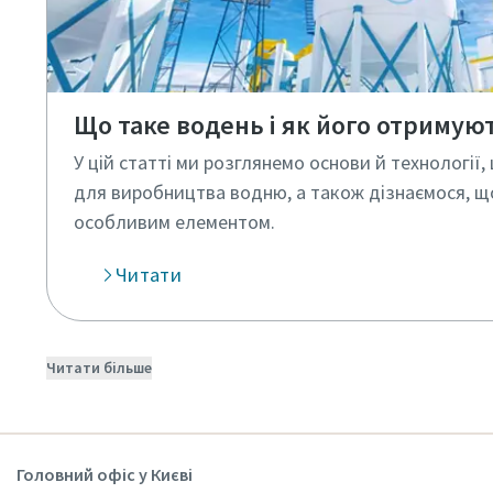
Що таке водень і як його отримую
У цій статті ми розглянемо основи й технології
для виробництва водню, а також дізнаємося, щ
особливим елементом.
Читати
Читати більше
Головний офіс у Києві