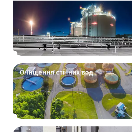
Очищення стічних вод