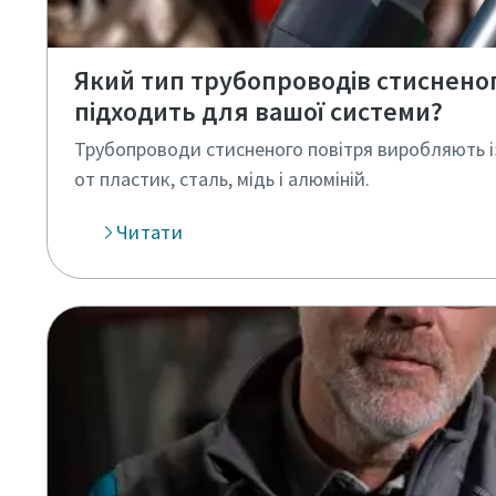
Який тип трубопроводів стисненог
підходить для вашої системи?
Трубопроводи стисненого повітря виробляють із 
от пластик, сталь, мідь і алюміній.
Читати