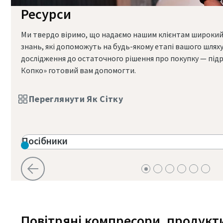
Ресурси
Ми твердо віримо, що надаємо нашим клієнтам широкий с
знань, які допоможуть на будь-якому етапі вашого шляху
дослідження до остаточного рішення про покупку — підр
Копко» готовий вам допомогти.
Переглянути Як Сітку
Посібники
Повітряні компресори, продукт